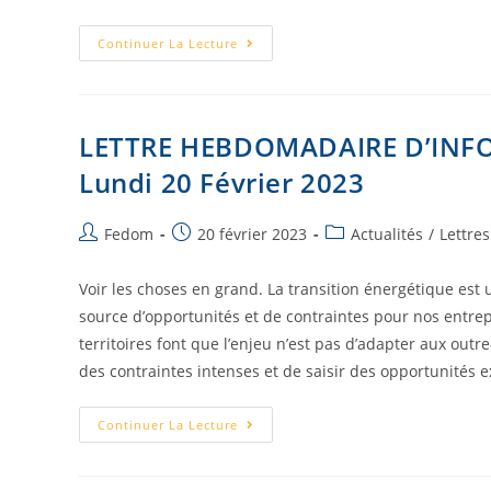
Continuer La Lecture
LETTRE HEBDOMADAIRE D’INF
Lundi 20 Février 2023
Fedom
20 février 2023
Actualités
/
Lettre
Voir les choses en grand. La transition énergétique est
source d’opportunités et de contraintes pour nos entrepr
territoires font que l’enjeu n’est pas d’adapter aux out
des contraintes intenses et de saisir des opportunités e
Continuer La Lecture