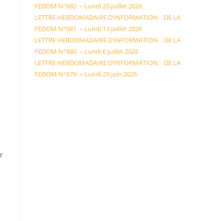
FEDOM N°682 – Lundi 20 juillet 2026
LETTRE HEBDOMADAIRE D’INFORMATION DE LA
FEDOM N°681 – Lundi 13 juillet 2026
LETTRE HEBDOMADAIRE D’INFORMATION DE LA
FEDOM N°680 – Lundi 6 juillet 2026
LETTRE HEBDOMADAIRE D’INFORMATION DE LA
FEDOM N°679 – Lundi 29 juin 2026
r