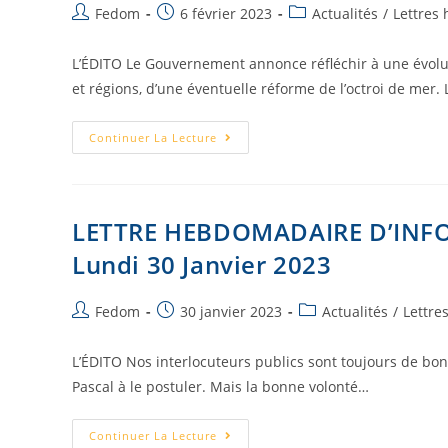
Fedom
6 février 2023
Actualités
/
Lettres
L’ÉDITO Le Gouvernement annonce réfléchir à une évoluti
et régions, d’une éventuelle réforme de l’octroi de mer.
Continuer La Lecture
LETTRE HEBDOMADAIRE D’INF
Lundi 30 Janvier 2023
Fedom
30 janvier 2023
Actualités
/
Lettre
L’ÉDITO Nos interlocuteurs publics sont toujours de bonn
Pascal à le postuler. Mais la bonne volonté…
Continuer La Lecture