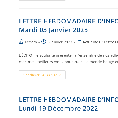
LETTRE HEBDOMADAIRE D’INF
Mardi 03 Janvier 2023
Fedom
3 janvier 2023
Actualités
/
Lettres
L’ÉDITO Je souhaite présenter à l’ensemble de nos adhér
mer, mes meilleurs vœux pour 2023. Le monde bouge e
Continuer La Lecture
LETTRE HEBDOMADAIRE D’INF
Lundi 19 Décembre 2022