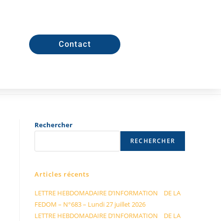
Contact
Rechercher
RECHERCHER
Articles récents
LETTRE HEBDOMADAIRE D’INFORMATION DE LA
FEDOM – N°683 – Lundi 27 juillet 2026
LETTRE HEBDOMADAIRE D’INFORMATION DE LA