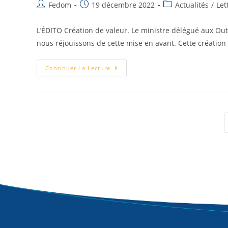
Fedom
19 décembre 2022
Actualités
/
Let
L’ÉDITO Création de valeur. Le ministre délégué aux Outr
nous réjouissons de cette mise en avant. Cette créatio
Continuer La Lecture