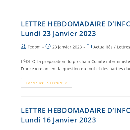
LETTRE HEBDOMADAIRE D’INF
Lundi 23 Janvier 2023
Fedom
23 janvier 2023
Actualités
/
Lettre
L’ÉDITO La préparation du prochain Comité interministér
France » relancent la question du tout et des parties da
Continuer La Lecture
LETTRE HEBDOMADAIRE D’INF
Lundi 16 Janvier 2023