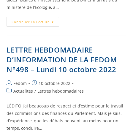
ministère de l’Ecologie, à…
Continuer La Lecture
LETTRE HEBDOMADAIRE
D’INFORMATION DE LA FEDOM
N°498 – Lundi 10 octobre 2022
Fedom
10 octobre 2022
Actualités
/
Lettres hebdomadaires
L’ÉDITO J’ai beaucoup de respect et d’estime pour le travail
des commissions des finances du Parlement. Mais je sais,
d’expérience, que les débats peuvent, au moins pour un
temps, conduire…