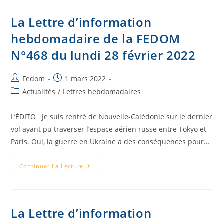
La Lettre d’information
hebdomadaire de la FEDOM
N°468 du lundi 28 février 2022
Fedom
1 mars 2022
Actualités
/
Lettres hebdomadaires
L’ÉDITO Je suis rentré de Nouvelle-Calédonie sur le dernier
vol ayant pu traverser l’espace aérien russe entre Tokyo et
Paris. Oui, la guerre en Ukraine a des conséquences pour…
Continuer La Lecture
La Lettre d’information