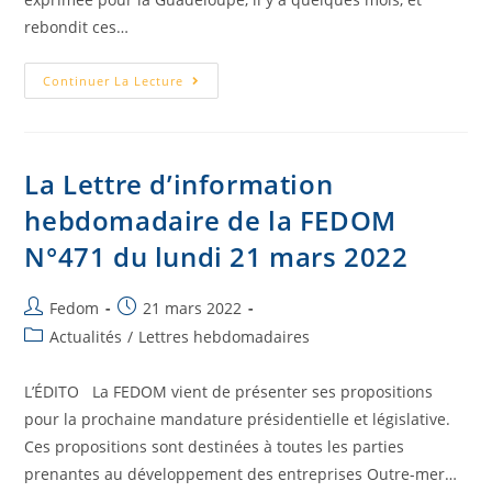
rebondit ces…
Continuer La Lecture
La Lettre d’information
hebdomadaire de la FEDOM
N°471 du lundi 21 mars 2022
Fedom
21 mars 2022
Actualités
/
Lettres hebdomadaires
L’ÉDITO La FEDOM vient de présenter ses propositions
pour la prochaine mandature présidentielle et législative.
Ces propositions sont destinées à toutes les parties
prenantes au développement des entreprises Outre-mer…