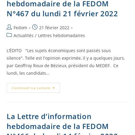
hebdomadaire de la FEDOM
N°467 du lundi 21 février 2022
Fedom
21 février 2022
Actualités
/
Lettres hebdomadaires
L’ÉDITO "Les sujets économiques sont passés sous
silence". Telle est l'opinion exprimée, il y a quelques jours,
par Geoffroy Roux de Bézieux, président du MEDEF. Ce
lundi, les candidats…
Continuer La Lecture
La Lettre d’information
hebdomadaire de la FEDOM