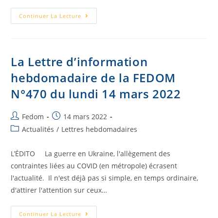
Continuer La Lecture
La Lettre d’information
hebdomadaire de la FEDOM
N°470 du lundi 14 mars 2022
Fedom
14 mars 2022
Actualités
/
Lettres hebdomadaires
L’ÉDITO La guerre en Ukraine, l'allègement des
contraintes liées au COVID (en métropole) écrasent
l'actualité. Il n'est déjà pas si simple, en temps ordinaire,
d'attirer l'attention sur ceux…
Continuer La Lecture