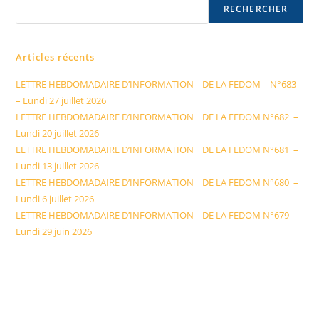
RECHERCHER
Articles récents
LETTRE HEBDOMADAIRE D’INFORMATION DE LA FEDOM – N°683
– Lundi 27 juillet 2026
LETTRE HEBDOMADAIRE D’INFORMATION DE LA FEDOM N°682 –
Lundi 20 juillet 2026
LETTRE HEBDOMADAIRE D’INFORMATION DE LA FEDOM N°681 –
Lundi 13 juillet 2026
LETTRE HEBDOMADAIRE D’INFORMATION DE LA FEDOM N°680 –
Lundi 6 juillet 2026
LETTRE HEBDOMADAIRE D’INFORMATION DE LA FEDOM N°679 –
Lundi 29 juin 2026