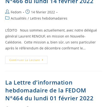
N°466 du lundi 14 février 2022
Fedom
14 février 2022
Actualités
/
Lettres hebdomadaires
L’ÉDITO Nous sommes actuellement, avec notre délégué
général Laurent RENOUF, en mission en Nouvelle-
Calédonie. Cette mission a, bien sûr, un sens particulier
après le référendum de décembre confirmant le…
Continuer La Lecture
La Lettre d’information
hebdomadaire de la FEDOM
N°464 du lundi 01 février 2022