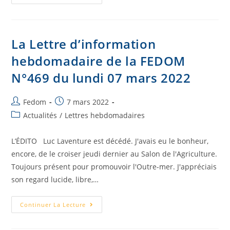
La Lettre d’information
hebdomadaire de la FEDOM
N°469 du lundi 07 mars 2022
Fedom
7 mars 2022
Actualités
/
Lettres hebdomadaires
L’ÉDITO Luc Laventure est décédé. J'avais eu le bonheur,
encore, de le croiser jeudi dernier au Salon de l'Agriculture.
Toujours présent pour promouvoir l'Outre-mer. J'appréciais
son regard lucide, libre,…
Continuer La Lecture