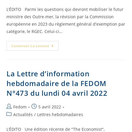
L’ÉDITO Parmi les questions qui devront mobiliser le futur
ministre des Outre-mer, la révision par la Commission
européenne en 2023 du règlement général d'exemption par
catégorie, le RGEC. Celui-ci…
Continuer La Lecture
La Lettre d’information
hebdomadaire de la FEDOM
N°473 du lundi 04 avril 2022
Fedom
5 avril 2022
Actualités
/
Lettres hebdomadaires
L’ÉDITO Une édition récente de "The Economist",