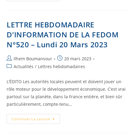
LETTRE HEBDOMADAIRE
D’INFORMATION DE LA FEDOM
N°520 – Lundi 20 Mars 2023
Ilhem Boumansour
20 mars 2023
Actualités
/
Lettres hebdomadaires
L’ÉDITO Les autorités locales peuvent et doivent jouer un
rôle moteur pour le développement économique. C’est vrai
partout sur la planète, dans la France entière, et bien sûr
particulièrement, compte-tenu…
Continuer La Lecture