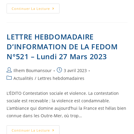
Continuer La Lecture
LETTRE HEBDOMADAIRE
D’INFORMATION DE LA FEDOM
N°521 – Lundi 27 Mars 2023
Ilhem Boumansour
3 avril 2023
Actualités
/
Lettres hebdomadaires
L’ÉDITO Contestation sociale et violence. La contestation
sociale est recevable ; la violence est condamnable.
L’ambiance qui domine aujourd’hui la France est hélas bien
connue dans les Outre-Mer, où trop…
Continuer La Lecture