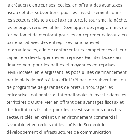
la création d’entreprises locales, en offrant des avantages
fiscaux et des subventions pour les investissements dans
les secteurs clés tels que l’agriculture, le tourisme, la pêche,
les énergies renouvelables, Développer des programmes de
formation et de mentorat pour les entrepreneurs locaux, en
partenariat avec des entreprises nationales et
internationales, afin de renforcer leurs compétences et leur
capacité à développer des entreprises Faciliter l’accès au
financement pour les petites et moyennes entreprises
(PME) locales, en élargissant les possibilités de financement
par le biais de prêts à taux d’intérêt bas, de subventions ou
de programme de garanties de prêts. Encourager les
entreprises nationales et internationales à investir dans les
territoires d’Outre-Mer en offrant des avantages fiscaux et
des incitations fiscales pour les investissements dans les
secteurs clés, en créant un environnement commercial
favorable et en réduisant les coûts de Soutenir le
développement d’infrastructures de communication