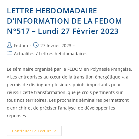
LETTRE HEBDOMADAIRE
D’INFORMATION DE LA FEDOM
N°517 – Lundi 27 Février 2023
Fedom
27 février 2023
Actualités
/
Lettres hebdomadaires
Le séminaire organisé par la FEDOM en Polynésie Française,
« Les entreprises au cœur de la transition énergétique », a
permis de distinguer plusieurs points importants pour
réussir cette transformation, que je crois pertinents sur
tous nos territoires. Les prochains séminaires permettront
d’enrichir et de préciser l’analyse, de développer les
réponses.
Continuer La Lecture