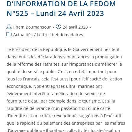
D’INFORMATION DE LA FEDOM
N°525 – Lundi 24 Avril 2023
Ilhem Boumansour
24 avril 2023
Actualités
/
Lettres hebdomadaires
Le Président de la République, le Gouvernement hésitent,
dans toutes les déclarations venant après la promulgation
de la réforme des retraites, sur l’importance d’améliorer la
qualité du service public. C’est, en effet, important pour
tous les Français, cela l’est aussi pour l’efficacité de l’action
économique. Nos entreprises ultra- marines ont
évidemment intérêt à l’amélioration du service de
fourniture d’eau, par exemple dans le tourisme. Et si la
rapidité de délivrance d’un passeport ou d’une carte
d’identité est un critère revendiqué, suggérons à l’exécutif
que la rapidité du paiement des entreprises par les maîtres
d’ouvrage publique (hôpitaux, collectivités locales) soit un