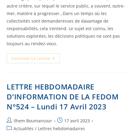
autre critère, sur lequel le service public, a souvent, outre-
mer, matière à progresser…Dans un temps où les
collectivités sont demanderesses de davantage de
responsabilités, cela s’entend. Le sujet est connu, les
solutions explorées, les décisions politiques ne sont pas
toujours au rendez-vous.
Continuer La Lecture
LETTRE HEBDOMADAIRE
D’INFORMATION DE LA FEDOM
N°524 – Lundi 17 Avril 2023
Ilhem Boumansour
17 avril 2023
Actualités
/
Lettres hebdomadaires