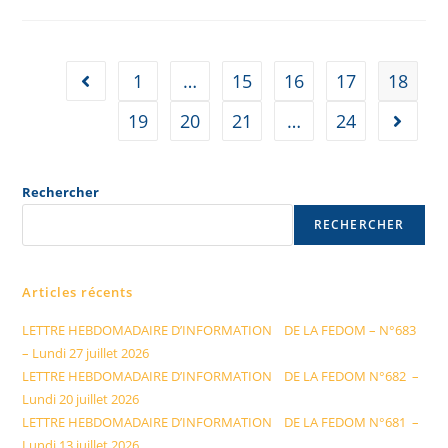
1
…
15
16
17
18
19
20
21
…
24
Rechercher
RECHERCHER
Articles récents
LETTRE HEBDOMADAIRE D’INFORMATION DE LA FEDOM – N°683
– Lundi 27 juillet 2026
LETTRE HEBDOMADAIRE D’INFORMATION DE LA FEDOM N°682 –
Lundi 20 juillet 2026
LETTRE HEBDOMADAIRE D’INFORMATION DE LA FEDOM N°681 –
Lundi 13 juillet 2026