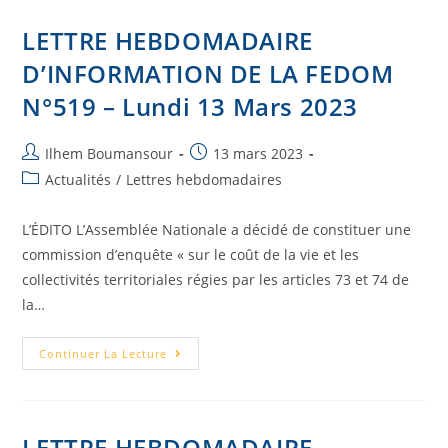
LETTRE HEBDOMADAIRE
D’INFORMATION DE LA FEDOM
N°519 – Lundi 13 Mars 2023
Ilhem Boumansour
13 mars 2023
Actualités
/
Lettres hebdomadaires
L’ÉDITO L’Assemblée Nationale a décidé de constituer une
commission d’enquête « sur le coût de la vie et les
collectivités territoriales régies par les articles 73 et 74 de
la…
Continuer La Lecture
LETTRE HEBDOMADAIRE