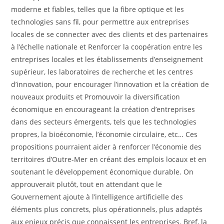
moderne et fiables, telles que la fibre optique et les
technologies sans fil, pour permettre aux entreprises
locales de se connecter avec des clients et des partenaires
à l’échelle nationale et Renforcer la coopération entre les
entreprises locales et les établissements d’enseignement
supérieur, les laboratoires de recherche et les centres
d’innovation, pour encourager l’innovation et la création de
nouveaux produits et Promouvoir la diversification
économique en encourageant la création d’entreprises
dans des secteurs émergents, tels que les technologies
propres, la bioéconomie, l’économie circulaire, etc… Ces
propositions pourraient aider à renforcer l’économie des
territoires d’Outre-Mer en créant des emplois locaux et en
soutenant le développement économique durable. On
approuverait plutôt, tout en attendant que le
Gouvernement ajoute à l’intelligence artificielle des
éléments plus concrets, plus opérationnels, plus adaptés
aux enjeux précis que connaissent les entreprises. Bref, la