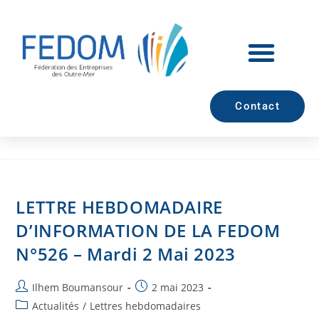
Contact
LETTRE HEBDOMADAIRE
D’INFORMATION DE LA FEDOM
N°526 – Mardi 2 Mai 2023
Ilhem Boumansour
2 mai 2023
Actualités
/
Lettres hebdomadaires