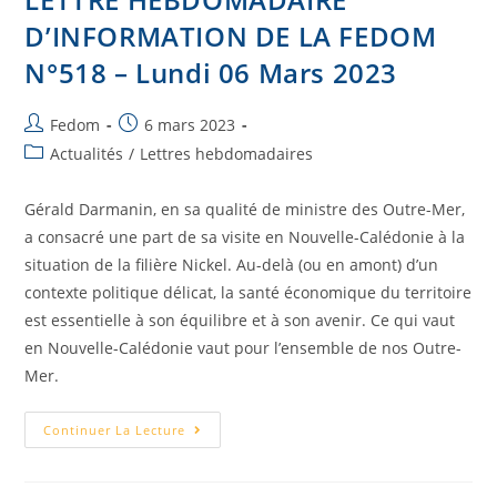
D’INFORMATION DE LA FEDOM
N°518 – Lundi 06 Mars 2023
Fedom
6 mars 2023
Actualités
/
Lettres hebdomadaires
Gérald Darmanin, en sa qualité de ministre des Outre-Mer,
a consacré une part de sa visite en Nouvelle-Calédonie à la
situation de la filière Nickel. Au-delà (ou en amont) d’un
contexte politique délicat, la santé économique du territoire
est essentielle à son équilibre et à son avenir. Ce qui vaut
en Nouvelle-Calédonie vaut pour l’ensemble de nos Outre-
Mer.
Continuer La Lecture