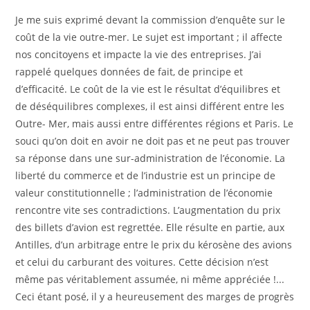
Je me suis exprimé devant la commission d’enquête sur le
coût de la vie outre-mer. Le sujet est important ; il affecte
nos concitoyens et impacte la vie des entreprises. J’ai
rappelé quelques données de fait, de principe et
d’efficacité. Le coût de la vie est le résultat d’équilibres et
de déséquilibres complexes, il est ainsi différent entre les
Outre- Mer, mais aussi entre différentes régions et Paris. Le
souci qu’on doit en avoir ne doit pas et ne peut pas trouver
sa réponse dans une sur-administration de l’économie. La
liberté du commerce et de l’industrie est un principe de
valeur constitutionnelle ; l’administration de l’économie
rencontre vite ses contradictions. L’augmentation du prix
des billets d’avion est regrettée. Elle résulte en partie, aux
Antilles, d’un arbitrage entre le prix du kérosène des avions
et celui du carburant des voitures. Cette décision n’est
même pas véritablement assumée, ni même appréciée !...
Ceci étant posé, il y a heureusement des marges de progrès