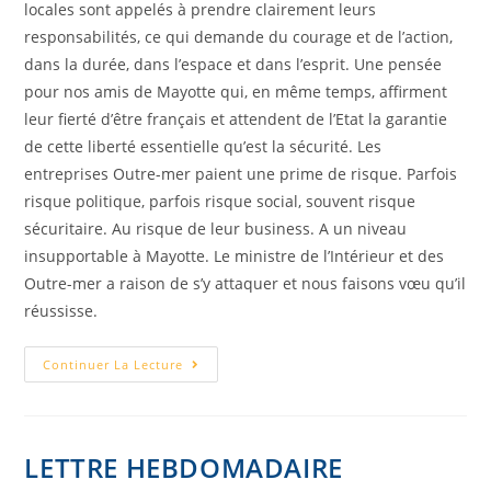
locales sont appelés à prendre clairement leurs
responsabilités, ce qui demande du courage et de l’action,
dans la durée, dans l’espace et dans l’esprit. Une pensée
pour nos amis de Mayotte qui, en même temps, affirment
leur fierté d’être français et attendent de l’Etat la garantie
de cette liberté essentielle qu’est la sécurité. Les
entreprises Outre-mer paient une prime de risque. Parfois
risque politique, parfois risque social, souvent risque
sécuritaire. Au risque de leur business. A un niveau
insupportable à Mayotte. Le ministre de l’Intérieur et des
Outre-mer a raison de s’y attaquer et nous faisons vœu qu’il
réussisse.
Continuer La Lecture
LETTRE HEBDOMADAIRE