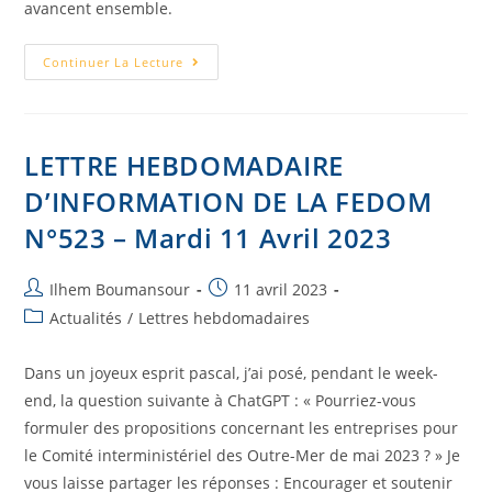
avancent ensemble.
Continuer La Lecture
LETTRE HEBDOMADAIRE
D’INFORMATION DE LA FEDOM
N°523 – Mardi 11 Avril 2023
Ilhem Boumansour
11 avril 2023
Actualités
/
Lettres hebdomadaires
Dans un joyeux esprit pascal, j’ai posé, pendant le week-
end, la question suivante à ChatGPT : « Pourriez-vous
formuler des propositions concernant les entreprises pour
le Comité interministériel des Outre-Mer de mai 2023 ? » Je
vous laisse partager les réponses : Encourager et soutenir