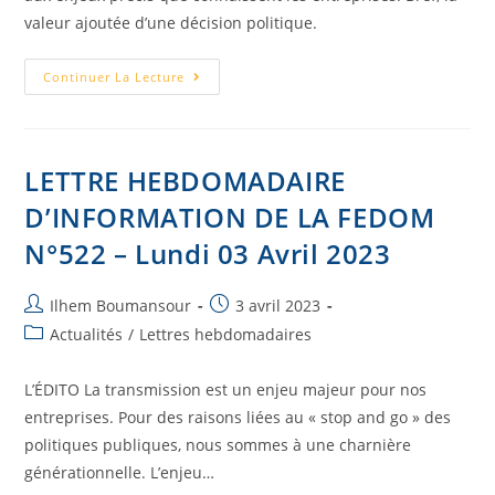
valeur ajoutée d’une décision politique.
Continuer La Lecture
LETTRE HEBDOMADAIRE
D’INFORMATION DE LA FEDOM
N°522 – Lundi 03 Avril 2023
Ilhem Boumansour
3 avril 2023
Actualités
/
Lettres hebdomadaires
L’ÉDITO La transmission est un enjeu majeur pour nos
entreprises. Pour des raisons liées au « stop and go » des
politiques publiques, nous sommes à une charnière
générationnelle. L’enjeu…