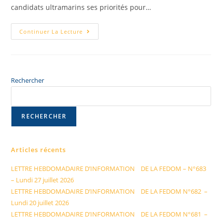
candidats ultramarins ses priorités pour…
Continuer La Lecture
Rechercher
RECHERCHER
Articles récents
LETTRE HEBDOMADAIRE D’INFORMATION DE LA FEDOM – N°683
– Lundi 27 juillet 2026
LETTRE HEBDOMADAIRE D’INFORMATION DE LA FEDOM N°682 –
Lundi 20 juillet 2026
LETTRE HEBDOMADAIRE D’INFORMATION DE LA FEDOM N°681 –