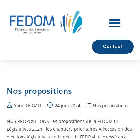
Contact
Nos propositions
Youn LE GALL
24 juin 2024
Nos propositions
NOS PROPOSITIONS Les propositions de la FEDOM 01
Législatives 2024 : les chantiers prioritaires À l'occasion des
élections législatives anticipées, la FEDOM a adressé aux