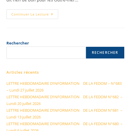
Continuer La Lecture
Rechercher
RECHERCHER
Articles récents
LETTRE HEBDOMADAIRE D’INFORMATION DE LA FEDOM – N°683
– Lundi 27 juillet 2026
LETTRE HEBDOMADAIRE D’INFORMATION DE LA FEDOM N°682 –
Lundi 20 juillet 2026
LETTRE HEBDOMADAIRE D’INFORMATION DE LA FEDOM N°681 –
Lundi 13 juillet 2026
LETTRE HEBDOMADAIRE D’INFORMATION DE LA FEDOM N°680 –
Lundi 6 juillet 2026