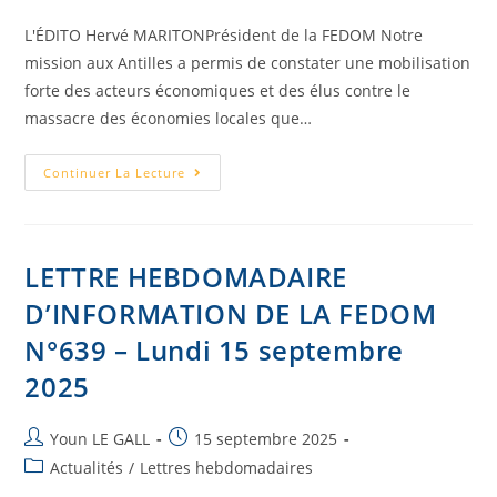
L'ÉDITO Hervé MARITONPrésident de la FEDOM Notre
mission aux Antilles a permis de constater une mobilisation
forte des acteurs économiques et des élus contre le
massacre des économies locales que…
Continuer La Lecture
LETTRE HEBDOMADAIRE
D’INFORMATION DE LA FEDOM
N°639 – Lundi 15 septembre
2025
Youn LE GALL
15 septembre 2025
Actualités
/
Lettres hebdomadaires