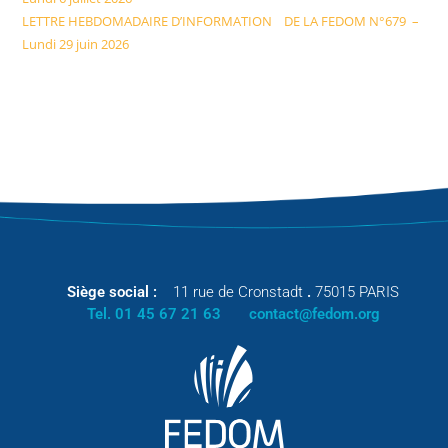
LETTRE HEBDOMADAIRE D’INFORMATION DE LA FEDOM N°679 –
Lundi 29 juin 2026
Siège social :
11 rue de Cronstadt
.
75015 PARIS
Tel. 01 45 67 21 63
contact@fedom.org