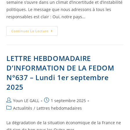
semaine s’ouvre dans un climat d’incertitude et d’instabilité
politiques. Le message que nous adressons à tous les
responsables est clair : Oui, notre pays…
Continuer La Lecture
LETTRE HEBDOMADAIRE
D’INFORMATION DE LA FEDOM
N°637 – Lundi 1er septembre
2025
Youn LE GALL
1 septembre 2025
Actualités
/
Lettres hebdomadaires
La dégradation de la situation économique de la France ne
dit rien de bon pour les Outre-mer...