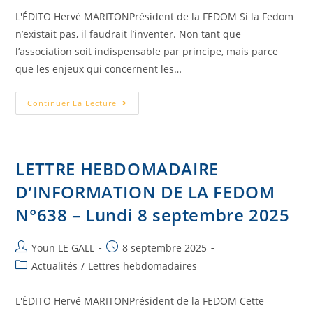
L'ÉDITO Hervé MARITONPrésident de la FEDOM Si la Fedom
n’existait pas, il faudrait l’inventer. Non tant que
l’association soit indispensable par principe, mais parce
que les enjeux qui concernent les…
Continuer La Lecture
LETTRE HEBDOMADAIRE
D’INFORMATION DE LA FEDOM
N°638 – Lundi 8 septembre 2025
Youn LE GALL
8 septembre 2025
Actualités
/
Lettres hebdomadaires
L'ÉDITO Hervé MARITONPrésident de la FEDOM Cette