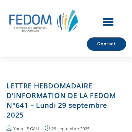
Contact
LETTRE HEBDOMADAIRE
D’INFORMATION DE LA FEDOM
N°641 – Lundi 29 septembre
2025
Youn LE GALL
29 septembre 2025