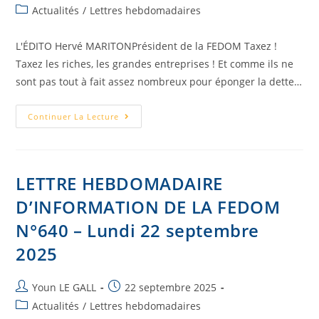
Actualités
/
Lettres hebdomadaires
L'ÉDITO Hervé MARITONPrésident de la FEDOM Taxez !
Taxez les riches, les grandes entreprises ! Et comme ils ne
sont pas tout à fait assez nombreux pour éponger la dette…
Continuer La Lecture
LETTRE HEBDOMADAIRE
D’INFORMATION DE LA FEDOM
N°640 – Lundi 22 septembre
2025
Youn LE GALL
22 septembre 2025
Actualités
/
Lettres hebdomadaires