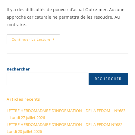
Il y a des difficultés de pouvoir d’achat Outre-mer. Aucune
approche caricaturale ne permettra de les résoudre. Au
contraire...
Continuer La Lecture
Rechercher
RECHERCHER
Articles récents
LETTRE HEBDOMADAIRE D’INFORMATION DE LA FEDOM – N°683
– Lundi 27 juillet 2026
LETTRE HEBDOMADAIRE D’INFORMATION DE LA FEDOM N°682 –
Lundi 20 juillet 2026