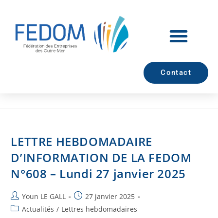
Contact
LETTRE HEBDOMADAIRE
D’INFORMATION DE LA FEDOM
N°608 – Lundi 27 janvier 2025
Youn LE GALL
27 janvier 2025
Actualités
/
Lettres hebdomadaires