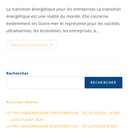
La transition énergétique pour les entreprises La transition
énergétique est une réalité du monde. Elle concerne
évidemment les Outre-mer et représente pour les sociétés
ultramarines, les économies, les entreprises, à…
Continuer La Lecture
Rechercher
RECHERCHER
Articles récents
LETTRE HEBDOMADAIRE D’INFORMATION DE LA FEDOM – N°683
– Lundi 27 juillet 2026
LETTRE HEBDOMADAIRE D’INFORMATION DE LA FEDOM N°682 –