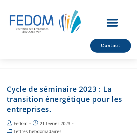
Contact
Cycle de séminaire 2023 : La
transition énergétique pour les
entreprises.
Fedom
21 février 2023
Lettres hebdomadaires