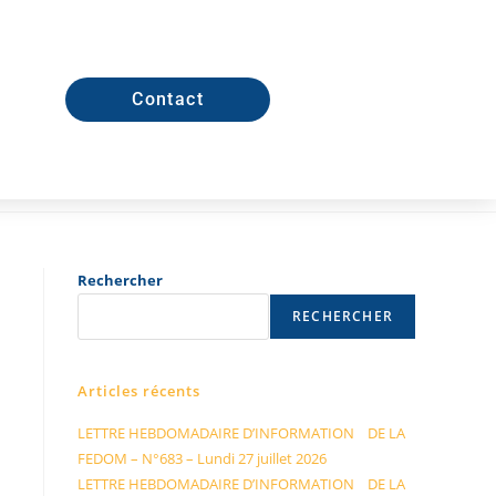
Contact
Rechercher
RECHERCHER
Articles récents
LETTRE HEBDOMADAIRE D’INFORMATION DE LA
FEDOM – N°683 – Lundi 27 juillet 2026
LETTRE HEBDOMADAIRE D’INFORMATION DE LA