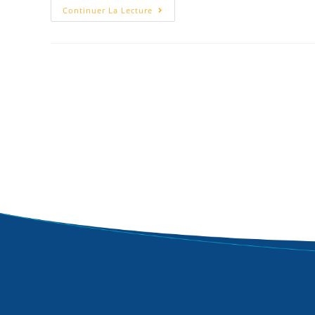
Continuer La Lecture