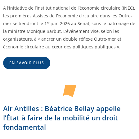
À l’initiative de l’Institut national de l’économie circulaire (INEC),
les premières Assises de l’économie circulaire dans les Outre-
mer se tiendront le 1ᵉʳ juin 2026 au Sénat, sous le patronage de
la ministre Monique Barbut. L’événement vise, selon les
organisateurs, à « ancrer un double réflexe Outre-mer et
économie circulaire au cœur des politiques publiques ».
EN SAVOIR PLUS
Air Antilles : Béatrice Bellay appelle
l’État à faire de la mobilité un droit
fondamental