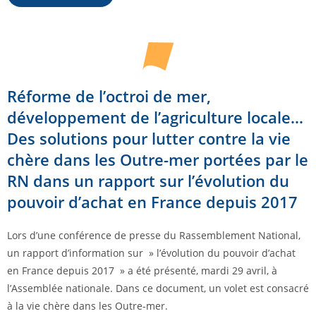
Réforme de l’octroi de mer,
développement de l’agriculture locale…
Des solutions pour lutter contre la vie
chère dans les Outre-mer portées par le
RN dans un rapport sur l’évolution du
pouvoir d’achat en France depuis 2017
Lors d’une conférence de presse du Rassemblement National,
un rapport d’information sur » l’évolution du pouvoir d’achat
en France depuis 2017 » a été présenté, mardi 29 avril, à
l’Assemblée nationale. Dans ce document, un volet est consacré
à la vie chère dans les Outre-mer.