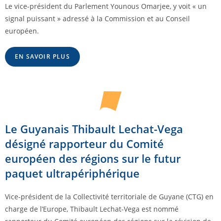
Le vice-président du Parlement Younous Omarjee, y voit « un
signal puissant » adressé à la Commission et au Conseil
européen.
EN SAVOIR PLUS
Le Guyanais Thibault Lechat-Vega
désigné rapporteur du Comité
européen des régions sur le futur
paquet ultrapériphérique
Vice-président de la Collectivité territoriale de Guyane (CTG) en
charge de l’Europe, Thibault Lechat-Vega est nommé