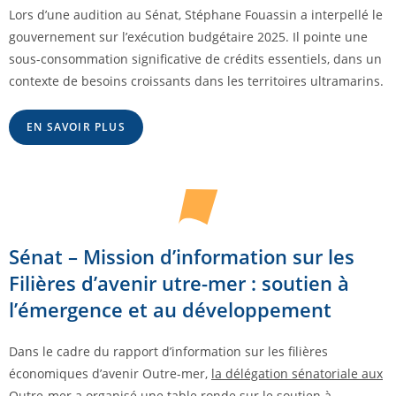
Lors d’une audition au Sénat, Stéphane Fouassin a interpellé le
gouvernement sur l’exécution budgétaire 2025. Il pointe une
sous-consommation significative de crédits essentiels, dans un
contexte de besoins croissants dans les territoires ultramarins.
EN SAVOIR PLUS
Sénat – Mission d’information sur les
Filières d’avenir utre-mer : soutien à
l’émergence et au développement
Dans le cadre du rapport d’information sur les filières
économiques d’avenir Outre-mer,
la délégation sénatoriale aux
Outre-mer a organisé une
table ronde sur le soutien à