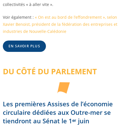
collectivités « à aller vite ».
Voir également :
« On est au bord de l’effondrement », selon
Xavier Benoist, président de la fédération des entreprises et
industries de Nouvelle-Calédonie
EN SAVOIR PLUS
DU CÔTÉ DU PARLEMENT
Les premières Assises de l’économie
circulaire dédiées aux Outre-mer se
tiendront au Sénat le 1ᵉʳ juin