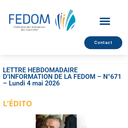
Contact
LETTRE HEBDOMADAIRE
D’INFORMATION DE LA FEDOM – N°671
– Lundi 4 mai 2026
L’ÉDITO