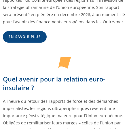
rapporteur du Comité européen des régions sur la révision de
la stratégie ultramarine de l’Union européenne. Son rapport
sera présenté en plénière en décembre 2026, à un moment-clé
pour l’avenir des financements européens dans les Outre-mer.
EN SAVOIR PLUS
Quel avenir pour la relation euro-
insulaire ?
A l’heure du retour des rapports de force et des démarches
impérialistes, les régions ultrapériphériques revêtent une
importance géostratégique majeure pour l’Union européenne.
Obligées de remilitariser leurs marges – celles de l’Union par