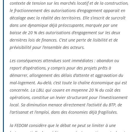
contexte de tension sur les marchés locatif et de la construction,
le fractionnement des autorisations d’engagement apparait en
décalage avec la réalité des territoires. Elle s’inscrit de surcroît
dans une dynamique déjà préoccupante, marquée par une
baisse de 20 % des autorisations d’engagement sur les deux
dernières lois de finances. C’est une perte de lisibilité et de
prévisibilité pour l’ensemble des acteurs.
Les conséquences attendues sont immédiates : abandon ou
report d’opérations, y compris pour des projets prêts à
démarrer, allongement des délais d’attente et aggravation du
mal-logement. Au-delà, c’est toute la chaîne économique qui est
concernée. La LBU, qui couvre en moyenne 20 % du coût des
opérations, constitue un levier structurant pour l’investissement
local. Sa diminution menace directement l’activité du BTP, de
l’artisanat et l’emploi, dans des économies déjà fragilisées.
la FEDOM considère que le débat ne peut se limiter à une