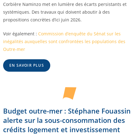
Corbière Naminzo met en lumière des écarts persistants et
systémiques. Des travaux qui doivent aboutir à des
propositions concrètes d’ici juin 2026.
Voir également :
Commission d’enquête du Sénat sur les
inégalités auxquelles sont confrontées les populations des
Outre-mer
EN SAVOIR PLUS
Budget outre-mer : Stéphane Fouassin
alerte sur la sous-consommation des
crédits logement et investissement