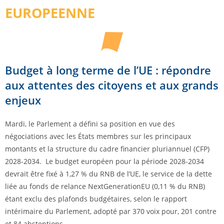
EUROPEENNE
Budget à long terme de l’UE : répondre
aux attentes des citoyens et aux grands
enjeux
Mardi, le Parlement a défini sa position en vue des
négociations avec les États membres sur les principaux
montants et la structure du cadre financier pluriannuel (CFP)
2028-2034. Le budget européen pour la période 2028-2034
devrait être fixé à 1,27 % du RNB de l’UE, le service de la dette
liée au fonds de relance NextGenerationEU (0,11 % du RNB)
étant exclu des plafonds budgétaires, selon le rapport
intérimaire du Parlement, adopté par 370 voix pour, 201 contre
et 84 abstentions.