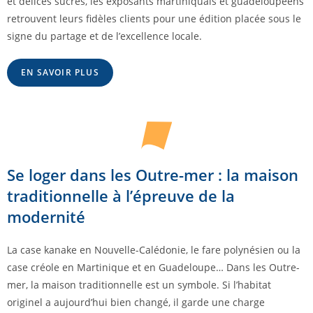
et délices sucrés, les exposants martiniquais et guadeloupéens
retrouvent leurs fidèles clients pour une édition placée sous le
signe du partage et de l’excellence locale.
EN SAVOIR PLUS
Se loger dans les Outre-mer : la maison
traditionnelle à l’épreuve de la
modernité
La case kanake en Nouvelle-Calédonie, le fare polynésien ou la
case créole en Martinique et en Guadeloupe… Dans les Outre-
mer, la maison traditionnelle est un symbole. Si l’habitat
originel a aujourd’hui bien changé, il garde une charge