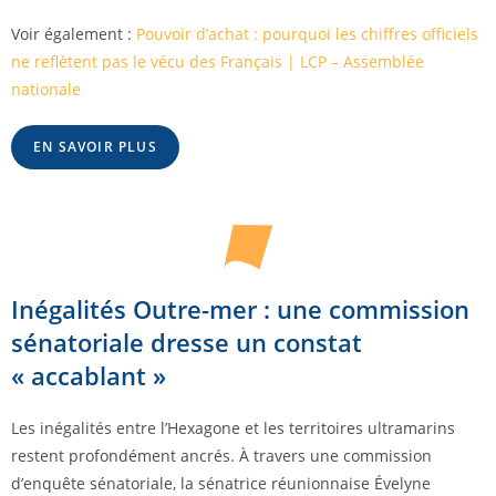
Voir également :
Pouvoir d’achat : pourquoi les chiffres officiels
ne reflètent pas le vécu des Français | LCP – Assemblée
nationale
EN SAVOIR PLUS
Inégalités Outre-mer : une commission
sénatoriale dresse un constat
« accablant »
Les inégalités entre l’Hexagone et les territoires ultramarins
restent profondément ancrés. À travers une commission
d’enquête sénatoriale, la sénatrice réunionnaise Évelyne