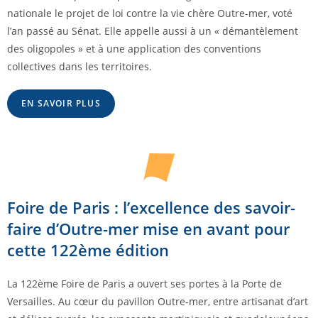
nationale le projet de loi contre la vie chère Outre-mer, voté
l’an passé au Sénat. Elle appelle aussi à un « démantèlement
des oligopoles » et à une application des conventions
collectives dans les territoires.
EN SAVOIR PLUS
Foire de Paris : l’excellence des savoir-
faire d’Outre-mer mise en avant pour
cette 122ème édition
La 122ème Foire de Paris a ouvert ses portes à la Porte de
Versailles. Au cœur du pavillon Outre-mer, entre artisanat d’art