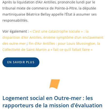
Après la liquidation d’Air Antilles, prononcée lundi par le
tribunal mixte de commerce de Pointe-à-Pitre, la députée
martiniquaise Béatrice Bellay appelle l’État à assumer ses
responsabilités.
Voir également :
« C’est une catastrophe sociale » : la
disparition d’Air Antilles, énième symptôme d’un enclavement
des outre-mer
;
Fin d’Air Antilles : pour Louis Mussington, la
Collectivité de Saint-Martin a « fait ce qu’il fallait faire »
EN SAVOIR PLUS
Logement social en Outre-mer : les
rapporteurs de la mission d’évaluation