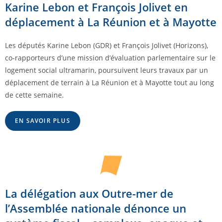
Karine Lebon et François Jolivet en
déplacement à La Réunion et à Mayotte
Les députés Karine Lebon (GDR) et François Jolivet (Horizons),
co-rapporteurs d’une mission d’évaluation parlementaire sur le
logement social ultramarin, poursuivent leurs travaux par un
déplacement de terrain à La Réunion et à Mayotte tout au long
de cette semaine.
EN SAVOIR PLUS
La délégation aux Outre-mer de
l’Assemblée nationale dénonce un