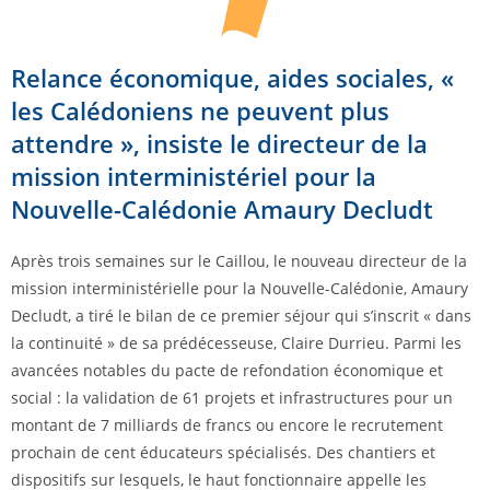
Relance économique, aides sociales, «
les Calédoniens ne peuvent plus
attendre », insiste le directeur de la
mission interministériel pour la
Nouvelle-Calédonie Amaury Decludt
Après trois semaines sur le Caillou, le nouveau directeur de la
mission interministérielle pour la Nouvelle-Calédonie, Amaury
Decludt, a tiré le bilan de ce premier séjour qui s’inscrit « dans
la continuité » de sa prédécesseuse, Claire Durrieu. Parmi les
avancées notables du pacte de refondation économique et
social : la validation de 61 projets et infrastructures pour un
montant de 7 milliards de francs ou encore le recrutement
prochain de cent éducateurs spécialisés. Des chantiers et
dispositifs sur lesquels, le haut fonctionnaire appelle les