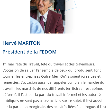
Hervé MARITON
Président de la FEDOM
er
1
mai, fête du Travail, fête du travail et des travailleurs.
L’occasion de saluer l’ensemble de ceux qui produisent, font
tourner les entreprises Outre-Mer. Qu’ils soient ici salués et
remerciés. L’occasion aussi de rappeler combien le marché du
travail – les marchés de nos différents territoires – est abîmé,
déformé. Il l’est par la part du travail informel et les autorités
publiques ne sont pas assez actives sur ce sujet. Il l’est aussi
par la part, non marginale, des activités liées à la drogue. Il l’est