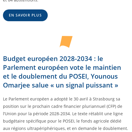
EN SAVOIR PLUS
Budget européen 2028-2034 : le
Parlement européen vote le maintien
et le doublement du POSEI, Younous
Omarjee salue « un signal puissant »
Le Parlement européen a adopté le 30 avril à Strasbourg sa
position sur le prochain cadre financier pluriannuel (CFP) de
l’Union pour la période 2028-2034. Le texte rétablit une ligne
budgétaire spécifique pour le POSEI, le fonds agricole dédié
aux régions ultrapériphériques, et en demande le doublement.