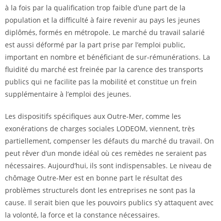
à la fois par la qualification trop faible d’une part de la
population et la difficulté à faire revenir au pays les jeunes
diplômés, formés en métropole. Le marché du travail salarié
est aussi déformé par la part prise par l’emploi public,
important en nombre et bénéficiant de sur-rémunérations. La
fluidité du marché est freinée par la carence des transports
publics qui ne facilite pas la mobilité et constitue un frein
supplémentaire à l’emploi des jeunes.
Les dispositifs spécifiques aux Outre-Mer, comme les
exonérations de charges sociales LODEOM, viennent, très
partiellement, compenser les défauts du marché du travail. On
peut rêver d’un monde idéal où ces remèdes ne seraient pas
nécessaires. Aujourd’hui, ils sont indispensables. Le niveau de
chômage Outre-Mer est en bonne part le résultat des
problèmes structurels dont les entreprises ne sont pas la
cause. Il serait bien que les pouvoirs publics s’y attaquent avec
la volonté, la force et la constance nécessaires.