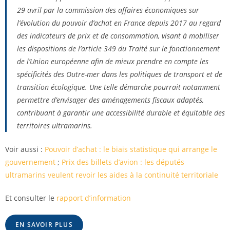
29 avril par la commission des affaires économiques sur
l’évolution du pouvoir d’achat en France depuis 2017 au regard
des indicateurs de prix et de consommation, visant à mobiliser
les dispositions de l’article 349 du Traité sur le fonctionnement
de l’Union européenne afin de mieux prendre en compte les
spécificités des Outre-mer dans les politiques de transport et de
transition écologique. Une telle démarche pourrait notamment
permettre d’envisager des aménagements fiscaux adaptés,
contribuant à garantir une accessibilité durable et équitable des
territoires ultramarins.
Voir aussi :
Pouvoir d’achat : le biais statistique qui arrange le
gouvernement
;
Prix des billets d’avion : les députés
ultramarins veulent revoir les aides à la continuité territoriale
Et consulter le
rapport d’information
EN SAVOIR PLUS