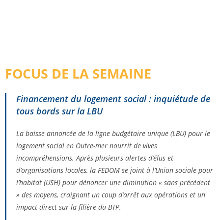
FOCUS DE LA SEMAINE
Financement du logement social : inquiétude de
tous bords sur la LBU
La baisse annoncée de la ligne budgétaire unique (LBU) pour le
logement social en Outre-mer nourrit de vives
incompréhensions. Après plusieurs alertes d’élus et
d’organisations locales, la FEDOM se joint à l’Union sociale pour
l’habitat (USH) pour dénoncer une diminution « sans précédent
» des moyens, craignant un coup d’arrêt aux opérations et un
impact direct sur la filière du BTP.