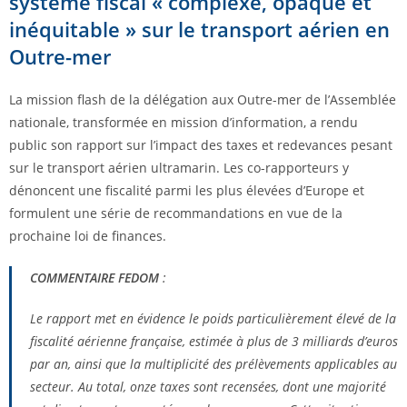
système fiscal « complexe, opaque et
inéquitable » sur le transport aérien en
Outre-mer
La mission flash de la délégation aux Outre-mer de l’Assemblée
nationale, transformée en mission d’information, a rendu
public son rapport sur l’impact des taxes et redevances pesant
sur le transport aérien ultramarin. Les co-rapporteurs y
dénoncent une fiscalité parmi les plus élevées d’Europe et
formulent une série de recommandations en vue de la
prochaine loi de finances.
COMMENTAIRE FEDOM
:
Le rapport met en évidence le poids particulièrement élevé de la
fiscalité aérienne française, estimée à plus de 3 milliards d’euros
par an, ainsi que la multiplicité des prélèvements applicables au
secteur. Au total, onze taxes sont recensées, dont une majorité