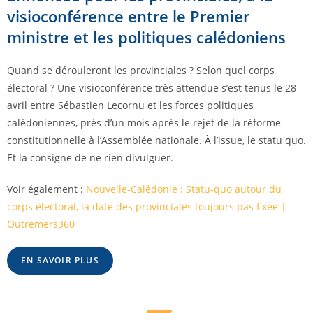
visioconférence entre le Premier
ministre et les politiques calédoniens
Quand se dérouleront les provinciales ? Selon quel corps
électoral ? Une visioconférence très attendue s’est tenus le 28
avril entre Sébastien Lecornu et les forces politiques
calédoniennes, près d’un mois après le rejet de la réforme
constitutionnelle à l’Assemblée nationale. À l’issue, le statu quo.
Et la consigne de ne rien divulguer.
Voir également :
Nouvelle-Calédonie : Statu-quo autour du
corps électoral, la date des provinciales toujours pas fixée |
Outremers360
EN SAVOIR PLUS