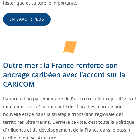
historique et culturelle importante.
EN SAVOIR PLUS
Outre-mer : la France renforce son
ancrage caribéen avec l’accord sur la
CARICOM
L’approbation parlementaire de l’accord relatif aux privilèges et
immunités de la Communauté des Caraïbes marque une
nouvelle étape dans la stratégie d’insertion régionale des
territoires ultramarins. Derrière ce vote, c’est toute la politique
d’influence et de développement de la France dans le bassin
caribéen qui se structure.