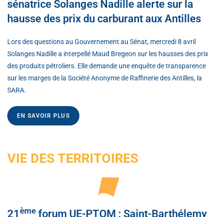
sénatrice Solanges Nadille alerte sur la
hausse des prix du carburant aux Antilles
Lors des questions au Gouvernement au Sénat, mercredi 8 avril
Solanges Nadille a interpellé Maud Bregeon sur les hausses des prix
des produits pétroliers. Elle demande une enquête de transparence
sur les marges de la Société Anonyme de Raffinerie des Antilles, la
SARA.
EN SAVOIR PLUS
VIE DES TERRITOIRES
ème
21
forum UE-PTOM : Saint-Barthélemy