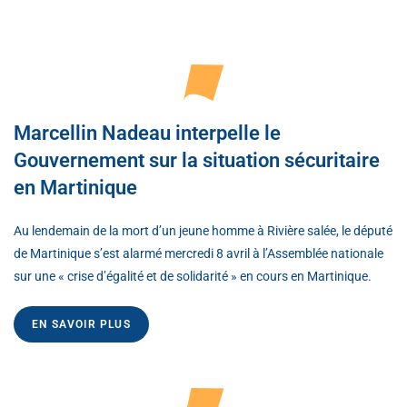
Marcellin Nadeau interpelle le
Gouvernement sur la situation sécuritaire
en Martinique
Au lendemain de la mort d’un jeune homme à Rivière salée, le député
de Martinique s’est alarmé mercredi 8 avril à l’Assemblée nationale
sur une « crise d’égalité et de solidarité » en cours en Martinique.
EN SAVOIR PLUS