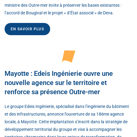
ministre des Outre-mer invite à préserver les bases existantes :
l’accord de Bougival et le projet « d’État associé » de Deva.
EN SAVOIR PLUS
Mayotte : Edeis Ingénierie ouvre une
nouvelle agence sur le territoire et
renforce sa présence Outre-mer
Le groupe Edeis Ingénierie, spécialisé dans l’ingénierie du bâtiment
et des infrastructures, annonce l’ouverture de sa 18ème agence
locale, à Mayotte. Cette implantation s’inscrit dans la stratégie de
développement territorial du groupe et vise à accompagner les