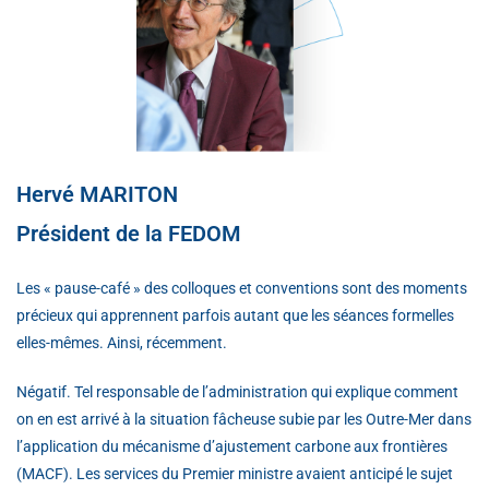
Hervé MARITON
Président de la FEDOM
Les « pause-café » des colloques et conventions sont des moments
précieux qui apprennent parfois autant que les séances formelles
elles-mêmes. Ainsi, récemment.
Négatif. Tel responsable de l’administration qui explique comment
on en est arrivé à la situation fâcheuse subie par les Outre-Mer dans
l’application du mécanisme d’ajustement carbone aux frontières
(MACF). Les services du Premier ministre avaient anticipé le sujet