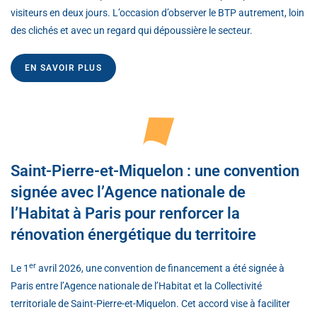
visiteurs en deux jours. L’occasion d’observer le BTP autrement, loin
des clichés et avec un regard qui dépoussière le secteur.
EN SAVOIR PLUS
Saint-Pierre-et-Miquelon : une convention
signée avec l’Agence nationale de
l’Habitat à Paris pour renforcer la
rénovation énergétique du territoire
er
Le 1
avril 2026, une convention de financement a été signée à
Paris entre l’Agence nationale de l’Habitat et la Collectivité
territoriale de Saint-Pierre-et-Miquelon. Cet accord vise à faciliter