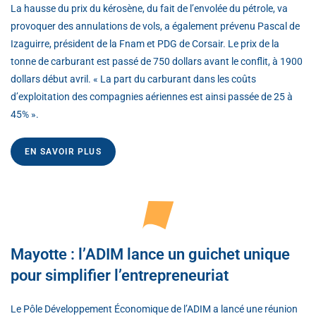
La hausse du prix du kérosène, du fait de l’envolée du pétrole, va
provoquer des annulations de vols, a également prévenu Pascal de
Izaguirre, président de la Fnam et PDG de Corsair. Le prix de la
tonne de carburant est passé de 750 dollars avant le conflit, à 1900
dollars début avril. « La part du carburant dans les coûts
d’exploitation des compagnies aériennes est ainsi passée de 25 à
45% ».
EN SAVOIR PLUS
Mayotte : l’ADIM lance un guichet unique
pour simplifier l’entrepreneuriat
Le Pôle Développement Économique de l’ADIM a lancé une réunion