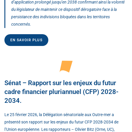
d’application prolongé jusqu’en 2038 confirmant ainsi la volonté
du législateur de maintenir ce dispositif dérogatoire face à la
persistance des indivisions bloquées dans les territoires
concernés.
EN SAVOIR PLUS
Sénat – Rapport sur les enjeux du futur
cadre financier pluriannuel (CFP) 2028-
2034.
Le 25 février 2026, la Délégation sénatoriale aux Outre-mer a
présenté son rapport sur les enjeux du futur CFP 2028-2034 de
l’Union européenne. Les rapporteurs – Olivier Bitz (Orne, UC),