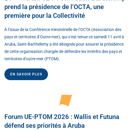
prend la présidence de l’OCTA, une
première pour la Collectivité
À l’issue de la Conférence ministérielle de l’OCTA (Association des
pays et territoires d’Outre-mer), qui s’est tenue ce samedi 11 avril à
Aruba, Saint-Barthélemy a été désignée pour assurer la présidence
de cette organisation chargée de défendre les intérêts des pays et
territoires d’outre-mer (PTOM).
EN SAVOIR PLUS
Forum UE-PTOM 2026 : Wallis et Futuna
défend ses priorités à Aruba