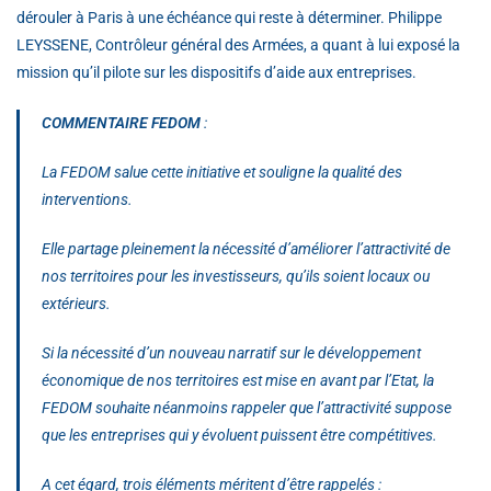
dérouler à Paris à une échéance qui reste à déterminer. Philippe
LEYSSENE, Contrôleur général des Armées, a quant à lui exposé la
mission qu’il pilote sur les dispositifs d’aide aux entreprises.
COMMENTAIRE FEDOM
:
La FEDOM salue cette initiative et souligne la qualité des
interventions.
Elle partage pleinement la nécessité d’améliorer l’attractivité de
nos territoires pour les investisseurs, qu’ils soient locaux ou
extérieurs.
Si la nécessité d’un nouveau narratif sur le développement
économique de nos territoires est mise en avant par l’Etat, la
FEDOM souhaite néanmoins rappeler que l’attractivité suppose
que les entreprises qui y évoluent puissent être compétitives.
A cet égard, trois éléments méritent d’être rappelés :