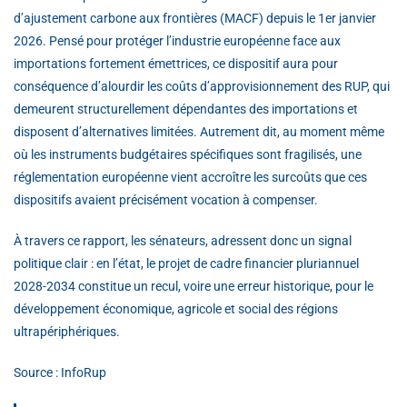
d’ajustement carbone aux frontières (MACF) depuis le 1er janvier
2026. Pensé pour protéger l’industrie européenne face aux
importations fortement émettrices, ce dispositif aura pour
conséquence d’alourdir les coûts d’approvisionnement des RUP, qui
demeurent structurellement dépendantes des importations et
disposent d’alternatives limitées. Autrement dit, au moment même
où les instruments budgétaires spécifiques sont fragilisés, une
réglementation européenne vient accroître les surcoûts que ces
dispositifs avaient précisément vocation à compenser.
À travers ce rapport, les sénateurs, adressent donc un signal
politique clair : en l’état, le projet de cadre financier pluriannuel
2028-2034 constitue un recul, voire une erreur historique, pour le
développement économique, agricole et social des régions
ultrapériphériques.
Source : InfoRup