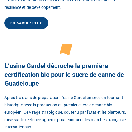
territoires ultramarins dans leurs enjeux de transformation, de
résilience et de développement.
EN SAVOIR PLUS
L’usine Gardel décroche la première
certification bio pour le sucre de canne de
Guadeloupe
Après trois ans de préparation, l’usine Gardel amorce un tournant
historique avec la production du premier sucre de canne bio
européen. Ce virage stratégique, soutenu par l’État et les planteurs,
mise sur l’excellence agricole pour conquérir les marchés français et
internationaux.