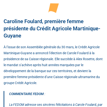
Caroline Foulard, première femme
présidente du Crédit Agricole Martinique-
Guyane
À l’issue de son Assemblée générale du 30 mars, le Crédit Agricole
Martinique-Guyane a annoncé l’élection de Carole Foulard à la
présidence de sa Caisse régionale. Elle succède à Alex Rosette, dont
le mandat s’achève après huit années marquées par le
développement de la banque sur ces territoires, et devient la
première femme présidente d’une Caisse régionale ultramarine du
groupe Crédit Agricole.
COMMENTAIRE FEDOM
:
La FEDOM adresse ses sincères félicitations à Carole Foulard, par