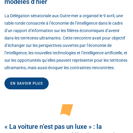
modèles d’hier
La Délégation sénatoriale aux Outre-mer a organisé le 9 avril, une
table ronde consacrée à l’économie de l’intelligence dans le cadre
d’un rapport d’information sur les filières économiques d’avenir
dans les territoires ultramarins. Cette rencontre avait pour objectif
d’échanger sur les perspectives ouvertes par l’économie de
l’intelligence, les nouvelles technologies et l’intelligence artificielle, et
sur les opportunités qu’elles peuvent représenter pour les territoires
ultramarins, mais aussi évoquer les contraintes rencontrées.
EN SAVOIR PLUS
« La voiture n’est pas un luxe » : la