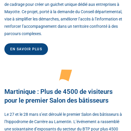
de cadrage pour créer un guichet unique dédié aux entreprises à
Mayotte. Ce projet, porté à la demande du Conseil départemental,
vise à simplifier les démarches, améliorer l’accès à l’information et
renforcer l’accompagnement dans un territoire confronté à des
parcours complexes.
EN SAVOIR PLUS
Martinique : Plus de 4500 de visiteurs
pour le premier Salon des bâtisseurs
Le 27 et le 28 mars s’est déroulé le premier Salon des bâtisseurs à
l’hippodrome de Carrère au Lamentin. L’événement a rassemblé
une soixantaine d’exposants du secteur du BTP pour plus 4500