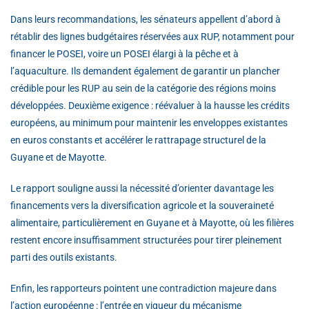
Dans leurs recommandations, les sénateurs appellent d’abord à
rétablir des lignes budgétaires réservées aux RUP, notamment pour
financer le POSEI, voire un POSEI élargi à la pêche et à
l’aquaculture. Ils demandent également de garantir un plancher
crédible pour les RUP au sein de la catégorie des régions moins
développées. Deuxième exigence : réévaluer à la hausse les crédits
européens, au minimum pour maintenir les enveloppes existantes
en euros constants et accélérer le rattrapage structurel de la
Guyane et de Mayotte.
Le rapport souligne aussi la nécessité d’orienter davantage les
financements vers la diversification agricole et la souveraineté
alimentaire, particulièrement en Guyane et à Mayotte, où les filières
restent encore insuffisamment structurées pour tirer pleinement
parti des outils existants.
Enfin, les rapporteurs pointent une contradiction majeure dans
l’action européenne : l’entrée en vigueur du mécanisme