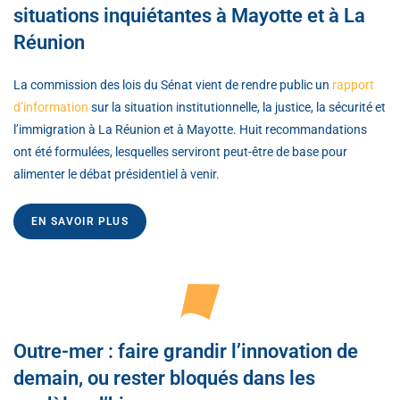
situations inquiétantes à Mayotte et à La
Réunion
La commission des lois du Sénat vient de rendre public un
rapport
d’information
sur la situation institutionnelle, la justice, la sécurité et
l’immigration à La Réunion et à Mayotte. Huit recommandations
ont été formulées, lesquelles serviront peut-être de base pour
alimenter le débat présidentiel à venir.
EN SAVOIR PLUS
Outre-mer : faire grandir l’innovation de
demain, ou rester bloqués dans les