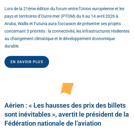
Lors de la 21ème édition du forum entre l’Union européenne et les
pays et territoires d’Outre-mer (PTOM) du 9 au 14 avril 2026 à
Aruba, Wallis et Futuna aura l’occasion de présenter ses projets
concernant 3 priorités : la connectivité, les infrastructures résilientes
au changement climatique et le développement économique
durable.
EN SAVOIR PLUS
Aérien : « Les hausses des prix des billets
sont inévitables », avertit le président de la
Fédération nationale de l’aviation