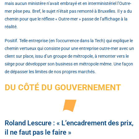
mais aucun ministère n’avait embrayé et en interministériel l’Outre-
mer pèse peu. Bref, le sujet n’était pas remonté à Bruxelles. Il y a du
chemin pour que le réflexe « Outre-mer » passe de l’affichage à la
réalité.
Positif. Telle entreprise (en l’occurrence dans la Tech) qui explique le
chemin vertueux qui consiste pour une entreprise outre-mer avec un
client sur place, issu d’un groupe de métropole, à remonter vers le
siège pour développer son business en métropole même. Une façon
de dépasser les limites de nos propres marchés.
DU CÔTÉ DU GOUVERNEMENT
Roland Lescure : « L’encadrement des prix,
il ne faut pas le faire »