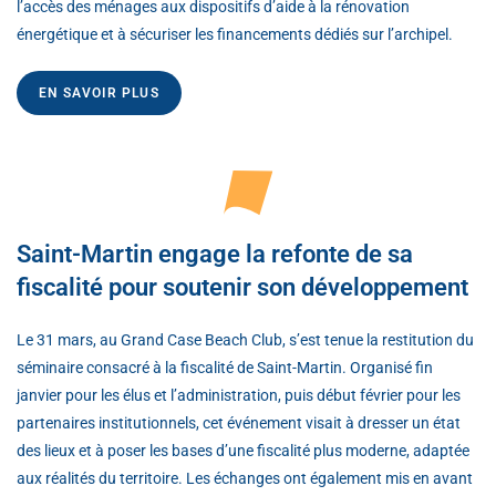
l’accès des ménages aux dispositifs d’aide à la rénovation
énergétique et à sécuriser les financements dédiés sur l’archipel.
EN SAVOIR PLUS
Saint-Martin engage la refonte de sa
fiscalité pour soutenir son développement
Le 31 mars, au Grand Case Beach Club, s’est tenue la restitution du
séminaire consacré à la fiscalité de Saint-Martin. Organisé fin
janvier pour les élus et l’administration, puis début février pour les
partenaires institutionnels, cet événement visait à dresser un état
des lieux et à poser les bases d’une fiscalité plus moderne, adaptée
aux réalités du territoire. Les échanges ont également mis en avant