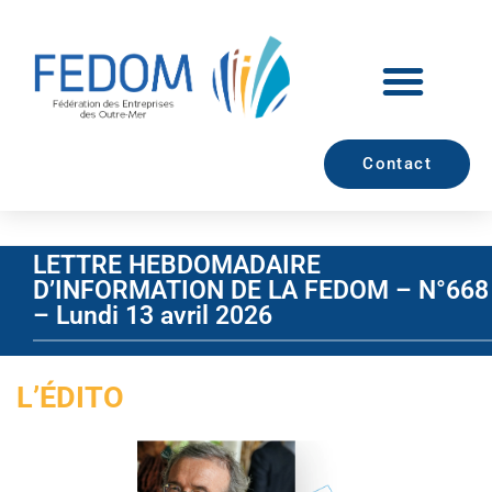
Contact
LETTRE HEBDOMADAIRE
D’INFORMATION DE LA FEDOM – N°668
– Lundi 13 avril 2026
L’ÉDITO