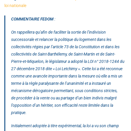
loi nationale
COMMENTAIRE FEDOM
:
On rappellera qu’afin de faciliter la sortie de l’indivision
successorale et relancer la politique du logement dans les
collectivités régies par l’article 73 de la Constitution et dans les
collectivités de Saint-Barthélemy, de Saint-Martin et de Saint-
Pierre-et-Miquelon, le législateur a adopté la LOI n° 2018-1244 du
27 décembre 2018 dite « Loi Letchimy ». Cette loi a été reconnue
comme une avancée importante dans la mesure où elle a mis un
terme à la règle paralysante de l’unanimité et a instauré un
mécanisme dérogatoire permettant, sous conditions strictes,
de procéder à la vente ou au partage d’un bien indivis malgré
l’opposition d’un héritier, son efficacité reste limitée dans la
pratique.
Initialement adoptée à titre expérimental, la loi a vu son champ