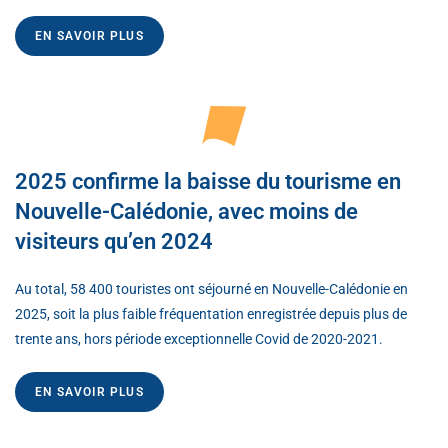
EN SAVOIR PLUS
2025 confirme la baisse du tourisme en
Nouvelle-Calédonie, avec moins de
visiteurs qu’en 2024
Au total, 58 400 touristes ont séjourné en Nouvelle-Calédonie en
2025, soit la plus faible fréquentation enregistrée depuis plus de
trente ans, hors période exceptionnelle Covid de 2020-2021.
EN SAVOIR PLUS