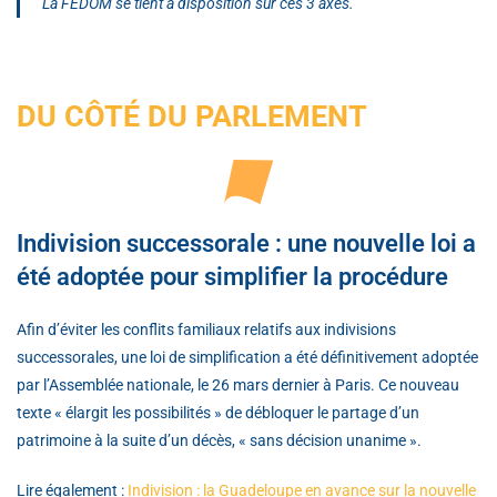
La FEDOM se tient à disposition sur ces 3 axes.
DU CÔTÉ DU PARLEMENT
Indivision successorale : une nouvelle loi a
été adoptée pour simplifier la procédure
Afin d’éviter les conflits familiaux relatifs aux indivisions
successorales, une loi de simplification a été définitivement adoptée
par l’Assemblée nationale, le 26 mars dernier à Paris. Ce nouveau
texte « élargit les possibilités » de débloquer le partage d’un
patrimoine à la suite d’un décès, « sans décision unanime ».
Lire également :
Indivision : la Guadeloupe en avance sur la nouvelle