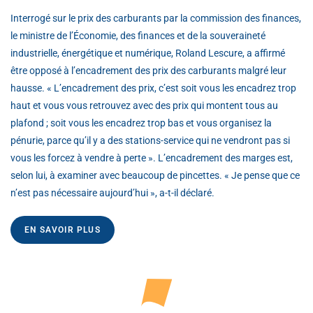
Interrogé sur le prix des carburants par la commission des finances,
le ministre de l’Économie, des finances et de la souveraineté
industrielle, énergétique et numérique, Roland Lescure, a affirmé
être opposé à l’encadrement des prix des carburants malgré leur
hausse. « L’encadrement des prix, c’est soit vous les encadrez trop
haut et vous vous retrouvez avec des prix qui montent tous au
plafond ; soit vous les encadrez trop bas et vous organisez la
pénurie, parce qu’il y a des stations-service qui ne vendront pas si
vous les forcez à vendre à perte ». L’encadrement des marges est,
selon lui, à examiner avec beaucoup de pincettes. « Je pense que ce
n’est pas nécessaire aujourd’hui », a-t-il déclaré.
EN SAVOIR PLUS