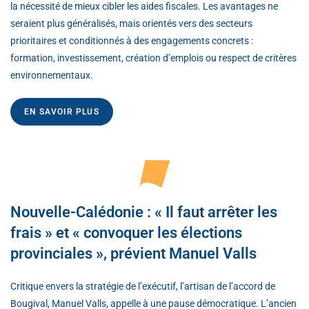
la nécessité de mieux cibler les aides fiscales. Les avantages ne
seraient plus généralisés, mais orientés vers des secteurs
prioritaires et conditionnés à des engagements concrets :
formation, investissement, création d’emplois ou respect de critères
environnementaux.
EN SAVOIR PLUS
Nouvelle-Calédonie : « Il faut arrêter les
frais » et « convoquer les élections
provinciales », prévient Manuel Valls
Critique envers la stratégie de l’exécutif, l’artisan de l’accord de
Bougival, Manuel Valls, appelle à une pause démocratique. L’ancien