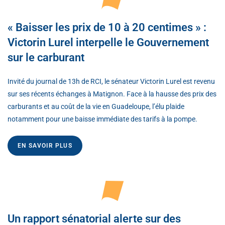
« Baisser les prix de 10 à 20 centimes » :
Victorin Lurel interpelle le Gouvernement
sur le carburant
Invité du journal de 13h de RCI, le sénateur Victorin Lurel est revenu
sur ses récents échanges à Matignon. Face à la hausse des prix des
carburants et au coût de la vie en Guadeloupe, l’élu plaide
notamment pour une baisse immédiate des tarifs à la pompe.
EN SAVOIR PLUS
Un rapport sénatorial alerte sur des