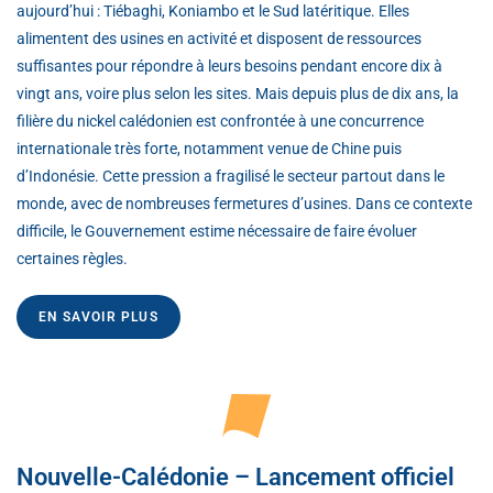
aujourd’hui : Tiébaghi, Koniambo et le Sud latéritique. Elles
alimentent des usines en activité et disposent de ressources
suffisantes pour répondre à leurs besoins pendant encore dix à
vingt ans, voire plus selon les sites. Mais depuis plus de dix ans, la
filière du nickel calédonien est confrontée à une concurrence
internationale très forte, notamment venue de Chine puis
d’Indonésie. Cette pression a fragilisé le secteur partout dans le
monde, avec de nombreuses fermetures d’usines. Dans ce contexte
difficile, le Gouvernement estime nécessaire de faire évoluer
certaines règles.
EN SAVOIR PLUS
Nouvelle-Calédonie – Lancement officiel