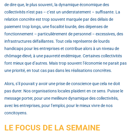
de dire que, le plus souvent, la dynamique économique des
collectivités n’est pas – c’est un understatement – suffisante. La
relation concrète est trop souvent marquée par des délais de
paiement trop longs, une fiscalité lourde, des dépenses de
fonctionnement – particulièrement de personnel – excessives, des
infrastructures défaillantes. Tout cela représente de lourds
handicaps pour les entreprises et contribue alors à un niveau de
chômage élevé, à une pauvreté endémique. Certaines collectivités
font mieux que d’autres. Mais trop souvent l’économie ne parait pas
une priorité, en tout cas pas dans les réalisations concrètes.
Alors, s’il pouvait y avoir une prise de conscience que cela ne doit
pas durer. Nos organisations locales plaident en ce sens. Puisse le
message porter, pour une meilleure dynamique des collectivités,
avec les entreprises, pour l’emploi, pour le mieux vivre de nos
concitoyens.
LE FOCUS DE LA SEMAINE