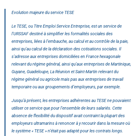
Evolution majeure du service TESE
Le TESE, ou Titre Emploi Service Entreprise, est un service de
l’URSSAF destiné à simplifier les formalités sociales des
entreprises, liées à l’embauche, au calcul et au contrôle de la paie,
ainsi qu’au calcul de la déclaration des cotisations sociales. Il
s’adresse aux entreprises domiciliées en France hexagonale
relevant du régime général, ainsi qu’aux entreprises de Martinique,
Guyane, Guadeloupe, La Réunion et Saint-Martin relevant du
régime général ou agricole mais pas aux entreprises de travail
temporaire ou aux groupements d’employeurs, par exemple.
Jusqu’à présent, les entreprises adhérentes au TESE ne pouvaient
utiliser ce service que pour l’ensemble de leurs salariés. Cette
absence de flexibilité du dispositif avait contraint la plupart des
employeurs ultramarins à renoncer à y recourir dans la mesure où
le système « TESE » n’était pas adapté pour les contrats longs.