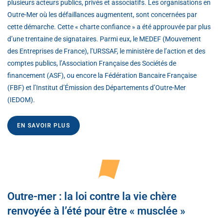
plusieurs acteurs publics, privés et associatifs. Les organisations en
Outre-Mer où les défaillances augmentent, sont concernées par
cette démarche. Cette « charte confiance » a été approuvée par plus
d’une trentaine de signataires. Parmi eux, le MEDEF (Mouvement
des Entreprises de France), l’URSSAF, le ministère de l’action et des
comptes publics, l’Association Française des Sociétés de
financement (ASF), ou encore la Fédération Bancaire Française
(FBF) et l’Institut d’Émission des Départements d’Outre-Mer
(IEDOM).
EN SAVOIR PLUS
Outre-mer : la loi contre la vie chère
renvoyée à l’été pour être « musclée »