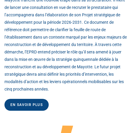
Mayotte franchit une nouvelle étape dans sa structuration. Il vient
de lancer une consultation en vue de recruter le prestataire qui
l’accompagnera dans l’élaboration de son Projet stratégique de
développement pour la période 2026-2031. Ce document de
référence doit permettre de clarifier la feuille de route de
l’établissement dans un contexte marqué par les enjeux majeurs de
reconstruction et de développement du territoire. À travers cette
démarche, l’EPRD entend préciser le rôle qu’il sera amené à jouer
dans la mise en œuvre de la stratégie quinquennale dédiée à la
reconstruction et au développement de Mayotte. Le futur projet
stratégique devra ainsi définir les priorités d’intervention, les
modalités d’action et les leviers opérationnels mobilisables sur les
cinq prochaines années.
EN SAVOIR PLUS