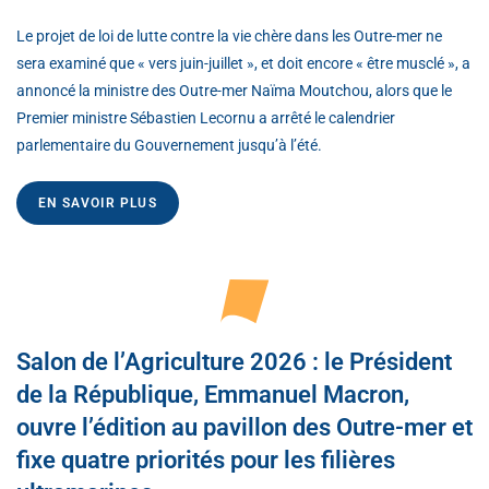
Le projet de loi de lutte contre la vie chère dans les Outre-mer ne
sera examiné que « vers juin-juillet », et doit encore « être musclé », a
annoncé la ministre des Outre-mer Naïma Moutchou, alors que le
Premier ministre Sébastien Lecornu a arrêté le calendrier
parlementaire du Gouvernement jusqu’à l’été.
EN SAVOIR PLUS
Salon de l’Agriculture 2026 : le Président
de la République, Emmanuel Macron,
ouvre l’édition au pavillon des Outre-mer et
fixe quatre priorités pour les filières