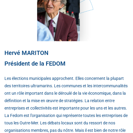
Hervé MARITON
Président de la FEDOM
Les élections municipales approchent. Elles concernent la plupart
des territoires ultramarins. Les communes et les intercommunalités
ont un rôle important dans le déroulé de la vie économique, dans la
définition et la mise en œuvre de stratégies. La relation entre
entreprises et collectivités est importante pour les uns et les autres.
La Fedom est l’organisation qui représente toutes les entreprises de
tous les Outre-Mer. Les débats locaux sont du ressort de nos
organisations membres, pas du nôtre. Mais il est bien de notre rôle