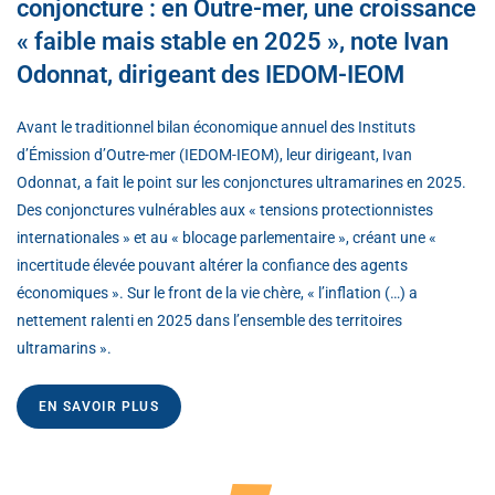
conjoncture : en Outre-mer, une croissance
« faible mais stable en 2025 », note Ivan
Odonnat, dirigeant des IEDOM-IEOM
Avant le traditionnel bilan économique annuel des Instituts
d’Émission d’Outre-mer (IEDOM-IEOM), leur dirigeant, Ivan
Odonnat, a fait le point sur les conjonctures ultramarines en 2025.
Des conjonctures vulnérables aux « tensions protectionnistes
internationales » et au « blocage parlementaire », créant une «
incertitude élevée pouvant altérer la confiance des agents
économiques ». Sur le front de la vie chère, « l’inflation (…) a
nettement ralenti en 2025 dans l’ensemble des territoires
ultramarins ».
EN SAVOIR PLUS