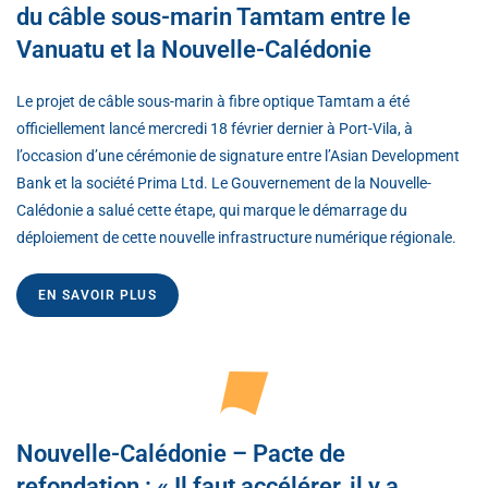
du câble sous-marin Tamtam entre le
Vanuatu et la Nouvelle-Calédonie
Le projet de câble sous-marin à fibre optique Tamtam a été
officiellement lancé mercredi 18 février dernier à Port-Vila, à
l’occasion d’une cérémonie de signature entre l’Asian Development
Bank et la société Prima Ltd. Le Gouvernement de la Nouvelle-
Calédonie a salué cette étape, qui marque le démarrage du
déploiement de cette nouvelle infrastructure numérique régionale.
EN SAVOIR PLUS
Nouvelle-Calédonie – Pacte de
refondation : « Il faut accélérer, il y a