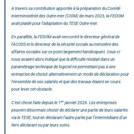
A travers sa contribution apportée à la préparation du Comité
interministériel des Outre-mer (CIOM) de mars 2023, la FEDOM
avait plaidé pour l’adaptation du TESE Outre-mer.
En parallèle, la FEDOM avait rencontré le directeur général de
l’ACOSS et le directeur de la sécurité sociale au ministère des
affaires sociales sur ce point largement handicapant. Ceux-ci
nous avaient alors indiqué que la difficulté résidait dans un
paramétrage technique de logiciel ne permettant pas à une
entreprise de choisir alternativement un mode de déclaration pour
l’ensemble de ses salariés et que des travaux étaient en cours
pour lever cet obstacle.
er
C’est chose faite depuis le 1
janvier 2026. Les entreprises
peuvent désormais choisir de déclarer une partie de leurs salariés
via le TESE, tout en déclarant l’autre partie par l’intermédiaire d’un
tiers déclarant ou par leurs soins.