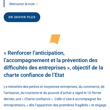
Retrouvez la note
ici
EN SAVOIR PLUS
« Renforcer l’anticipation,
l’accompagnement et la prévention des
difficultés des entreprises », objectif de la
charte confiance de l’Etat
Le ministère des petites et moyennes entreprises, du commerce, de
l’artisanat, du tourisme et du pouvoir d’achat a signé le 10 février
dernier, une « Charte confiance ». Celle-ci vise à accompagner les
entrepreneurs, « dès l’apparition des premières fragilités » et engage