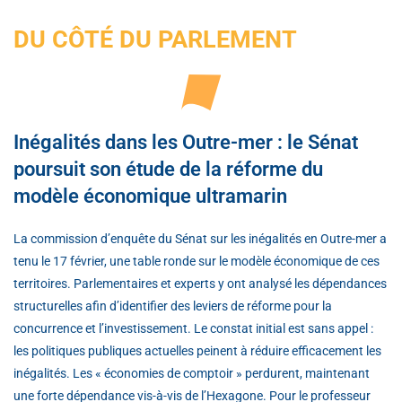
DU CÔTÉ DU PARLEMENT
Inégalités dans les Outre-mer : le Sénat
poursuit son étude de la réforme du
modèle économique ultramarin
La commission d’enquête du Sénat sur les inégalités en Outre-mer a
tenu le 17 février, une table ronde sur le modèle économique de ces
territoires. Parlementaires et experts y ont analysé les dépendances
structurelles afin d’identifier des leviers de réforme pour la
concurrence et l’investissement. Le constat initial est sans appel :
les politiques publiques actuelles peinent à réduire efficacement les
inégalités. Les « économies de comptoir » perdurent, maintenant
une forte dépendance vis-à-vis de l’Hexagone. Pour le professeur