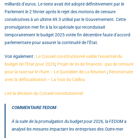
milliards d’euros. Le texte avait été adopté définitivement par le
Parlement le 2 février après le rejet des motions de censure
consécutives à un ultime 49.3 utilisé par le Gouvernement. Cette
promulgation met fin à la loi spéciale qui reconduisait
temporairement le budget 2025 votée fin décembre faute d’accord
parlementaire pour assurer la continuité de l’État.
Voir également :
Le Conseil constitutionnel valide l’essentiel du
budget de l’Etat pour 2026
;
Projet de loi de finances : pas de censure
pour la taxe sur le rhum – Le Quotidien de La Réunion
;
Reconstruire
avec la défiscalisation – La Voix du Caillou
Lire la décision du Conseil constitutionnel
COMMENTAIRE FEDOM
:
À la suite de la promulgation du budget pour 2026, la FEDOM a
analysé les mesures impactant les entreprises des Outre-mer.