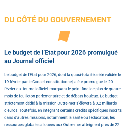
DU CÔTÉ DU GOUVERNEMENT
Le budget de l’Etat pour 2026 promulgué
au Journal officiel
Le budget de l’Etat pour 2026, dont la quasi-totalité a été validée le
19 février par le Conseil constitutionnel, a été promulgué le 20
février au Journal officiel, marquant le point final de plus de quatre
mois de feuilleton parlementaire et de débats houleux. Le budget
strictement dédié à la mission Outre-mer s’élèvera à 3,2 milliards
d’euros. Toutefois, en intégrant certains crédits spécifiques inscrits
dans d’autres missions, notamment la santé ou l’éducation, les
ressources globales allouées aux Outre-mer atteignent près de 22