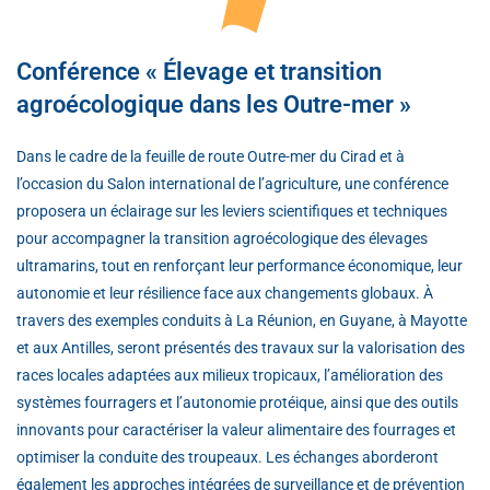
Conférence « Élevage et transition
agroécologique dans les Outre-mer »
Dans le cadre de la feuille de route Outre-mer du Cirad et à
l’occasion du Salon international de l’agriculture, une conférence
proposera un éclairage sur les leviers scientifiques et techniques
pour accompagner la transition agroécologique des élevages
ultramarins, tout en renforçant leur performance économique, leur
autonomie et leur résilience face aux changements globaux. À
travers des exemples conduits à La Réunion, en Guyane, à Mayotte
et aux Antilles, seront présentés des travaux sur la valorisation des
races locales adaptées aux milieux tropicaux, l’amélioration des
systèmes fourragers et l’autonomie protéique, ainsi que des outils
innovants pour caractériser la valeur alimentaire des fourrages et
optimiser la conduite des troupeaux. Les échanges aborderont
également les approches intégrées de surveillance et de prévention