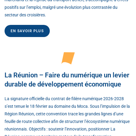
positifs sur l’emploi, malgré une évolution plus contrastée du
secteur des croisières.
EN SAVOIR PLUS
La Réunion – Faire du numérique un levier
durable de développement économique
La signature officielle du contrat de filière numérique 2026-2028
s’est tenue le 18 février au domaine du Moca. Sous l’impulsion de la
Région Réunion, cette convention trace les grandes lignes d’une
feuille de route collective afin de structurer l’écosystème numérique
réunionnais. Objectifs : soutenir l’innovation, positionner La