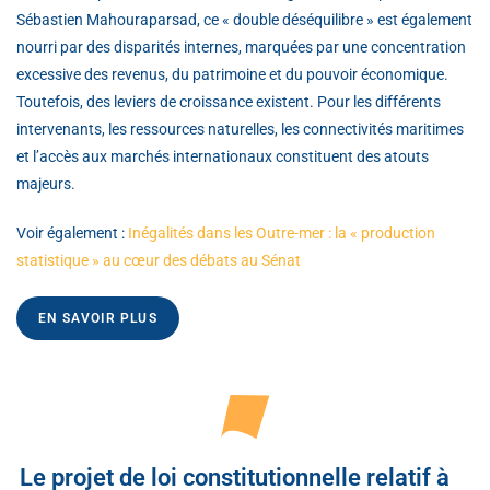
Sébastien Mahouraparsad, ce « double déséquilibre » est également
nourri par des disparités internes, marquées par une concentration
excessive des revenus, du patrimoine et du pouvoir économique.
Toutefois, des leviers de croissance existent. Pour les différents
intervenants, les ressources naturelles, les connectivités maritimes
et l’accès aux marchés internationaux constituent des atouts
majeurs.
Voir également :
Inégalités dans les Outre-mer : la « production
statistique » au cœur des débats au Sénat
EN SAVOIR PLUS
Le projet de loi constitutionnelle relatif à