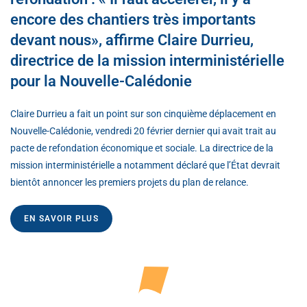
encore des chantiers très importants
devant nous», affirme Claire Durrieu,
directrice de la mission interministérielle
pour la Nouvelle-Calédonie
Claire Durrieu a fait un point sur son cinquième déplacement en
Nouvelle-Calédonie, vendredi 20 février dernier qui avait trait au
pacte de refondation économique et sociale. La directrice de la
mission interministérielle a notamment déclaré que l’État devrait
bientôt annoncer les premiers projets du plan de relance.
EN SAVOIR PLUS