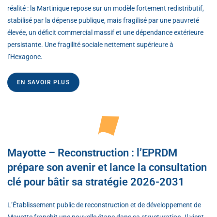
réalité : la Martinique repose sur un modèle fortement redistributif,
stabilisé par la dépense publique, mais fragilisé par une pauvreté
élevée, un déficit commercial massif et une dépendance extérieure
persistante. Une fragilité sociale nettement supérieure à
l’Hexagone.
EN SAVOIR PLUS
Mayotte – Reconstruction : l’EPRDM
prépare son avenir et lance la consultation
clé pour bâtir sa stratégie 2026-2031
L’Établissement public de reconstruction et de développement de