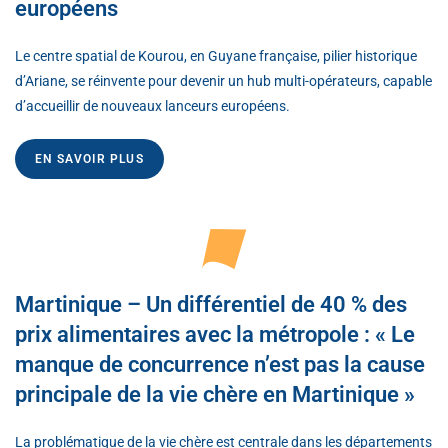
européens
Le centre spatial de Kourou, en Guyane française, pilier historique
d’Ariane, se réinvente pour devenir un hub multi-opérateurs, capable
d’accueillir de nouveaux lanceurs européens.
EN SAVOIR PLUS
Martinique – Un différentiel de 40 % des
prix alimentaires avec la métropole : « Le
manque de concurrence n’est pas la cause
principale de la vie chère en Martinique »
La problématique de la vie chère est centrale dans les départements