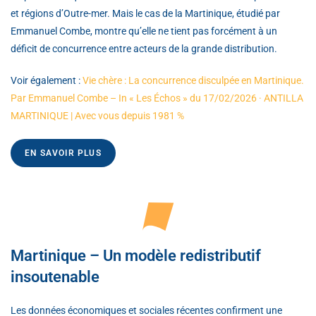
et régions d’Outre-mer. Mais le cas de la Martinique, étudié par
Emmanuel Combe, montre qu’elle ne tient pas forcément à un
déficit de concurrence entre acteurs de la grande distribution.
Voir également :
Vie chère : La concurrence disculpée en Martinique.
Par Emmanuel Combe – In « Les Échos » du 17/02/2026 · ANTILLA
MARTINIQUE | Avec vous depuis 1981 %
EN SAVOIR PLUS
Martinique – Un modèle redistributif
insoutenable
Les données économiques et sociales récentes confirment une