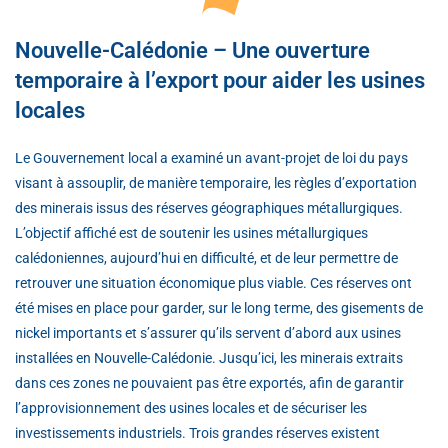
Nouvelle-Calédonie – Une ouverture
temporaire à l’export pour aider les usines
locales
Le Gouvernement local a examiné un avant-projet de loi du pays
visant à assouplir, de manière temporaire, les règles d’exportation
des minerais issus des réserves géographiques métallurgiques.
L’objectif affiché est de soutenir les usines métallurgiques
calédoniennes, aujourd’hui en difficulté, et de leur permettre de
retrouver une situation économique plus viable. Ces réserves ont
été mises en place pour garder, sur le long terme, des gisements de
nickel importants et s’assurer qu’ils servent d’abord aux usines
installées en Nouvelle-Calédonie. Jusqu’ici, les minerais extraits
dans ces zones ne pouvaient pas être exportés, afin de garantir
l’approvisionnement des usines locales et de sécuriser les
investissements industriels. Trois grandes réserves existent