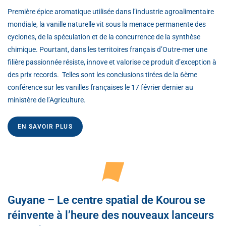
Première épice aromatique utilisée dans l’industrie agroalimentaire
mondiale, la vanille naturelle vit sous la menace permanente des
cyclones, de la spéculation et de la concurrence de la synthèse
chimique. Pourtant, dans les territoires français d’Outre-mer une
filière passionnée résiste, innove et valorise ce produit d’exception à
des prix records. Telles sont les conclusions tirées de la 6ème
conférence sur les vanilles françaises le 17 février dernier au
ministère de l’Agriculture.
EN SAVOIR PLUS
Guyane – Le centre spatial de Kourou se
réinvente à l’heure des nouveaux lanceurs