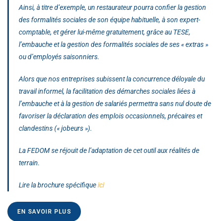
Ainsi, à titre d’exemple, un restaurateur pourra confier la gestion
des formalités sociales de son équipe habituelle, à son expert-
comptable, et gérer lui-même gratuitement, grâce au TESE,
l’embauche et la gestion des formalités sociales de ses « extras »
ou d’employés saisonniers.
Alors que nos entreprises subissent la concurrence déloyale du
travail informel, la facilitation des démarches sociales liées à
l’embauche et à la gestion de salariés permettra sans nul doute de
favoriser la déclaration des emplois occasionnels, précaires et
clandestins (« jobeurs »).
La FEDOM se réjouit de l’adaptation de cet outil aux réalités de
terrain.
Lire la brochure spécifique
ici
EN SAVOIR PLUS