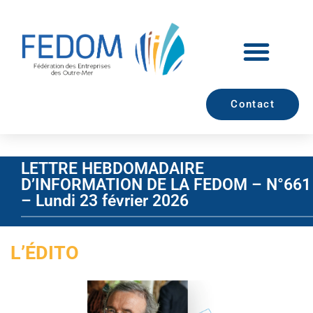
Contact
LETTRE HEBDOMADAIRE
D’INFORMATION DE LA FEDOM – N°661
– Lundi 23 février 2026
L’ÉDITO