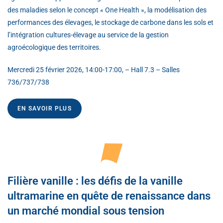
des maladies selon le concept « One Health », la modélisation des
performances des élevages, le stockage de carbone dans les sols et
l’intégration cultures-élevage au service de la gestion
agroécologique des territoires.
Mercredi 25 février 2026, 14:00-17:00, – Hall 7.3 – Salles
736/737/738
EN SAVOIR PLUS
Filière vanille : les défis de la vanille
ultramarine en quête de renaissance dans
un marché mondial sous tension