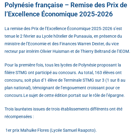
Polynésie française – Remise des Prix de
l’Excellence Économique 2025‑2026
La remise des Prix de l’Excellence Économique 2025‑2026 s’est
tenue le 2 février au Lycée hôtelier de Punaauia, en présence du
ministre de l’Economie et des Finances Warren Dexter, du vice
recteur par intérim Olivier Huisman et de Thierry Beltrand de l’IEOM.
Pour la première fois, tous les lycées de Polynésie proposant la
filière STMG ont participé au concours. Au total, 163 élèves ont
concouru, soit plus d’1 élève de Terminale STMG sur 3 (1 sur 8 au
plan national), témoignant de l’engouement croissant pour ce
concours.Le sujet de cette édition portait sur le rôle de l’épargne.
Trois lauréates issues de trois établissements différents ont été
récompensées :
1er prix Mahuike Flores (Lycée Samuel Raapoto).