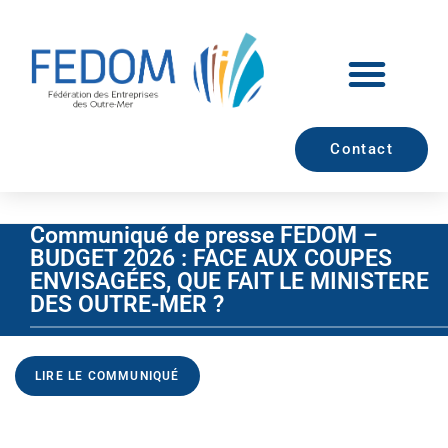
Contact
Communiqué de presse FEDOM –
BUDGET 2026 : FACE AUX COUPES
ENVISAGÉES, QUE FAIT LE MINISTERE
DES OUTRE-MER ?
LIRE LE COMMUNIQUÉ