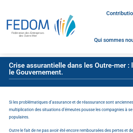
Contributi
Qui sommes nou
Crise assurantielle dans les Outre-mer 
le Gouvernement.
Si les problématiques d’assurance et de réassurance sont anciennes e
multiplication des situations d’émeutes pousse les compagnies à se 
populaires.
Outre le fait de ne pas avoir été encore remboursées des pertes et des