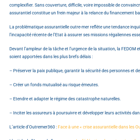
complexifier. Sans couverture, difficile, voire impossible de convai
assurantiel constitue un frein majeur à la relance du financement ba
La problématique assurantielle outre-mer reflète une tendance inqui
l’incapacité récente de l’Etat à assurer ses missions régaliennes essen
Devant l’ampleur de la tâche et l’urgence de la situation, la FEDOM
soient apportées dans les plus brefs délais :
– Préserver la paix publique, garantir la sécurité des personnes et de
– Créer un fonds mutualisé au risque émeutes.
– Etendre et adapter le régime des catastrophe naturelles.
– Inciter les assureurs à poursuivre et développer leurs activités dan
L’article d’Outremer360 :
Face à une « crise assurantielle dans les 