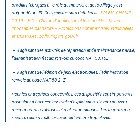
produits fabriques i), le rôle du matériel et de l’outillage y est
prépondérant ii). Ces activités sont définies au
BOI-BIC-CHAMP-
10-10 – BIC – Champ d’application et territorialité – Revenus
imposables par nature – Professions commerciales, industrielles
et artisanales | bofip.impots.gouv.fr
–
S’agissant des activités de réparation et de maintenance navale
,
l’administration fiscale renvoie au code NAF 33.15Z
–
S’agissant de l’édition de jeux électroniques
, l’administration
renvoie au code NAF 58.21Z
Pour les entreprises concernées, ces dispositifs sont importants
pour aider à financer leur cycle d’exploitation. Ils sont souvent
méconnus, peu valorisés et mal communiqués. Les taux de non-
recours restent malheureusement encore trop élevés.