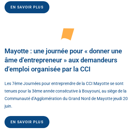
EN SAVOIR PLUS
Mayotte : une journée pour « donner une
âme d’entrepreneur » aux demandeurs
d’emploi organisée par la CCI
Les 7ème Journées pour entreprendre de la CCI Mayotte se sont
tenues pour la 3ème année consécutive à Bouyouni, au siège de la
Communauté d’Agglomération du Grand Nord de Mayotte jeudi 20
juin.
EN SAVOIR PLUS