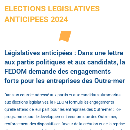
ELECTIONS LEGISLATIVES
ANTICIPEES 2024
Législatives anticipées : Dans une lettre
aux partis politiques et aux candidats, la
FEDOM demande des engagements
forts pour les entreprises des Outre-mer
Dans un courrier adressé aux partis et aux candidats ultramarins
aux élections législatives, la FEDOM formule les engagements
qu’elle attend de leur part pour les entreprises des Outre-mer : loi-
programme pour le développement économique des Outre-mer,
renforcement des dispositifs en faveur de la création et de la reprise