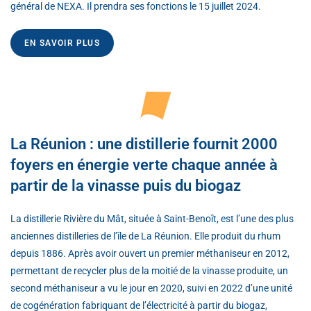
général de NEXA. Il prendra ses fonctions le 15 juillet 2024.
EN SAVOIR PLUS
La Réunion : une distillerie fournit 2000
foyers en énergie verte chaque année à
partir de la vinasse puis du biogaz
La distillerie Rivière du Mât, située à Saint-Benoît, est l’une des plus
anciennes distilleries de l’île de La Réunion. Elle produit du rhum
depuis 1886. Après avoir ouvert un premier méthaniseur en 2012,
permettant de recycler plus de la moitié de la vinasse produite, un
second méthaniseur a vu le jour en 2020, suivi en 2022 d’une unité
de cogénération fabriquant de l’électricité à partir du biogaz,