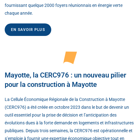
fournissant quelque 2000 foyers réunionnais en énergie verte
chaque année.
EN SAVOIR PLUS
Mayotte, la CERC976 : un nouveau pilier
pour la construction à Mayotte
La Cellule Économique Régionale de la Construction à Mayotte
(CERC976) a été créée en octobre 2023 dans le but de devenir un
outil essentiel pour la prise de décision et l’anticipation des
évolutions dues à la forte demande en logements et infrastructures
publiques. Depuis trois semaines, la CERC976 est opérationnelle et
s’emploie à fournir une expertise économique objective tout en