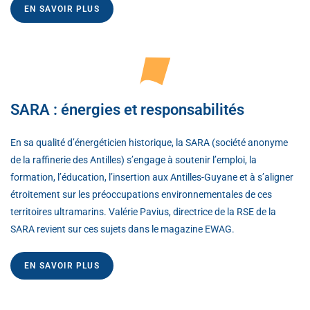
EN SAVOIR PLUS
SARA : énergies et responsabilités
En sa qualité d’énergéticien historique, la SARA (société anonyme
de la raffinerie des Antilles) s’engage à soutenir l’emploi, la
formation, l’éducation, l’insertion aux Antilles-Guyane et à s’aligner
étroitement sur les préoccupations environnementales de ces
territoires ultramarins. Valérie Pavius, directrice de la RSE de la
SARA revient sur ces sujets dans le magazine EWAG.
EN SAVOIR PLUS