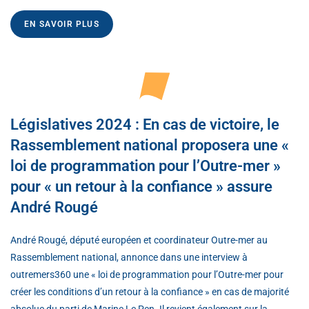
EN SAVOIR PLUS
Législatives 2024 : En cas de victoire, le
Rassemblement national proposera une «
loi de programmation pour l’Outre-mer »
pour « un retour à la confiance » assure
André Rougé
André Rougé, député européen et coordinateur Outre-mer au
Rassemblement national, annonce dans une interview à
outremers360 une « loi de programmation pour l’Outre-mer pour
créer les conditions d’un retour à la confiance » en cas de majorité
absolue du parti de Marine Le Pen. Il revient également sur la