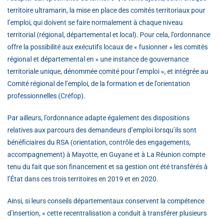
territoire ultramarin, la mise en place des comités territoriaux pour
l’emploi, qui doivent se faire normalement à chaque niveau
territorial (régional, départemental et local). Pour cela, l’ordonnance
offre la possibilité aux exécutifs locaux de « fusionner » les comités
régional et départemental en « une instance de gouvernance
territoriale unique, dénommée comité pour l’emploi », et intégrée au
Comité régional de l’emploi, de la formation et de l’orientation
professionnelles (Créfop).
Par ailleurs, l’ordonnance adapte également des dispositions
relatives aux parcours des demandeurs d’emploi lorsqu’ils sont
bénéficiaires du RSA (orientation, contrôle des engagements,
accompagnement) à Mayotte, en Guyane et à La Réunion compte
tenu du fait que son financement et sa gestion ont été transférés à
l’État dans ces trois territoires en 2019 et en 2020.
Ainsi, si leurs conseils départementaux conservent la compétence
d’insertion, « cette recentralisation a conduit à transférer plusieurs