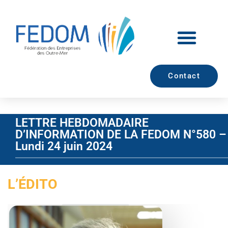
Contact
LETTRE HEBDOMADAIRE
D’INFORMATION DE LA FEDOM N°580 –
Lundi 24 juin 2024
L’ÉDITO