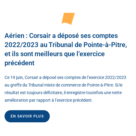
Aérien : Corsair a déposé ses comptes
2022/2023 au Tribunal de Pointe-à-Pitre,
et ils sont meilleurs que l’exercice
précédent
Ce 19 juin, Corsair a déposé ses comptes de l’exercice 2022/2023
au greffe du Tribunal mixte de commerce de Pointe-à-Pitre. Si le
résultat est toujours déficitaire, il enregistre toutefois une nette
amélioration par rapport à l’exercice précédent.
EN SAVOIR PLUS