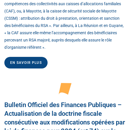
compétences des collectivités aux caisses d’allocations familiales
(CAF), ou, à Mayotte, à la caisse de sécurité sociale de Mayotte
(CSSM) : attribution du droit à prestation, orientation et sanction
des bénéficiaires du RSA ». Par ailleurs, à La Réunion et en Guyane,
« la CAF assure elle-même l’accompagnement des bénéficiaires
percevant un RSA majoré, auprès desquels elle assure le rôle
d’organisme référent ».
EN SAVOIR PLUS
Bulletin Officiel des Finances Publiques –
Actualisation de la doctrine fiscale
consécutive aux modifications opérées par