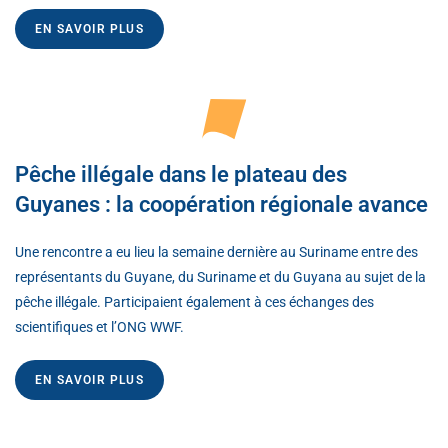
EN SAVOIR PLUS
Pêche illégale dans le plateau des
Guyanes : la coopération régionale avance
Une rencontre a eu lieu la semaine dernière au Suriname entre des
représentants du Guyane, du Suriname et du Guyana au sujet de la
pêche illégale. Participaient également à ces échanges des
scientifiques et l’ONG WWF.
EN SAVOIR PLUS