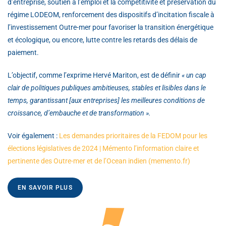
d’entreprise, soutien à l’emploi et la compétitivité et préservation du
régime LODEOM, renforcement des dispositifs d’incitation fiscale à
l’investissement Outre-mer pour favoriser la transition énergétique
et écologique, ou encore, lutte contre les retards des délais de
paiement.
L’objectif, comme l’exprime Hervé Mariton, est de définir
« un cap
clair de politiques publiques ambitieuses, stables et lisibles dans le
temps, garantissant [aux entreprises] les meilleures conditions de
croissance, d’embauche et de transformation ».
Voir également :
Les demandes prioritaires de la FEDOM pour les
élections législatives de 2024 | Mémento l’information claire et
pertinente des Outre-mer et de l’Ocean indien (memento.fr)
EN SAVOIR PLUS