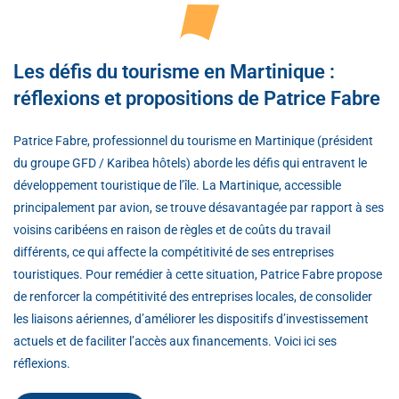
Les défis du tourisme en Martinique :
réflexions et propositions de Patrice Fabre
Patrice Fabre, professionnel du tourisme en Martinique (président
du groupe GFD / Karibea hôtels) aborde les défis qui entravent le
développement touristique de l’île. La Martinique, accessible
principalement par avion, se trouve désavantagée par rapport à ses
voisins caribéens en raison de règles et de coûts du travail
différents, ce qui affecte la compétitivité de ses entreprises
touristiques. Pour remédier à cette situation, Patrice Fabre propose
de renforcer la compétitivité des entreprises locales, de consolider
les liaisons aériennes, d’améliorer les dispositifs d’investissement
actuels et de faciliter l’accès aux financements. Voici ici ses
réflexions.