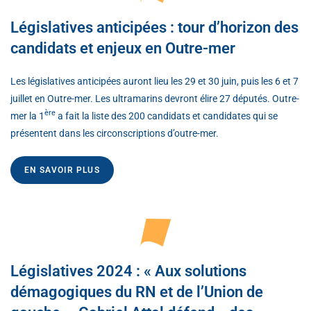
Législatives anticipées : tour d’horizon des
candidats et enjeux en Outre-mer
Les législatives anticipées auront lieu les 29 et 30 juin, puis les 6 et 7
juillet en Outre-mer. Les ultramarins devront élire 27 députés. Outre-
ère
mer la 1
a fait la liste des 200 candidats et candidates qui se
présentent dans les circonscriptions d’outre-mer.
EN SAVOIR PLUS
Législatives 2024 : « Aux solutions
démagogiques du RN et de l’Union de