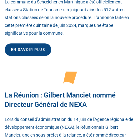
La commune du Schœlcher en Martinique a été officiellement
classée « Station de Tourisme », rejoignant ainsi les 512 autres
stations classées selon la nouvelle procédure. L’annonce faite en
cette première quinzaine de juin 2024, marque une étape
significative pour la commune.
EN SAVOIR PLUS
La Réunion : Gilbert Manciet nommé
Directeur Général de NEXA
Lors du conseil d’administration du 14 juin de l’Agence régionale de
développement économique (NEXA), le Réunionnais Gilbert
Manciet, ancien sous-préfet à la relance, a été nommé directeur