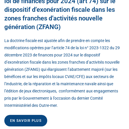
loi de finances pour 2024 (art 74) sur le
dispositif d’exonération fiscale dans les
zones franches d’activités nouvelle
génération (ZFANG)
La doctrine fiscale est ajustée afin de prendre en compte les
modifications opérées par l’article 74 de la loi n° 2023-1322 du 29
décembre 2023 de finances pour 2024 sur le dispositif
d’exonération fiscale dans les zones franches d’activités nouvelle
génération (ZFANG) qui élargissent l’abattement majoré (sur les
bénéfices et sur les impôts locaux CVAE/CFE) aux secteurs de
l’industrie, de la réparation et la maintenance navale ainsi que
l’édition de jeux électroniques, conformément aux engagements
pris par le Gouvernement à l’occasion du dernier Comité
Interministériel des Outre-mer.
EN SAVOIR PLUS