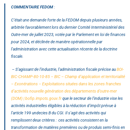
COMMENTAIRE FEDOM
:
C’était une demande forte de la FEDOM depuis plusieurs années,
arbitrée favorablement lors du dernier Comité Interministériel des
Outre-mer de juillet 2023, votée par le Parlement en loi de finances
pour 2024, et déclinée de manière opérationnelle par
l’administration avec cette actualisation récente de la doctrine
fiscale.
–
S’agissant de l’industrie
, l’administration fiscale précise au
BOI-
BIC-CHAMP-80-10-85 – BIC – Champ d’application et territorialité
– Exonérations – Exploitations situées dans les zones franches
d’activités nouvelle génération des départements d’outre-mer
(DOM) | bofip.impots.gouv.fr
que le secteur de l’industrie vise les
activités industrielles éligibles à la réduction d’impôt prévue à
l’article 199 undecies B du CGI. Il s’agit des activités qui
remplissent deux critères : ces activités consistent en la
transformation de matières premières ou de produis semi-finis en