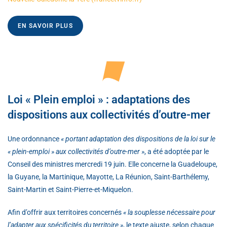
EN SAVOIR PLUS
Loi « Plein emploi » : adaptations des
dispositions aux collectivités d’outre-mer
Une ordonnance
« portant adaptation des dispositions de la loi sur le
« plein-emploi » aux collectivités d’outre-mer »
, a été adoptée par le
Conseil des ministres mercredi 19 juin. Elle concerne la Guadeloupe,
la Guyane, la Martinique, Mayotte, La Réunion, Saint-Barthélemy,
Saint-Martin et Saint-Pierre-et-Miquelon.
Afin d’offrir aux territoires concernés
« la souplesse nécessaire pour
l’adapter aux spécificités du territoire »
, le texte ajuste, selon chaque