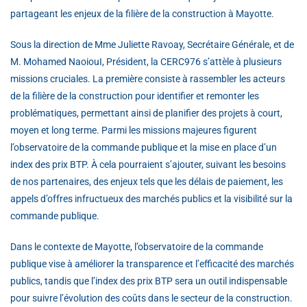
partageant les enjeux de la filière de la construction à Mayotte.
Sous la direction de Mme Juliette Ravoay, Secrétaire Générale, et de
M. Mohamed NaoiouI, Président, la CERC976 s’attèle à plusieurs
missions cruciales. La première consiste à rassembler les acteurs
de la filière de la construction pour identifier et remonter les
problématiques, permettant ainsi de planifier des projets à court,
moyen et long terme. Parmi les missions majeures figurent
l’observatoire de la commande publique et la mise en place d’un
index des prix BTP. À cela pourraient s’ajouter, suivant les besoins
de nos partenaires, des enjeux tels que les délais de paiement, les
appels d’offres infructueux des marchés publics et la visibilité sur la
commande publique.
Dans le contexte de Mayotte, l’observatoire de la commande
publique vise à améliorer la transparence et l’efficacité des marchés
publics, tandis que l’index des prix BTP sera un outil indispensable
pour suivre l’évolution des coûts dans le secteur de la construction.