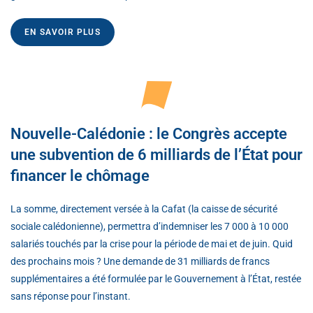
EN SAVOIR PLUS
Nouvelle-Calédonie : le Congrès accepte
une subvention de 6 milliards de l’État pour
financer le chômage
La somme, directement versée à la Cafat (la caisse de sécurité
sociale calédonienne), permettra d’indemniser les 7 000 à 10 000
salariés touchés par la crise pour la période de mai et de juin. Quid
des prochains mois ? Une demande de 31 milliards de francs
supplémentaires a été formulée par le Gouvernement à l’État, restée
sans réponse pour l’instant.