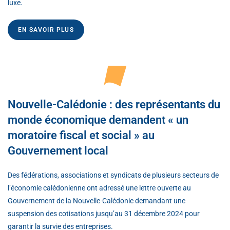
luxe.
EN SAVOIR PLUS
Nouvelle-Calédonie : des représentants du
monde économique demandent « un
moratoire fiscal et social » au
Gouvernement local
Des fédérations, associations et syndicats de plusieurs secteurs de
l’économie calédonienne ont adressé une lettre ouverte au
Gouvernement de la Nouvelle-Calédonie demandant une
suspension des cotisations jusqu’au 31 décembre 2024 pour
garantir la survie des entreprises.