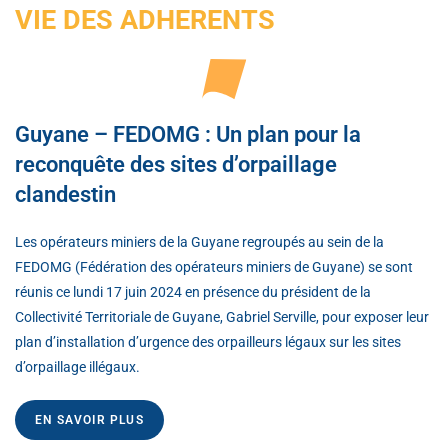
VIE DES ADHERENTS
Guyane – FEDOMG : Un plan pour la
reconquête des sites d’orpaillage
clandestin
Les opérateurs miniers de la Guyane regroupés au sein de la
FEDOMG (Fédération des opérateurs miniers de Guyane) se sont
réunis ce lundi 17 juin 2024 en présence du président de la
Collectivité Territoriale de Guyane, Gabriel Serville, pour exposer leur
plan d’installation d’urgence des orpailleurs légaux sur les sites
d’orpaillage illégaux.
EN SAVOIR PLUS