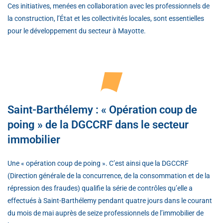
Ces initiatives, menées en collaboration avec les professionnels de
la construction, l’État et les collectivités locales, sont essentielles
pour le développement du secteur à Mayotte.
Saint-Barthélemy : « Opération coup de
poing » de la DGCCRF dans le secteur
immobilier
Une « opération coup de poing ». C’est ainsi que la DGCCRF
(Direction générale de la concurrence, de la consommation et de la
répression des fraudes) qualifie la série de contrôles qu’elle a
effectués à Saint-Barthélemy pendant quatre jours dans le courant
du mois de mai auprès de seize professionnels de l’immobilier de