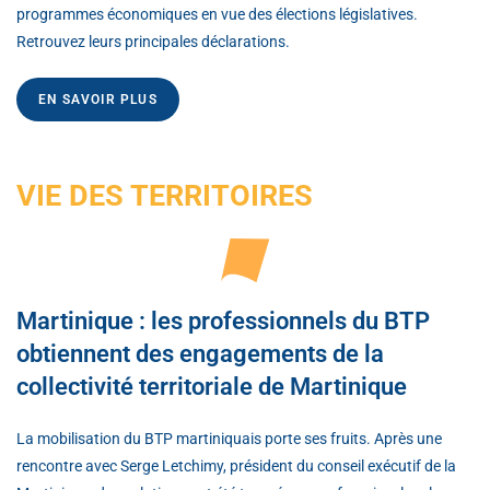
programmes économiques en vue des élections législatives.
Retrouvez leurs principales déclarations.
EN SAVOIR PLUS
VIE DES TERRITOIRES
Martinique : les professionnels du BTP
obtiennent des engagements de la
collectivité territoriale de Martinique
La mobilisation du BTP martiniquais porte ses fruits. Après une
rencontre avec Serge Letchimy, président du conseil exécutif de la