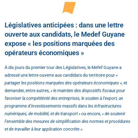
Législatives anticipées : dans une lettre
ouverte aux candidats, le Medef Guyane
expose « les positions marquées des
opérateurs économiques »
À dix jours du premier tour des Législatives, le Mefef Guyane a
adressé une lettre ouverte aux candidats du territoire pour
«
partager les positions marquées des opérateurs économiques »,
et
demander, entre autres,
« le maintien des dispositifs fiscaux pour
favoriser la compétitivité des entreprises, le soutien à l’export, un
programme d’investissements massifs dans les infrastructures
numériques, de mobilité, et de transport »
ou encore,
« de soutenir
l’ensemble des mesures de simplification des normes et procédures
et de travailler à leur application concrète ».