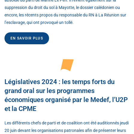
suppression du droit du sol à Mayotte, le dossier calédonien ou
encore, les récents propos du responsable du RN à La Réunion sur
l’esclavage, qui ont provoqué un tollé.
EN SAVOIR PLUS
Législatives 2024 : les temps forts du
grand oral sur les programmes
économiques organisé par le Medef, l’U2P
et la CPME
Les différents chefs de parti et de coalition ont été auditionnés jeudi
20 juin devant les organisations patronales afin de présenter leurs