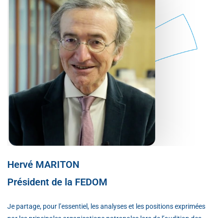
Hervé MARITON
Président de la FEDOM
Je partage, pour l’essentiel, les analyses et les positions exprimées