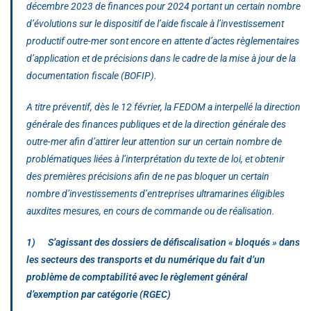
décembre 2023 de finances pour 2024 portant un certain nombre
d’évolutions sur le dispositif de l’aide fiscale à l’investissement
productif outre-mer sont encore en attente d’actes règlementaires
d’application et de précisions dans le cadre de la mise à jour de la
documentation fiscale (BOFIP).
A titre préventif, dès le 12 février, la FEDOM a interpellé la direction
générale des finances publiques et de la direction générale des
outre-mer afin d’attirer leur attention sur un certain nombre de
problématiques liées à l’interprétation du texte de loi, et obtenir
des premières précisions afin de ne pas bloquer un certain
nombre d’investissements d’entreprises ultramarines éligibles
auxdites mesures, en cours de commande ou de réalisation.
1) S’agissant des dossiers de défiscalisation « bloqués » dans
les secteurs des transports et du numérique du fait d’un
problème de comptabilité avec le règlement général
d’exemption par catégorie (RGEC)