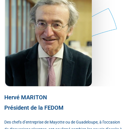
Hervé MARITON
Président de la FEDOM
Des chefs d’entreprise de Mayotte ou de Guadeloupe, à l’occasion