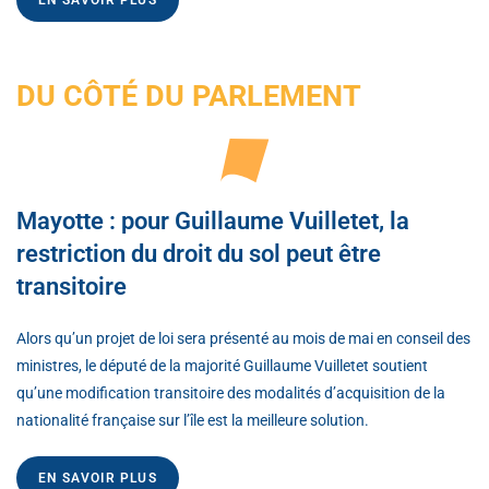
DU CÔTÉ DU PARLEMENT
Mayotte : pour Guillaume Vuilletet, la
restriction du droit du sol peut être
transitoire
Alors qu’un projet de loi sera présenté au mois de mai en conseil des
ministres, le député de la majorité Guillaume Vuilletet soutient
qu’une modification transitoire des modalités d’acquisition de la
nationalité française sur l’île est la meilleure solution.
EN SAVOIR PLUS