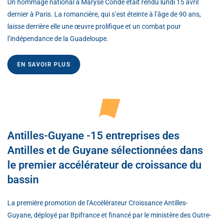
Un hommage national à Maryse Condé était rendu lundi 15 avril
dernier à Paris. La romancière, qui s’est éteinte à l’âge de 90 ans,
laisse derrière elle une œuvre prolifique et un combat pour
l’indépendance de la Guadeloupe.
EN SAVOIR PLUS
Antilles-Guyane -15 entreprises des
Antilles et de Guyane sélectionnées dans
le premier accélérateur de croissance du
bassin
La première promotion de l’Accélérateur Croissance Antilles-
Guyane, déployé par Bpifrance et financé par le ministère des Outre-