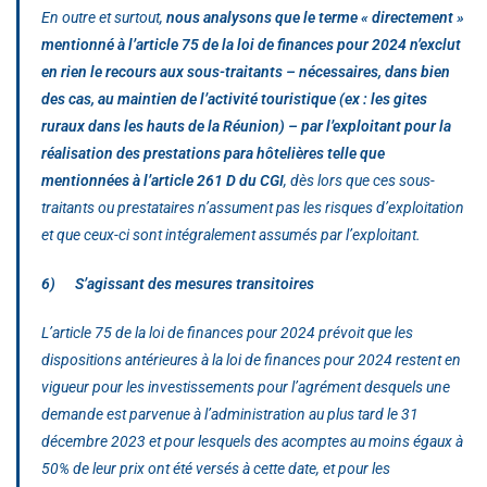
En outre et surtout,
nous analysons que le terme
« directement »
mentionné à l’article 75 de la loi de finances pour 2024 n’exclut
en rien le recours aux sous-traitants – nécessaires, dans bien
des cas, au maintien de l’activité touristique (ex : les gites
ruraux dans les hauts de la Réunion) – par l’exploitant pour la
réalisation des prestations para hôtelières telle que
mentionnées à l’article 261 D du CGI
, dès lors que ces sous-
traitants ou prestataires n’assument pas les risques d’exploitation
et que ceux-ci sont intégralement assumés par l’exploitant.
6) S’agissant des mesures transitoires
L’article 75 de la loi de finances pour 2024 prévoit que les
dispositions antérieures à la loi de finances pour 2024 restent en
vigueur pour les investissements pour l’agrément desquels une
demande est parvenue à l’administration au plus tard le 31
décembre 2023 et pour lesquels des acomptes au moins égaux à
50% de leur prix ont été versés à cette date, et pour les