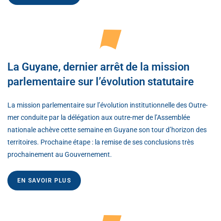
La Guyane, dernier arrêt de la mission
parlementaire sur l’évolution statutaire
La mission parlementaire sur l’évolution institutionnelle des Outre-
mer conduite par la délégation aux outre-mer de l’Assemblée
nationale achève cette semaine en Guyane son tour d’horizon des
territoires. Prochaine étape : la remise de ses conclusions très
prochainement au Gouvernement.
EN SAVOIR PLUS