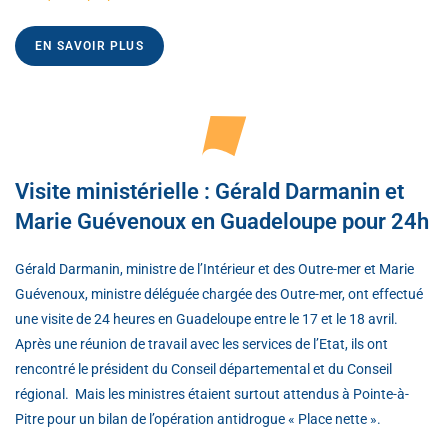
EN SAVOIR PLUS
Visite ministérielle : Gérald Darmanin et
Marie Guévenoux en Guadeloupe pour 24h
Gérald Darmanin, ministre de l’Intérieur et des Outre-mer et Marie
Guévenoux, ministre déléguée chargée des Outre-mer, ont effectué
une visite de 24 heures en Guadeloupe entre le 17 et le 18 avril.
Après une réunion de travail avec les services de l’Etat, ils ont
rencontré le président du Conseil départemental et du Conseil
régional. Mais les ministres étaient surtout attendus à Pointe-à-
Pitre pour un bilan de l’opération antidrogue « Place nette ».