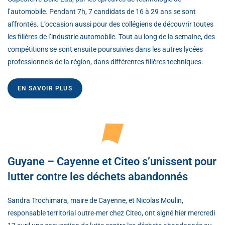
l’automobile. Pendant 7h, 7 candidats de 16 à 29 ans se sont
affrontés. L’occasion aussi pour des collégiens de découvrir toutes
les filières de l’industrie automobile. Tout au long de la semaine, des
compétitions se sont ensuite poursuivies dans les autres lycées
professionnels de la région, dans différentes filières techniques.
EN SAVOIR PLUS
Guyane – Cayenne et Citeo s’unissent pour
lutter contre les déchets abandonnés
Sandra Trochimara, maire de Cayenne, et Nicolas Moulin,
responsable territorial outre-mer chez Citeo, ont signé hier mercredi