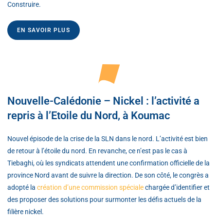
Construire.
EN SAVOIR PLUS
Nouvelle-Calédonie – Nickel : l’activité a
repris à l’Etoile du Nord, à Koumac
Nouvel épisode de la crise de la SLN dans le nord. L’activité est bien
de retour à l’étoile du nord. En revanche, ce n’est pas le cas à
Tiebaghi, où les syndicats attendent une confirmation officielle de la
province Nord avant de suivre la direction. De son côté, le congrès a
adopté la
création d’une commission spéciale
chargée d’identifier et
des proposer des solutions pour surmonter les défis actuels de la
filière nickel.