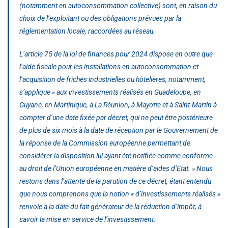
(notamment en autoconsommation collective) sont, en raison du
choix de l’exploitant ou des obligations prévues par la
réglementation locale, raccordées au réseau.
L’article 75 de la loi de finances pour 2024 dispose en outre que
l’aide fiscale pour les installations en autoconsommation et
l’acquisition de friches industrielles ou hôtelières, notamment,
s’applique
« aux investissements réalisés en Guadeloupe, en
Guyane, en Martinique, à La Réunion, à Mayotte et à Saint-Martin à
compter d’une date fixée par décret, qui ne peut être postérieure
de plus de six mois à la date de réception par le Gouvernement de
la réponse de la Commission européenne permettant de
considérer la disposition lui ayant été notifiée comme conforme
au droit de l’Union européenne en matière d’aides d’Etat. »
Nous
restons dans l’attente de la parution de ce décret, étant entendu
que nous comprenons que la notion « d’investissements réalisés »
renvoie à la date du fait générateur de la réduction d’impôt, à
savoir la mise en service de l’investissement.