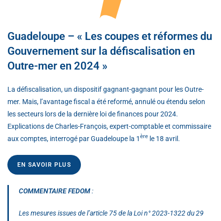
Guadeloupe – « Les coupes et réformes du
Gouvernement sur la défiscalisation en
Outre-mer en 2024 »
La défiscalisation, un dispositif gagnant-gagnant pour les Outre-
mer. Mais, l’avantage fiscal a été reformé, annulé ou étendu selon
les secteurs lors de la dernière loi de finances pour 2024.
Explications de Charles-François, expert-comptable et commissaire
ère
aux comptes, interrogé par Guadeloupe la 1
le 18 avril.
EN SAVOIR PLUS
COMMENTAIRE FEDOM
:
Les mesures issues de l’article 75 de la Loi n° 2023-1322 du 29