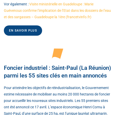
Vor également :
Visite ministérielle en Guadeloupe : Marie
Guévenoux confirme l’implication de l’Etat dans les dossiers de l’eau
et des sargasses – Guadeloupe la 1ère (francetvinfo.fr)
EN SAVOIR PLUS
Foncier industriel : Saint-Paul (La Réunion)
parmi les 55 sites clés en main annoncés
Pour atteindre les objectifs de réindustrialisation, le Gouvernement
estime nécessaire de mobiliser au moins 20 000 hectares de foncier
pour accueillir les nouveaux sites industriels. Les 55 premiers sites
ont été annoncé ce 17 avril. L’espace économique Henri Cornu à
Saint-Paul, d’une surface de 25 ha, est l’unique lauréat ultramarin.