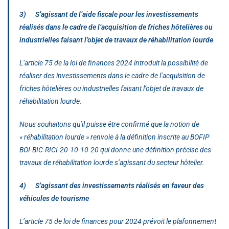
3) S’agissant de l’aide fiscale pour les investissements
réalisés dans le cadre de l’acquisition de friches hôtelières ou
industrielles faisant l’objet de travaux de réhabilitation lourde
L’article 75 de la loi de finances 2024 introduit la possibilité de
réaliser des investissements dans le cadre de l’acquisition de
friches hôtelières ou industrielles faisant l’objet de travaux de
réhabilitation lourde.
Nous souhaitons qu’il puisse être confirmé que la notion de
« réhabilitation lourde » renvoie à la définition inscrite au BOFIP
BOI-BIC-RICI-20-10-10-20 qui donne une définition précise des
travaux de réhabilitation lourde s’agissant du secteur hôtelier.
4) S’agissant des investissements réalisés en faveur des
véhicules de tourisme
L’article 75 de loi de finances pour 2024 prévoit le plafonnement