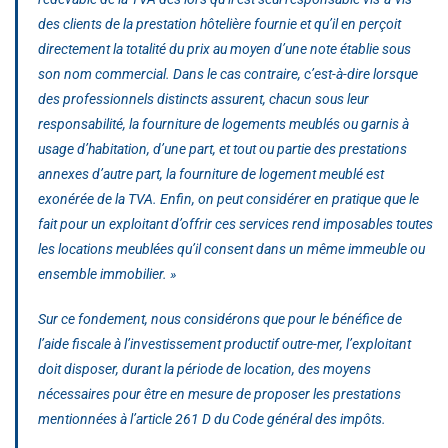
des clients de la prestation hôtelière fournie et qu’il en perçoit
directement la totalité du prix au moyen d’une note établie sous
son nom commercial. Dans le cas contraire, c’est-à-dire lorsque
des professionnels distincts assurent, chacun sous leur
responsabilité, la fourniture de logements meublés ou garnis à
usage d’habitation, d’une part, et tout ou partie des prestations
annexes d’autre part, la fourniture de logement meublé est
exonérée de la TVA. Enfin, on peut considérer en pratique que le
fait pour un exploitant d’offrir ces services rend imposables toutes
les locations meublées qu’il consent dans un même immeuble ou
ensemble immobilier. »
Sur ce fondement, nous considérons que pour le bénéfice de
l’aide fiscale à l’investissement productif outre-mer, l’exploitant
doit disposer, durant la période de location, des moyens
nécessaires pour être en mesure de proposer les prestations
mentionnées à l’article 261 D du Code général des impôts.