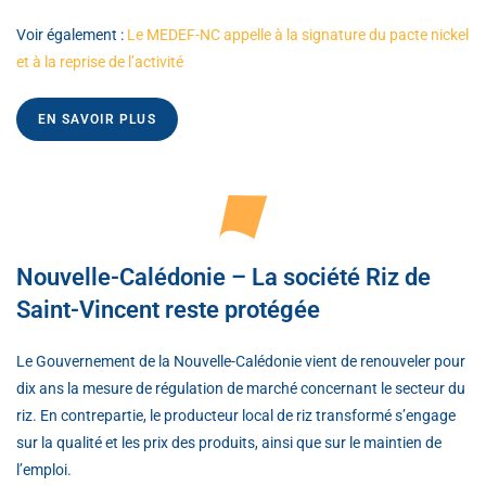
Voir également :
Le MEDEF-NC appelle à la signature du pacte nickel
et à la reprise de l’activité
EN SAVOIR PLUS
Nouvelle-Calédonie – La société Riz de
Saint-Vincent reste protégée
Le Gouvernement de la Nouvelle-Calédonie vient de renouveler pour
dix ans la mesure de régulation de marché concernant le secteur du
riz. En contrepartie, le producteur local de riz transformé s’engage
sur la qualité et les prix des produits, ainsi que sur le maintien de
l’emploi.