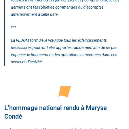
derniers ont fait l’objet de commandes ou d’acomptes
antérieurement à cette date.
***
La FEDOM formule le vœu que tous les éclaircissements
nécessaires pourront être apportés rapidement afin de ne pas
impacter le financement des opérations concernées dans ces
secteurs d’activité.
L’hommage national rendu à Maryse
Condé