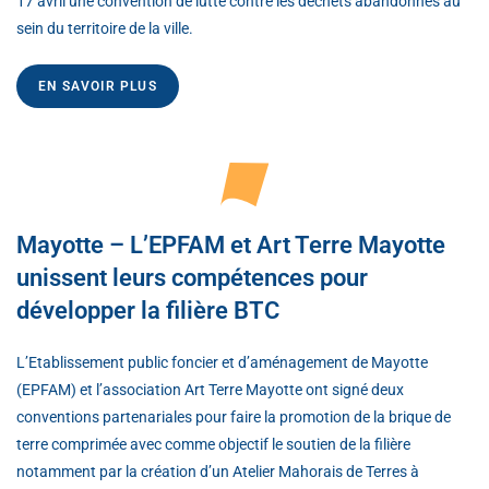
17 avril une convention de lutte contre les déchets abandonnés au
sein du territoire de la ville.
EN SAVOIR PLUS
Mayotte – L’EPFAM et Art Terre Mayotte
unissent leurs compétences pour
développer la filière BTC
L’Etablissement public foncier et d’aménagement de Mayotte
(EPFAM) et l’association Art Terre Mayotte ont signé deux
conventions partenariales pour faire la promotion de la brique de
terre comprimée avec comme objectif le soutien de la filière
notamment par la création d’un Atelier Mahorais de Terres à