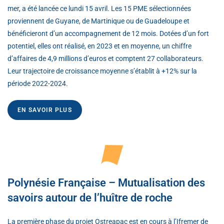
mer, a été lancée ce lundi 15 avril. Les 15 PME sélectionnées
proviennent de Guyane, de Martinique ou de Guadeloupe et
bénéficieront d’un accompagnement de 12 mois. Dotées d’un fort
potentiel, elles ont réalisé, en 2023 et en moyenne, un chiffre
d’affaires de 4,9 millions d’euros et comptent 27 collaborateurs.
Leur trajectoire de croissance moyenne s’établit à +12% sur la
période 2022-2024.
EN SAVOIR PLUS
Polynésie Française – Mutualisation des
savoirs autour de l’huître de roche
La première phase du projet Ostreapac est en cours à l’Ifremer de