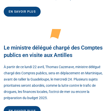
EN SAVOIR PLUS
Le ministre délégué chargé des Comptes
publics en visite aux Antilles
À partir de ce lundi 22 avril, Thomas Cazenave, ministre délégué
chargé des Comptes publics, sera en déplacement en Martinique,
avant de rallier la Guadeloupe, le mercredi 24. Plusieurs sujets
prioritaires seront abordés, comme la lutte contre le trafic de
drogues, les finances locales, l’octroi de mer ou encore la
préparation du budget 2025.
EN SAVOIR PLUS