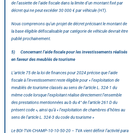
de l’assiette de l’aide fiscale dans la limite d’un montant fixé par
décret qui ne peut excéder 30 000 € par véhicule (HT).
Nous comprenons qu’un projet de décret précisant le montant de
la base éligible défiscalisable par catégorie de véhicule devrait être
publié prochainement.
5) Concernant l’aide fiscale pour les investissements réalisés
en faveur des meublés de tourisme
L’article 75 de la loi de finances pour 2024 précise que l’aide
fiscale à l’investissement reste éligible pour
« l’exploitation de
meublés de tourisme classés au sens de l’article L. 324-1 du
même code lorsque l’exploitant réalise directement l’ensemble
des prestations mentionnées au b du 4° de l’article 261 D du
présent code »
, ainsi qu’à
« l’exploitation de chambres d’hôtes au
sens de l’article L. 324-3 du code du tourisme »
Le BOI-TVA-CHAMP-10-10-50-20 – TVA vient définir l’activité para