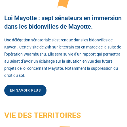
Loi Mayotte : sept sénateurs en immersion
dans les bidonvilles de Mayotte.
Une délégation sénatoriale s’est rendue dans les bidonvilles de
Kaweni. Cette visite de 24h sur le terrain est en marge de la suite de
l’opération Wuambushu. Elle sera suivie d’un rapport qui permettra
au Sénat d’avoir un éclairage sur la situation en vue des futurs
projets de loi concernant Mayotte. Notamment la suppression du
droit du sol.
EN SAVOIR PLUS
VIE DES TERRITOIRES