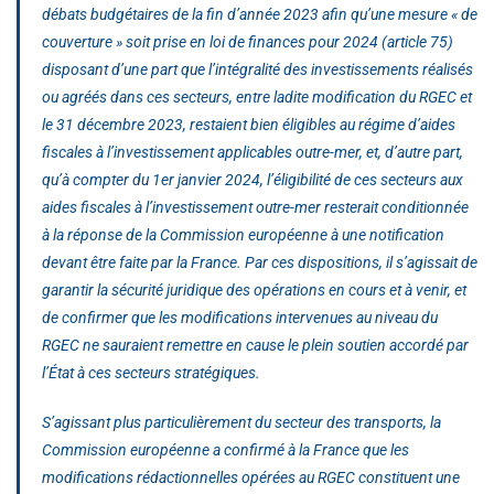
débats budgétaires de la fin d’année 2023 afin qu’une mesure « de
couverture » soit prise en loi de finances pour 2024 (article 75)
disposant d’une part que l’intégralité des investissements réalisés
ou agréés dans ces secteurs, entre ladite modification du RGEC et
le 31 décembre 2023, restaient bien éligibles au régime d’aides
fiscales à l’investissement applicables outre-mer, et, d’autre part,
qu’à compter du 1er janvier 2024, l’éligibilité de ces secteurs aux
aides fiscales à l’investissement outre-mer resterait conditionnée
à la réponse de la Commission européenne à une notification
devant être faite par la France. Par ces dispositions, il s’agissait de
garantir la sécurité juridique des opérations en cours et à venir, et
de confirmer que les modifications intervenues au niveau du
RGEC ne sauraient remettre en cause le plein soutien accordé par
l’État à ces secteurs stratégiques.
S’agissant plus particulièrement du secteur des transports, la
Commission européenne a confirmé à la France que les
modifications rédactionnelles opérées au RGEC constituent une