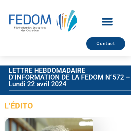
Contact
LETTRE HEBDOMADAIRE
D’INFORMATION DE LA FEDOM N°572 –
Lundi 22 avril 2024
L’ÉDITO