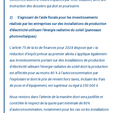
instruction des dossiers qui doit se poursuivre.
2) S’agissant de l’aide fiscale pour les investissements
réalisés par les entreprises sur des installations de production
d’électricité utilisant l’énergie radiative du soleil (panneaux
photovoltaïques)
L’article 75 de la loi de finances pour 2024 dispose que « la
réduction d’impôt prévue au premier alinéa s’applique également
aux investissements portant sur des installations de production
d’électricité utilisant l’énergie radiative du soleil dont la production
est affectée pour au moins 80 % à l’autoconsommation par
l’exploitant et dont le prix de revient hors taxes, incluant les frais
de pose et d’équipement, est supérieur ou égal à 250 000 €.
Nous restons dans l’attente de la manière dont sera justifiée et
contrôlée le respect de la quote-part minimale de 80%
d’autoconsommation, notamment pour les cas où les installations