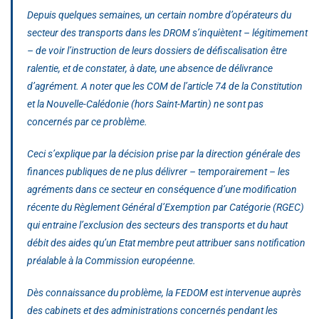
Depuis quelques semaines, un certain nombre d’opérateurs du
secteur des transports dans les DROM s’inquiètent – légitimement
– de voir l’instruction de leurs dossiers de défiscalisation être
ralentie, et de constater, à date, une absence de délivrance
d’agrément. A noter que les COM de l’article 74 de la Constitution
et la Nouvelle-Calédonie (hors Saint-Martin) ne sont pas
concernés par ce problème.
Ceci s’explique par la décision prise par la direction générale des
finances publiques de ne plus délivrer – temporairement – les
agréments dans ce secteur en conséquence d’une modification
récente du Règlement Général d’Exemption par Catégorie (RGEC)
qui entraine l’exclusion des secteurs des transports et du haut
débit des aides qu’un Etat membre peut attribuer sans notification
préalable à la Commission européenne.
Dès connaissance du problème, la FEDOM est intervenue auprès
des cabinets et des administrations concernés pendant les