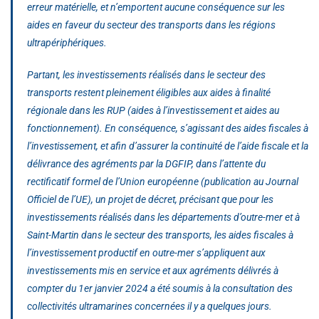
erreur matérielle, et n’emportent aucune conséquence sur les
aides en faveur du secteur des transports dans les régions
ultrapériphériques.
Partant, les investissements réalisés dans le secteur des
transports restent pleinement éligibles aux aides à finalité
régionale dans les RUP (aides à l’investissement et aides au
fonctionnement). En conséquence, s’agissant des aides fiscales à
l’investissement, et afin d’assurer la continuité de l’aide fiscale et la
délivrance des agréments par la DGFIP, dans l’attente du
rectificatif formel de l’Union européenne (publication au Journal
Officiel de l’UE), un projet de décret, précisant que pour les
investissements réalisés dans les départements d’outre-mer et à
Saint-Martin dans le secteur des transports, les aides fiscales à
l’investissement productif en outre-mer s’appliquent aux
investissements mis en service et aux agréments délivrés à
compter du 1er janvier 2024 a été soumis à la consultation des
collectivités ultramarines concernées il y a quelques jours.