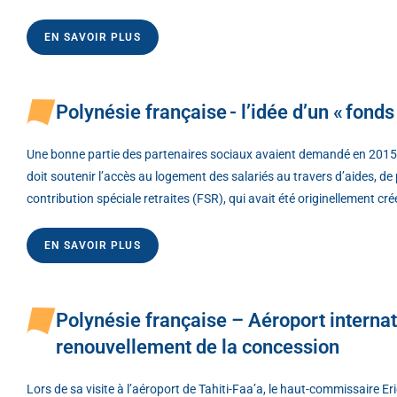
EN SAVOIR PLUS
Polynésie française - l’idée d’un « fonds
Une bonne partie des partenaires sociaux avaient demandé en 2015 la 
doit soutenir l’accès au logement des salariés au travers d’aides, d
contribution spéciale retraites (FSR), qui avait été originellement c
EN SAVOIR PLUS
Polynésie française – Aéroport internati
renouvellement de la concession
Lors de sa visite à l’aéroport de Tahiti-Faa’a, le haut-commissaire E