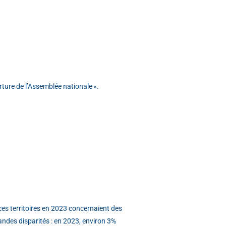
rture de l’Assemblée nationale ».
es territoires en 2023 concernaient des
ndes disparités : en 2023, environ 3%