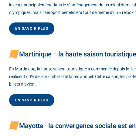
investir principalement dans le réaménagement du terminal domestiq
olympiques, mais l’aéroport bénéficiera tout de même d’un « relooking
EN SAVOIR PLUS
Martinique – la haute saison touristiqu
En Martinique, la haute saison touristique a commencé depuis le 1er dé
réalisent 60% de leur chiffre d’affaires annuel. Cette saison, les pro
billets d’avion.
EN SAVOIR PLUS
Mayotte - la convergence sociale est 