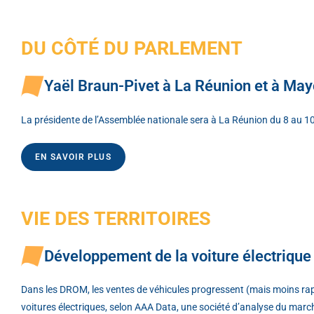
DU CÔTÉ DU PARLEMENT
Yaël Braun-Pivet à La Réunion et à Mayo
La présidente de l’Assemblée nationale sera à La Réunion du 8 au 10 j
EN SAVOIR PLUS
VIE DES TERRITOIRES
Développement de la voiture électrique
Dans les DROM, les ventes de véhicules progressent (mais moins rap
voitures électriques, selon AAA Data, une société d’analyse du mar