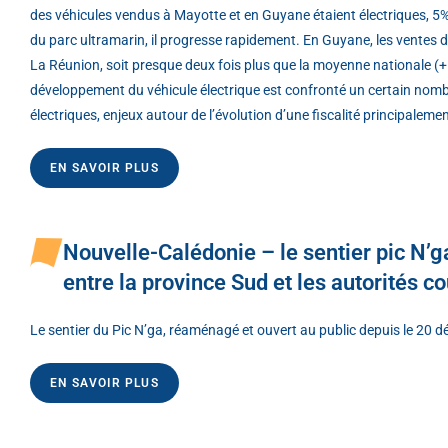
des véhicules vendus à Mayotte et en Guyane étaient électriques, 5%
du parc ultramarin, il progresse rapidement. En Guyane, les ventes d
La Réunion, soit presque deux fois plus que la moyenne nationale (
développement du véhicule électrique est confronté un certain nombr
électriques, enjeux autour de l’évolution d’une fiscalité principalemen
EN SAVOIR PLUS
Nouvelle-Calédonie – le sentier pic N’ga,
entre la province Sud et les autorités 
Le sentier du Pic N’ga, réaménagé et ouvert au public depuis le 20 dé
EN SAVOIR PLUS