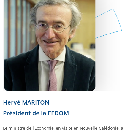
Hervé MARITON
Président de la FEDOM
Le ministre de l’Économie, en visite en Nouvelle-Calédonie, a