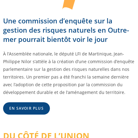
Une commission d’enquête sur la
gestion des risques naturels en Outre-
mer pourrait bientôt voir le jour
À l’Assemblée nationale, le député LFI de Martinique, Jean-
Philippe Nilor s’attèle à la création d’une commission d’enquête
parlementaire sur la gestion des risques naturelles dans nos
territoires. Un premier pas a été franchi la semaine dernière
avec l’adoption de cette proposition par la commission du
développement durable et de l’aménagement du territoire.
EN SAVOIR PLUS
DU CÔTÉ DE L’UNION