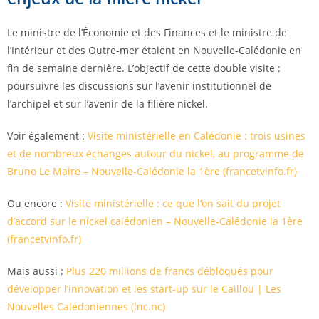
Le ministre de l’Économie et des Finances et le ministre de
l’Intérieur et des Outre-mer étaient en Nouvelle-Calédonie en
fin de semaine dernière. L’objectif de cette double visite :
poursuivre les discussions sur l’avenir institutionnel de
l’archipel et sur l’avenir de la filière nickel.
Voir également :
Visite ministérielle en Calédonie : trois usines
et de nombreux échanges autour du nickel, au programme de
Bruno Le Maire – Nouvelle-Calédonie la 1ère (francetvinfo.fr)
Ou encore :
Visite ministérielle : ce que l’on sait du projet
d’accord sur le nickel calédonien – Nouvelle-Calédonie la 1ère
(francetvinfo.fr)
Mais aussi :
Plus 220 millions de francs débloqués pour
développer l’innovation et les start-up sur le Caillou | Les
Nouvelles Calédoniennes (lnc.nc)