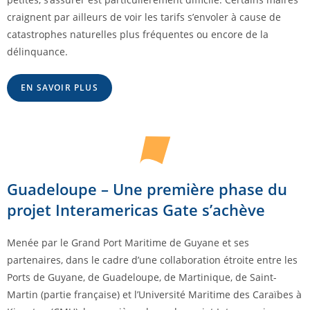
craignent par ailleurs de voir les tarifs s’envoler à cause de
catastrophes naturelles plus fréquentes ou encore de la
délinquance.
EN SAVOIR PLUS
Guadeloupe – Une première phase du
projet Interamericas Gate s’achève
Menée par le Grand Port Maritime de Guyane et ses
partenaires, dans le cadre d’une collaboration étroite entre les
Ports de Guyane, de Guadeloupe, de Martinique, de Saint-
Martin (partie française) et l’Université Maritime des Caraïbes à