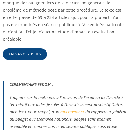
manqué de souligner, lors de la discussion générale, le
problème de méthode posé par cette procédure. Le texte est
en effet passé de 59 à 234 articles, qui, pour la plupart, n’ont
pas été examinés en séance publique à l’Assemblée nationale
et n’ont fait l’objet d’aucune étude d’impact ou évaluation
préalable
EN SAVOIR PLUS
COMMENTAIRE FEDOM
:
Toujours sur la méthode, à l’occasion de l’examen de l’article 7
ter relatif aux aides fiscales à l’investissement productif Outre-
mer, issu, pour rappel, d’un
amendement
du rapporteur général
du budget à l’Assemblée nationale, adopté sans examen
préalable en commission ni en séance publique, sans étude