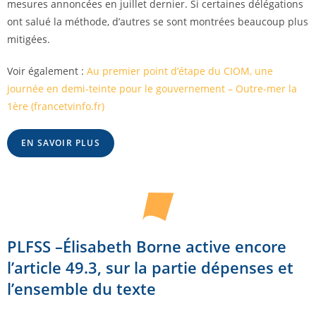
mesures annoncées en juillet dernier. Si certaines délégations
ont salué la méthode, d’autres se sont montrées beaucoup plus
mitigées.
Voir également :
Au premier point d’étape du CIOM, une
journée en demi-teinte pour le gouvernement – Outre-mer la
1ère (francetvinfo.fr)
EN SAVOIR PLUS
PLFSS –Élisabeth Borne active encore
l’article 49.3, sur la partie dépenses et
l’ensemble du texte