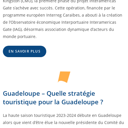
Kingston (CMU), la première phase du projet Interamericas
Gate s’achève avec succès. Cette opération, financée par le
programme européen Interreg Caraïbes, a abouti à la création
de l’Observatoire économique Interportuaire Interamericas
Gate (IAG), désormais association dynamique d’acteurs du
monde portuaire.
EN SAVOIR PLUS
Guadeloupe – Quelle stratégie
touristique pour la Guadeloupe ?
La haute saison touristique 2023-2024 débute en Guadeloupe
alors que vient d’être élue la nouvelle présidente du Comité du