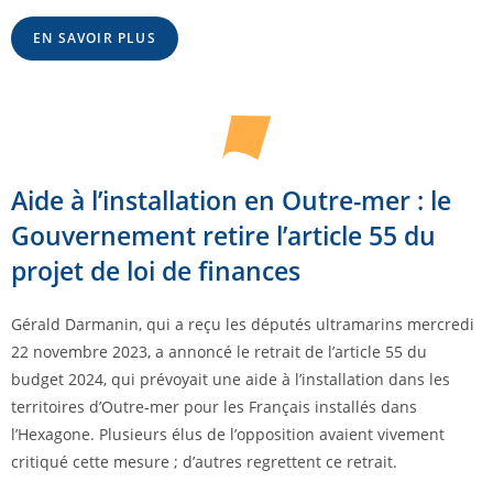
EN SAVOIR PLUS
Aide à l’installation en Outre-mer : le
Gouvernement retire l’article 55 du
projet de loi de finances
Gérald Darmanin, qui a reçu les députés ultramarins mercredi
22 novembre 2023, a annoncé le retrait de l’article 55 du
budget 2024, qui prévoyait une aide à l’installation dans les
territoires d’Outre-mer pour les Français installés dans
l’Hexagone. Plusieurs élus de l’opposition avaient vivement
critiqué cette mesure ; d’autres regrettent ce retrait.