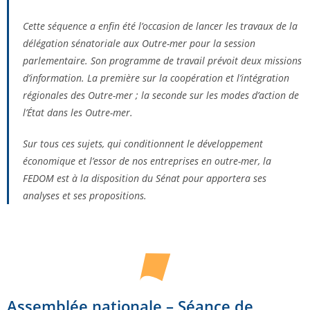
Cette séquence a enfin été l’occasion de lancer les travaux de la
délégation sénatoriale aux Outre-mer pour la session
parlementaire. Son programme de travail prévoit deux missions
d’information. La première sur la coopération et l’intégration
régionales des Outre-mer ; la seconde sur les modes d’action de
l’État dans les Outre-mer.
Sur tous ces sujets, qui conditionnent le développement
économique et l’essor de nos entreprises en outre-mer, la
FEDOM est à la disposition du Sénat pour apportera ses
analyses et ses propositions.
Assemblée nationale – Séance de