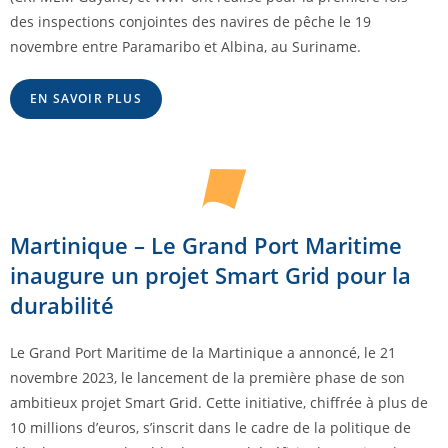
des inspections conjointes des navires de pêche le 19
novembre entre Paramaribo et Albina, au Suriname.
EN SAVOIR PLUS
Martinique – Le Grand Port Maritime
inaugure un projet Smart Grid pour la
durabilité
Le Grand Port Maritime de la Martinique a annoncé, le 21
novembre 2023, le lancement de la première phase de son
ambitieux projet Smart Grid. Cette initiative, chiffrée à plus de
10 millions d’euros, s’inscrit dans le cadre de la politique de