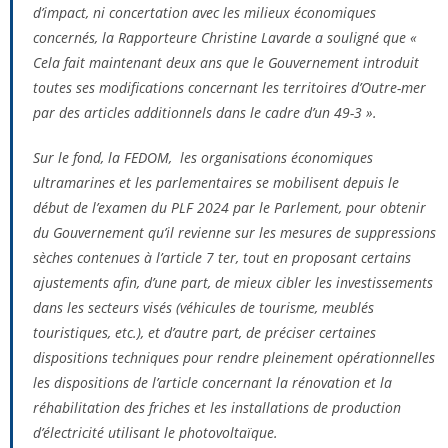
d’impact, ni concertation avec les milieux économiques
concernés, la Rapporteure Christine Lavarde a souligné que
«
Cela fait maintenant deux ans que le Gouvernement introduit
toutes ses modifications concernant les territoires d’Outre-mer
par des articles additionnels dans le cadre d’un 49-3 ».
Sur le fond, la FEDOM, les organisations économiques
ultramarines et les parlementaires se mobilisent depuis le
début de l’examen du PLF 2024 par le Parlement, pour obtenir
du Gouvernement qu’il revienne sur les mesures de suppressions
sèches contenues à l’article 7 ter, tout en proposant certains
ajustements afin, d’une part, de mieux cibler les investissements
dans les secteurs visés (véhicules de tourisme, meublés
touristiques, etc.), et d’autre part, de préciser certaines
dispositions techniques pour rendre pleinement opérationnelles
les dispositions de l’article concernant la rénovation et la
réhabilitation des friches et les installations de production
d’électricité utilisant le photovoltaïque.