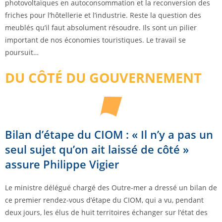
photovoltaïques en autoconsommation et la reconversion des
friches pour l’hôtellerie et l’industrie. Reste la question des
meublés qu’il faut absolument résoudre. Ils sont un pilier
important de nos économies touristiques. Le travail se
poursuit…
DU CÔTÉ DU GOUVERNEMENT
Bilan d’étape du CIOM : « Il n’y a pas un
seul sujet qu’on ait laissé de côté »
assure Philippe Vigier
Le ministre délégué chargé des Outre-mer a dressé un bilan de
ce premier rendez-vous d’étape du CIOM, qui a vu, pendant
deux jours, les élus de huit territoires échanger sur l’état des