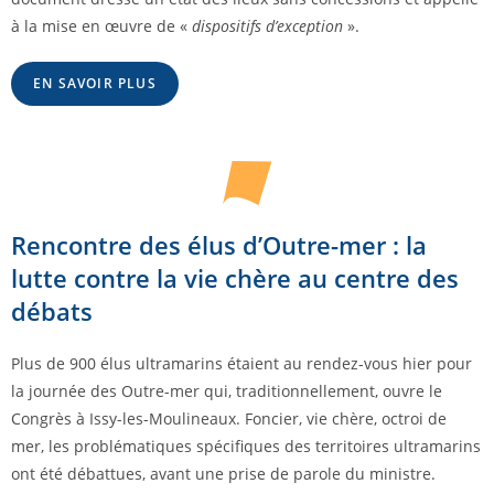
à la mise en œuvre de «
dispositifs d’exception
».
EN SAVOIR PLUS
Rencontre des élus d’Outre-mer : la
lutte contre la vie chère au centre des
débats
Plus de 900 élus ultramarins étaient au rendez-vous hier pour
la journée des Outre-mer qui, traditionnellement, ouvre le
Congrès à Issy-les-Moulineaux. Foncier, vie chère, octroi de
mer, les problématiques spécifiques des territoires ultramarins
ont été débattues, avant une prise de parole du ministre.