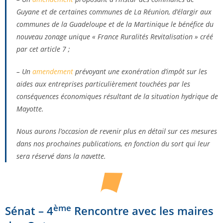
Guyane et de certaines communes de La Réunion, d’élargir aux
communes de la Guadeloupe et de la Martinique le bénéfice du
nouveau zonage unique « France Ruralités Revitalisation » créé
par cet article 7 ;
– Un
amendement
prévoyant une exonération d’impôt sur les
aides aux entreprises particulièrement touchées par les
conséquences économiques résultant de la situation hydrique de
Mayotte.
Nous aurons l’occasion de revenir plus en détail sur ces mesures
dans nos prochaines publications, en fonction du sort qui leur
sera réservé dans la navette.
ème
Sénat – 4
Rencontre avec les maires