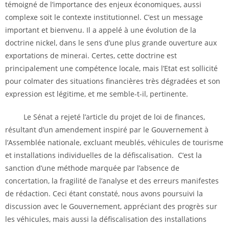
témoigné de l’importance des enjeux économiques, aussi
complexe soit le contexte institutionnel. C’est un message
important et bienvenu. Il a appelé à une évolution de la
doctrine nickel, dans le sens d’une plus grande ouverture aux
exportations de minerai. Certes, cette doctrine est
principalement une compétence locale, mais l’Etat est sollicité
pour colmater des situations financières très dégradées et son
expression est légitime, et me semble-t-il, pertinente.
Le Sénat a rejeté l’article du projet de loi de finances,
résultant d’un amendement inspiré par le Gouvernement à
l’Assemblée nationale, excluant meublés, véhicules de tourisme
et installations individuelles de la défiscalisation. C’est la
sanction d’une méthode marquée par l’absence de
concertation, la fragilité de l’analyse et des erreurs manifestes
de rédaction. Ceci étant constaté, nous avons poursuivi la
discussion avec le Gouvernement, appréciant des progrès sur
les véhicules, mais aussi la défiscalisation des installations