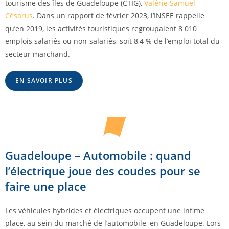
tourisme des îles de Guadeloupe (CTIG),
Valérie Samuel-
Césarus
. Dans un rapport de février 2023, l’INSEE rappelle
qu’en 2019, les activités touristiques regroupaient 8 010
emplois salariés ou non-salariés, soit 8,4 % de l’emploi total du
secteur marchand.
EN SAVOIR PLUS
Guadeloupe – Automobile : quand
l’électrique joue des coudes pour se
faire une place
Les véhicules hybrides et électriques occupent une infime
place, au sein du marché de l’automobile, en Guadeloupe. Lors