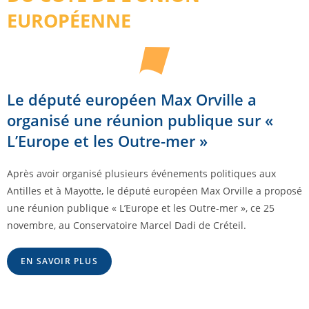
EUROPÉENNE
Le député européen Max Orville a
organisé une réunion publique sur «
L’Europe et les Outre-mer »
Après avoir organisé plusieurs événements politiques aux
Antilles et à Mayotte, le député européen Max Orville a proposé
une réunion publique « L’Europe et les Outre-mer », ce 25
novembre, au Conservatoire Marcel Dadi de Créteil.
EN SAVOIR PLUS