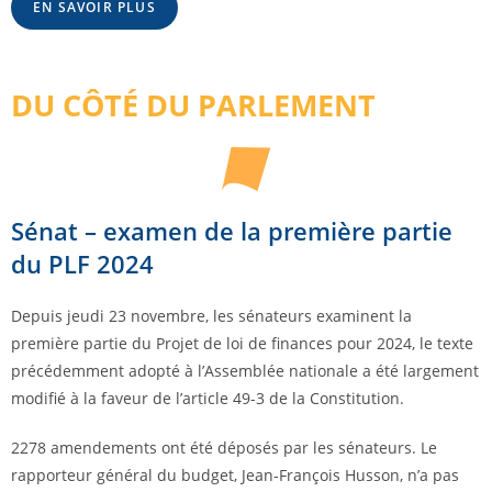
EN SAVOIR PLUS
DU CÔTÉ DU PARLEMENT
Sénat – examen de la première partie
du PLF 2024
Depuis jeudi 23 novembre, les sénateurs examinent la
première partie du Projet de loi de finances pour 2024, le texte
précédemment adopté à l’Assemblée nationale a été largement
modifié à la faveur de l’article 49-3 de la Constitution.
2278 amendements ont été déposés par les sénateurs. Le
rapporteur général du budget, Jean-François Husson, n’a pas