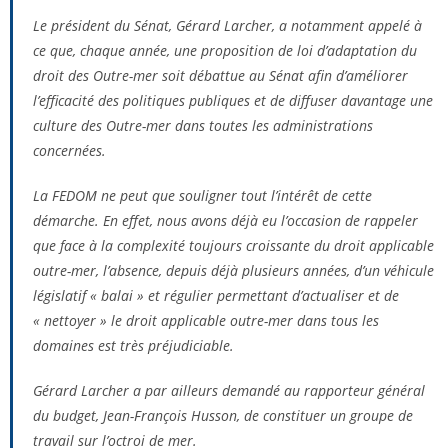
Le président du Sénat, Gérard Larcher, a notamment appelé à
ce que, chaque année, une proposition de loi d’adaptation du
droit des Outre-mer soit débattue au Sénat afin d’améliorer
l’efficacité des politiques publiques et de diffuser davantage une
culture des Outre-mer dans toutes les administrations
concernées.
La FEDOM ne peut que souligner tout l’intérêt de cette
démarche. En effet, nous avons déjà eu l’occasion de rappeler
que face à la complexité toujours croissante du droit applicable
outre-mer, l’absence, depuis déjà plusieurs années, d’un véhicule
législatif « balai » et régulier permettant d’actualiser et de
« nettoyer » le droit applicable outre-mer dans tous les
domaines est très préjudiciable.
Gérard Larcher a par ailleurs demandé au rapporteur général
du budget, Jean-François Husson, de constituer un groupe de
travail sur l’octroi de mer.