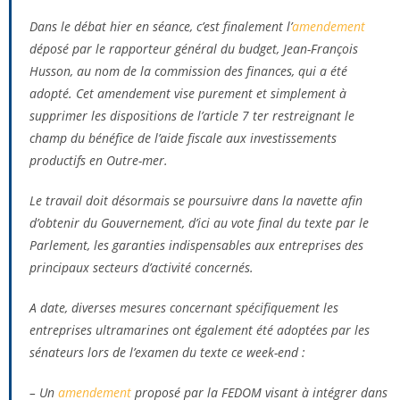
Dans le débat hier en séance, c’est finalement l’
amendement
déposé par le rapporteur général du budget, Jean-François
Husson, au nom de la commission des finances, qui a été
adopté. Cet amendement vise purement et simplement à
supprimer les dispositions de l’article 7 ter restreignant le
champ du bénéfice de l’aide fiscale aux investissements
productifs en Outre-mer.
Le travail doit désormais se poursuivre dans la navette afin
d’obtenir du Gouvernement, d’ici au vote final du texte par le
Parlement, les garanties indispensables aux entreprises des
principaux secteurs d’activité concernés.
A date, diverses mesures concernant spécifiquement les
entreprises ultramarines ont également été adoptées par les
sénateurs lors de l’examen du texte ce week-end :
– Un
amendement
proposé par la FEDOM visant à intégrer dans