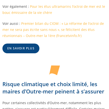
Voir également :
Pour les élus ultramarins l’octroi de mer est le
bouc émissaire de la vie chère
Voir aussi :
Premier bilan du CIOM : « La réforme de l’octroi de
mer ne sera pas écrite sans nous », se félicitent des élus
réunionnais – Outre-mer la 1ère (francetvinfo.fr)
EN SAVOIR PLUS
Risque climatique et choix limité, les
maires d’Outre-mer peinent à s’assurer
Pour certaines collectivités d’Outre-mer, notamment les plus
petites, s’assurer est particulièrement difficile. Certains maires