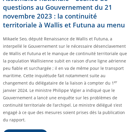
questions au Gouvernement du 21
novembre 2023 : la continuité
territoriale à Wallis et Futuna au menu
Mikaele Seo, député Renaissance de Wallis et Futuna, a
interpellé le Gouvernement sur le nécessaire désenclavement
de Wallis et Futuna et le manque de continuité territoriale que
la population Wallisienne subit en raison d’une ligne aérienne
peu fiable et surchargée ; il en va de même pour le transport
maritime. Cette inquiétude fait notamment suite au
er
changement du délégataire de la liaison à compter du 1
janvier 2024. Le ministre Philippe Vigier a indiqué que le
Gouvernement a lancé une enquête sur les problèmes de
continuité territoriale de l’archipel. Le ministre délégué s’est
engagé à ce que des mesures soient prises dès la publication
du rapport.