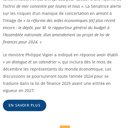
l’octroi de mer consentie par toutes et tous
». La Sénatrice alerte
sur les risques d’un manque de concertation en amont à
l’image de «
la réforme des aides économiques [et] plus récent
encore : le dépôt, par M. le rapporteur général du budget à
l’Assemblée nationale, d’un amendement au projet de loi de
finances pour 2024.
»
Le ministre Philippe Vigier a indiqué en réponse avoir établi
«
un dialogue et un calendrier
», qui inclura dès le mois de
décembre les représentants du monde économique. Les
discussions se poursuivront toute l’année 2024 pour se
traduire dans la loi de finance 2025 avant une entrée en
vigueur en 2027.
EN SAVOIR PLUS