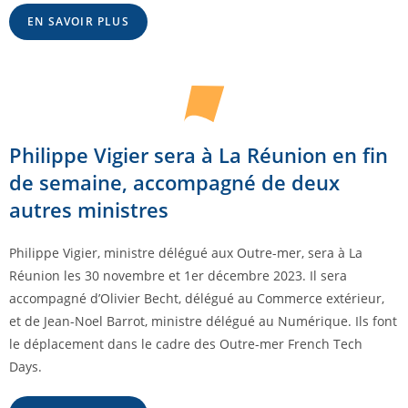
EN SAVOIR PLUS
Philippe Vigier sera à La Réunion en fin
de semaine, accompagné de deux
autres ministres
Philippe Vigier, ministre délégué aux Outre-mer, sera à La
Réunion les 30 novembre et 1er décembre 2023. Il sera
accompagné d’Olivier Becht, délégué au Commerce extérieur,
et de Jean-Noel Barrot, ministre délégué au Numérique. Ils font
le déplacement dans le cadre des Outre-mer French Tech
Days.