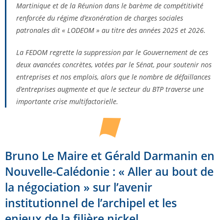
Martinique et de la Réunion dans le barème de compétitivité
renforcée du régime d’exonération de charges sociales
patronales dit « LODEOM » au titre des années 2025 et 2026.
La FEDOM regrette la suppression par le Gouvernement de ces
deux avancées concrètes, votées par le Sénat, pour soutenir nos
entreprises et nos emplois, alors que le nombre de défaillances
d’entreprises augmente et que le secteur du BTP traverse une
importante crise multifactorielle.
Bruno Le Maire et Gérald Darmanin en
Nouvelle-Calédonie : « Aller au bout de
la négociation » sur l’avenir
institutionnel de l’archipel et les
enjeux de la filière nickel