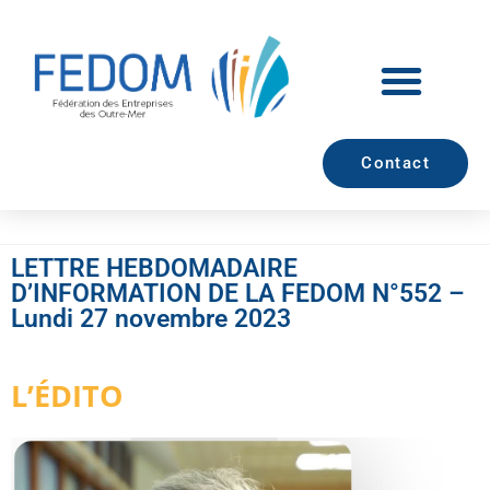
Contact
LETTRE HEBDOMADAIRE
D’INFORMATION DE LA FEDOM N°552 –
Lundi 27 novembre 2023
L’ÉDITO