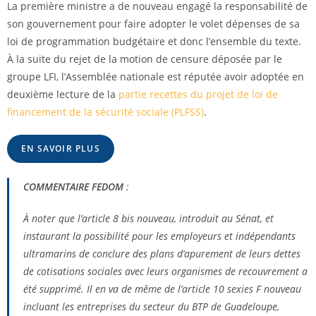
La première ministre a de nouveau engagé la responsabilité de
son gouvernement pour faire adopter le volet dépenses de sa
loi de programmation budgétaire et donc l’ensemble du texte.
À la suite du rejet de la motion de censure déposée par le
groupe LFI, l’Assemblée nationale est réputée avoir adoptée en
deuxième lecture de la
partie recettes du projet de loi de
financement de la sécurité sociale (PLFSS)
.
EN SAVOIR PLUS
COMMENTAIRE FEDOM
:
À noter que l’article 8
bis
nouveau, introduit au Sénat, et
instaurant la possibilité pour les employeurs et indépendants
ultramarins de conclure des plans d’apurement de leurs dettes
de cotisations sociales avec leurs organismes de recouvrement a
été supprimé. Il en va de même de l’article 10
sexies
F nouveau
incluant les entreprises du secteur du BTP de Guadeloupe,