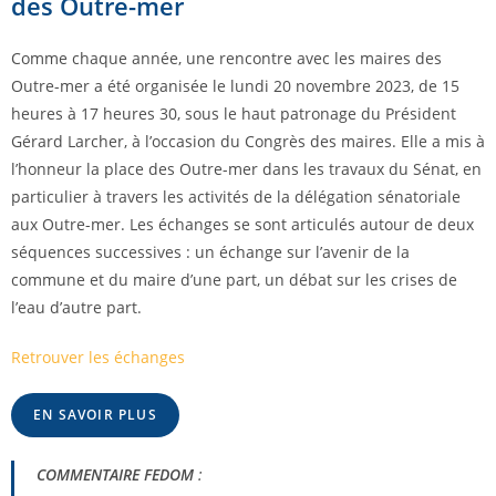
des Outre-mer
Comme chaque année, une rencontre avec les maires des
Outre-mer a été organisée le lundi 20 novembre 2023, de 15
heures à 17 heures 30, sous le haut patronage du Président
Gérard Larcher, à l’occasion du Congrès des maires. Elle a mis à
l’honneur la place des Outre-mer dans les travaux du Sénat, en
particulier à travers les activités de la délégation sénatoriale
aux Outre-mer. Les échanges se sont articulés autour de deux
séquences successives : un échange sur l’avenir de la
commune et du maire d’une part, un débat sur les crises de
l’eau d’autre part.
Retrouver les échanges
EN SAVOIR PLUS
COMMENTAIRE FEDOM
: