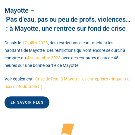
Mayotte –
Pas d’eau, pas ou peu de profs, violences…
: à Mayotte, une rentrée sur fond de crise
Depuis le
17 juillet 2023
, des restrictions d’eau touchent les
habitants de Mayotte. Des restrictions qui vont encore se durcir à
compter du
4 septembre 2023
avec des coupures d’eau de 48
heures sur une bonne partie de Mayotte.
Voir également :
Crise de l’eau à Mayotte: les entreprises trinquent a
ussi (linfodurable.fr)
EN SAVOIR PLUS