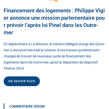
Financement des logements : Philippe Vigi
er annonce une mission parlementaire pou
r prévoir l’après loi Pinel dans les Outre-
mer
En déplacement à La Réunion, le ministre délégué chargé des Outre-
mer a annoncé mercredi la création d’une mission parlementaire
chargée de trouver de nouveaux outils de financement des
logements dans les Outre-mer, après la disparition du dispositif
Pinel en 2024.
EN SAVOIR PLUS
COMMENTAIRE FEDOM
: