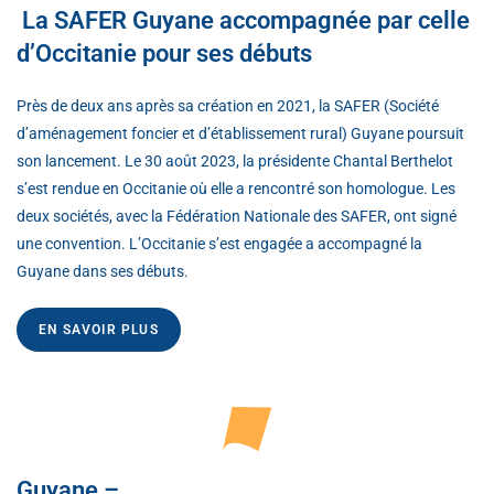
La SAFER Guyane accompagnée par celle
d’Occitanie pour ses débuts
Près de deux ans après sa création en 2021, la SAFER (Société
d’aménagement foncier et d’établissement rural) Guyane poursuit
son lancement. Le 30 août 2023, la présidente Chantal Berthelot
s’est rendue en Occitanie où elle a rencontré son homologue. Les
deux sociétés, avec la Fédération Nationale des SAFER, ont signé
une convention. L’Occitanie s’est engagée a accompagné la
Guyane dans ses débuts.
EN SAVOIR PLUS
Guyane –