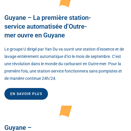
Guyane – La première station-
service automatisée d’Outre-
mer ouvre en Guyane
Le groupe U dirigé par Yan Du va ouvrir une station d’essence et de
lavage entièrement automatique d’ici le mois de septembre. C’est
une révolution dans le monde du carburant en Outre-mer. Pour la
première fois, une station-service fonctionnera sans pompistes et
de manière continue 24h/24.
EN SAVOIR PLUS
Guyane –