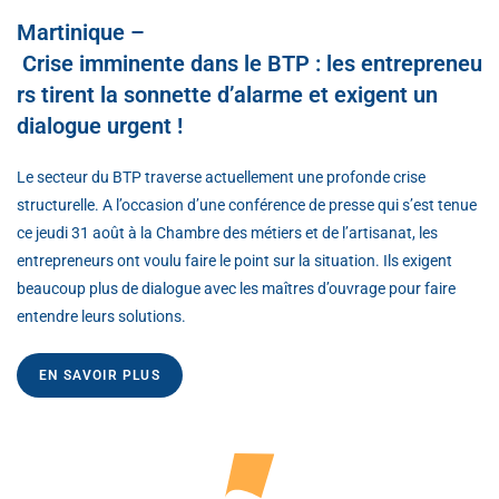
Martinique –
Crise imminente dans le BTP : les entrepreneu
rs tirent la sonnette d’alarme et exigent un
dialogue urgent !
Le secteur du BTP traverse actuellement une profonde crise
structurelle. A l’occasion d’une conférence de presse qui s’est tenue
ce jeudi 31 août à la Chambre des métiers et de l’artisanat, les
entrepreneurs ont voulu faire le point sur la situation. Ils exigent
beaucoup plus de dialogue avec les maîtres d’ouvrage pour faire
entendre leurs solutions.
EN SAVOIR PLUS