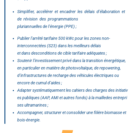
Simplifier, accélérer et encadrer les délais d’élaboration et
de révision des programmations
pluriannuelles de l’énergie (PPE) ;
Publier l’arrêté tarifaire 500 kWc pour les zones non-
interconnectées (S23) dans les meilleurs délais
et dans desconditions de cible tarifaire adéquates ;
Soutenir l’investissement privé dans la transition énergétique,
en particulier en matière de photovoltaïque, de
repowering
,
d’infrastructures de recharge des véhicules électriques ou
encore de cumul d’aides ;
Adapter systématiquement les cahiers des charges des initiativ
es publiques (AAP, AMI et autres fonds) à la mailledes entrepri
ses ultramarines ;
Accompagner, structurer et consolider une filière biomasse et
bois-énergie.