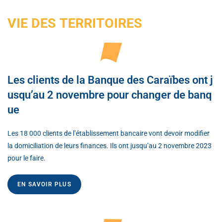
VIE DES TERRITOIRES
Les clients de la Banque des Caraïbes ont j
usqu’au 2 novembre pour changer de banq
ue
Les 18 000 clients de l’établissement bancaire vont devoir modifier
la domiciliation de leurs finances. Ils ont jusqu’au 2 novembre 2023
pour le faire.
EN SAVOIR PLUS