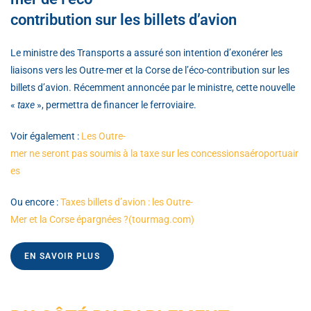
contribution sur les billets d’avion
Le ministre des Transports a assuré son intention d’exonérer les
liaisons vers les Outre-mer et la Corse de l’éco-contribution sur les
billets d’avion. Récemment annoncée par le ministre, cette nouvelle
«
taxe
», permettra de financer le ferroviaire.
Voir également :
Les Outre-
mer ne seront pas soumis à la taxe sur les concessionsaéroportuair
es
Ou encore :
Taxes billets d’avion : les Outre-
Mer et la Corse épargnées ?(tourmag.com)
EN SAVOIR PLUS