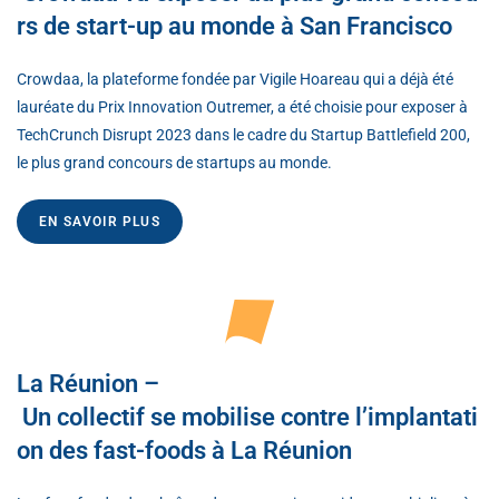
rs de start-up au monde à San Francisco
Crowdaa, la plateforme fondée par Vigile Hoareau qui a déjà été
lauréate du Prix Innovation Outremer, a été choisie pour exposer à
TechCrunch Disrupt 2023 dans le cadre du Startup Battlefield 200,
le plus grand concours de startups au monde.
EN SAVOIR PLUS
La Réunion –
Un collectif se mobilise contre l’implantati
on des fast-foods à La Réunion