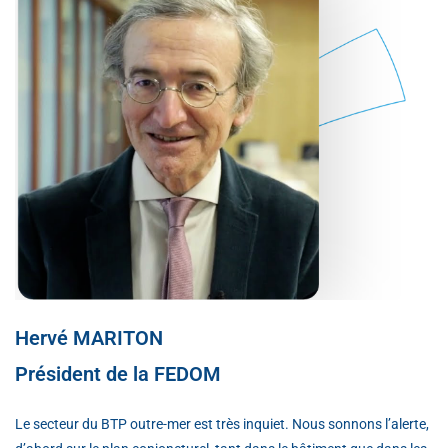
Hervé MARITON
Président de la FEDOM
Le secteur du BTP outre-mer est très inquiet. Nous sonnons l’alerte,