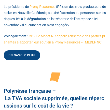
La présidente de
Prony Resources
(PR), un des trois producteurs de
nickel en Nouvelle-Calédonie, a attiré l’attention du personnel sur les
risques liés à la dégradation de la trésorerie de l’entreprise d’ici
novembre «si aucune action n’est engagée».
Voir également :
CP « Le Medef NC appelle l’ensemble des parties pr
enantes à apporter leur soutien à Prony Resources » | MEDEF NC
EN SAVOIR PLUS
Polynésie française –
La TVA sociale supprimée, quelles réperc
ussions sur le coût de la vie ?