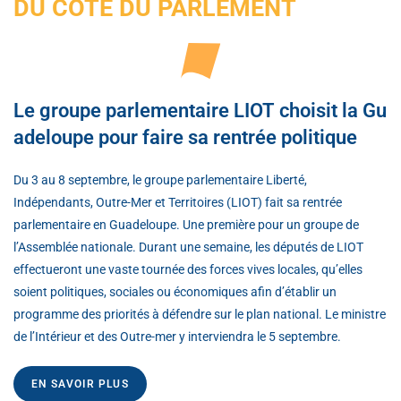
DU CÔTÉ DU PARLEMENT
Le groupe parlementaire LIOT choisit la Gu
adeloupe pour faire sa rentrée politique
Du 3 au 8 septembre, le groupe parlementaire Liberté,
Indépendants, Outre-Mer et Territoires (LIOT) fait sa rentrée
parlementaire en Guadeloupe. Une première pour un groupe de
l’Assemblée nationale. Durant une semaine, les députés de LIOT
effectueront une vaste tournée des forces vives locales, qu’elles
soient politiques, sociales ou économiques afin d’établir un
programme des priorités à défendre sur le plan national. Le ministre
de l’Intérieur et des Outre-mer y interviendra le 5 septembre.
EN SAVOIR PLUS