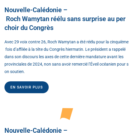
Nouvelle-Calédonie –
Roch Wamytan réélu sans surprise au per
choir du Congrès
Avec 29 voix contre 26, Roch Wamytan a été réélu pour la cinquième
fois d’affilée à la tête du Congrès hiermatin. Le président a rappelé
dans son discours les axes de cette dernière mandature avant les
provinciales de 2024, non sans avoir remercié l’Éveil océanien pour s
on soutien.
EN SAVOIR PLUS
Nouvelle-Calédonie –