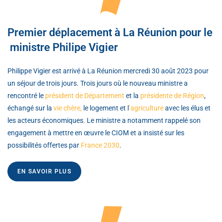
Premier déplacement à La Réunion pour le
ministre Philipe Vigier
Philippe Vigier est arrivé à La Réunion mercredi 30 août 2023 pour
un séjour de trois jours. Trois jours où le nouveau ministre a
rencontré le
président de Département
et la
présidente de Région
,
échangé sur la
vie chère,
le logement et l
’agriculture
avec les élus et
les acteurs économiques. Le ministre a notamment rappelé son
engagement à mettre en œuvre le CIOM et a insisté sur les
possibilités offertes par
France
2030
.
EN SAVOIR PLUS