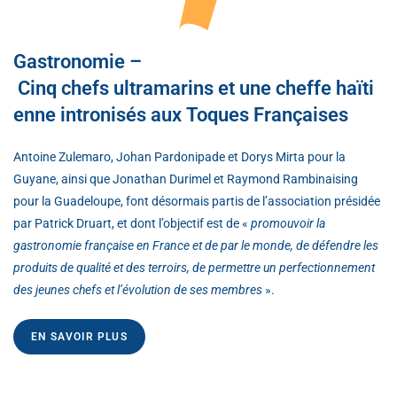
Gastronomie –
Cinq chefs ultramarins et une cheffe haïti
enne intronisés aux Toques Françaises
Antoine Zulemaro, Johan Pardonipade et Dorys Mirta pour la
Guyane, ainsi que Jonathan Durimel et Raymond Rambinaising
pour la Guadeloupe, font désormais partis de l’association présidée
par Patrick Druart, et dont l’objectif est de «
promouvoir la
gastronomie française en France et de par le monde, de défendre les
produits de qualité et des terroirs, de permettre un perfectionnement
des jeunes chefs et l’évolution de ses membres
».
EN SAVOIR PLUS