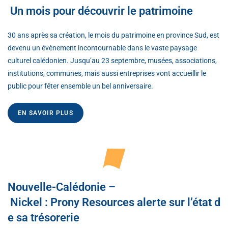
Un mois pour découvrir le patrimoine
30 ans après sa création, le mois du patrimoine en province Sud, est
devenu un évènement incontournable dans le vaste paysage
culturel calédonien. Jusqu’au 23 septembre, musées, associations,
institutions, communes, mais aussi entreprises vont accueillir le
public pour fêter ensemble un bel anniversaire.
EN SAVOIR PLUS
Nouvelle-Calédonie –
Nickel : Prony Resources alerte sur l’état d
e sa trésorerie