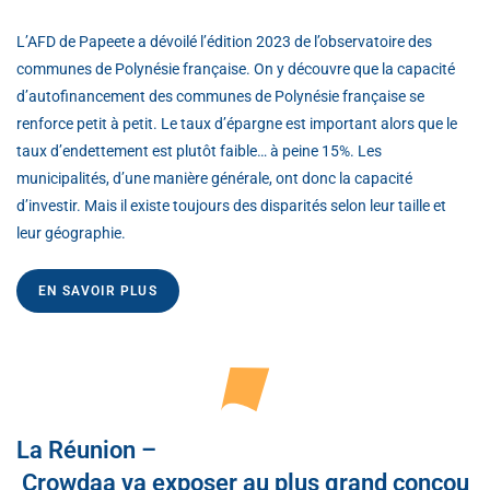
L’AFD de Papeete a dévoilé l’édition 2023 de l’observatoire des
communes de Polynésie française. On y découvre que la capacité
d’autofinancement des communes de Polynésie française se
renforce petit à petit. Le taux d’épargne est important alors que le
taux d’endettement est plutôt faible… à peine 15%. Les
municipalités, d’une manière générale, ont donc la capacité
d’investir. Mais il existe toujours des disparités selon leur taille et
leur géographie.
EN SAVOIR PLUS
La Réunion –
Crowdaa va exposer au plus grand concou