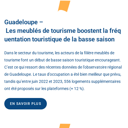
Guadeloupe –
Les meublés de tourisme boostent la fréq
uentation touristique de la basse saison
Dans le secteur du tourisme, les acteurs de la filière meublés de
tourisme font un début de basse saison touristique encourageant.
C’est ce qui ressort des récentes données de l’observatoire régional
de Guadeloupe. Le taux d’occupation a été bien meilleur que prévu,
tandis qu’entre juin 2022 et 2023, 556 logements supplémentaires
ont été proposés sur les plateformes (+ 12 %).
EN SAVOIR PLUS