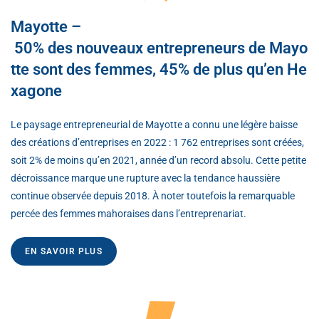
Mayotte –
50% des nouveaux entrepreneurs de Mayo
tte sont des femmes, 45% de plus qu’en He
xagone
Le paysage entrepreneurial de Mayotte a connu une légère baisse
des créations d’entreprises en 2022 : 1 762 entreprises sont créées,
soit 2% de moins qu’en 2021, année d’un record absolu. Cette petite
décroissance marque une rupture avec la tendance haussière
continue observée depuis 2018. À noter toutefois la remarquable
percée des femmes mahoraises dans l’entreprenariat.
EN SAVOIR PLUS