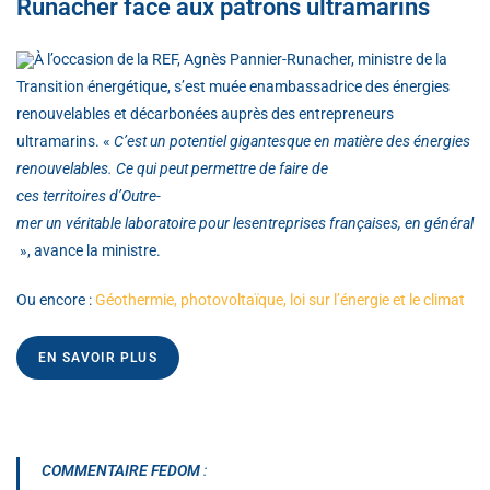
Runacher face aux patrons ultramarins
À l’occasion de la REF, Agnès Pannier-Runacher, ministre de la
Transition énergétique, s’est muée enambassadrice des énergies
renouvelables et décarbonées auprès des entrepreneurs
ultramarins. «
C’est un potentiel gigantesque en matière des énergies
renouvelables. Ce qui peut permettre de faire de
ces territoires d’Outre-
mer un véritable laboratoire pour lesentreprises françaises, en général
», avance la ministre.
Ou encore :
Géothermie, photovoltaïque, loi sur l’énergie et le climat
EN SAVOIR PLUS
COMMENTAIRE FEDOM
: