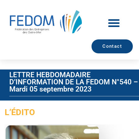
Contact
LETTRE HEBDOMADAIRE
D’INFORMATION DE LA FEDOM N°540 –
Mardi 05 septembre 2023
L’ÉDITO