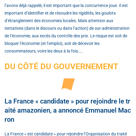
l’avons déjà rappelé, il est important que la concurrence joue. Il est
important d’identifier et de résoudre les rigidités, les goulots
d’étranglement des économies locales. Mais attention aux
tentatives (dans le discours ou dans l’action) de sur-administration
de l’économie, aux excès du contrôle des prix. Le risque est soit de
bloquer l’économie (et l’emploi), soit de décevoir les
consommateurs, voire les deux à la fois…..
DU CÔTÉ DU GOUVERNEMENT
La France « candidate » pour rejoindre le tr
aité amazonien, a annoncé Emmanuel Mac
ron
La France « est candidate » pour rejoindre l’Organisation du traité