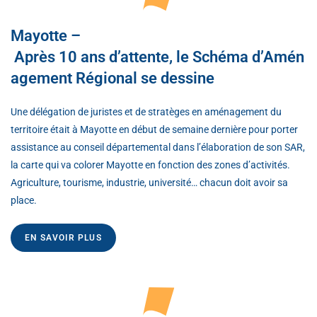
Mayotte –
Après 10 ans d’attente, le Schéma d’Amén
agement Régional se dessine
Une délégation de juristes et de stratèges en aménagement du
territoire était à Mayotte en début de semaine dernière pour porter
assistance au conseil départemental dans l’élaboration de son SAR,
la carte qui va colorer Mayotte en fonction des zones d’activités.
Agriculture, tourisme, industrie, université… chacun doit avoir sa
place.
EN SAVOIR PLUS