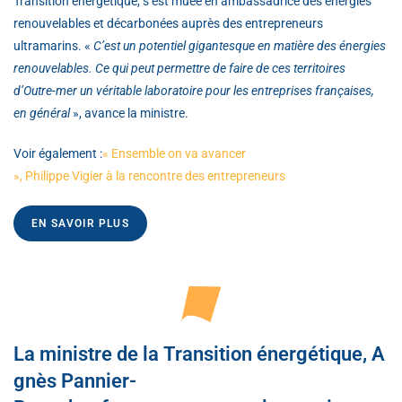
Transition énergétique, s’est muée en ambassadrice des énergies
renouvelables et décarbonées auprès des entrepreneurs
ultramarins. «
C’est un potentiel gigantesque en matière des énergies
renouvelables. Ce qui peut permettre de faire de ces territoires
d’Outre-mer un véritable laboratoire pour les entreprises françaises,
en général
», avance la ministre.
Voir également :
« Ensemble on va avancer
», Philippe Vigier à la rencontre des entrepreneurs
EN SAVOIR PLUS
La ministre de la Transition énergétique, A
gnès Pannier-