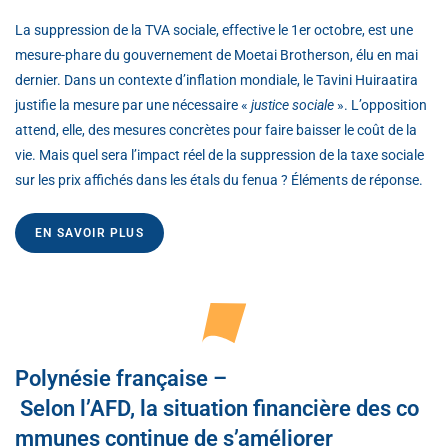
La suppression de la TVA sociale, effective le 1er octobre, est une
mesure-phare du gouvernement de Moetai Brotherson, élu en mai
dernier. Dans un contexte d’inflation mondiale, le Tavini Huiraatira
justifie la mesure par une nécessaire «
justice sociale
». L’opposition
attend, elle, des mesures concrètes pour faire baisser le coût de la
vie. Mais quel sera l’impact réel de la suppression de la taxe sociale
sur les prix affichés dans les étals du fenua ? Éléments de réponse.
EN SAVOIR PLUS
Polynésie française –
Selon l’AFD, la situation financière des co
mmunes continue de s’améliorer