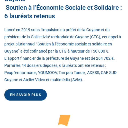
Soutien à l’Économie Sociale et Solidaire :
6 lauréats retenus
Lancé en 2019 sous l’impulsion du préfet de la Guyane et du
président de la Collectivité territoriale de Guyane (CTG), cet appel à
projet pluriannuel “Soutien à l’économie sociale et solidaire en
Guyane” a été cofinancé par la CTG à hauteur de 150 000 €.
L’apport financier de la préfecture de Guyane est de 264 702 €.
Parmi les 44 dossiers déposés, 6 lauréats ont été retenus :
Peupl’enharmonie, YOUMOOV, Tan pou Tande , ADESS, CAE SUD
Guyane et Atelier Vidéo et multimédia (AVM).
EN SAVOIR PLUS