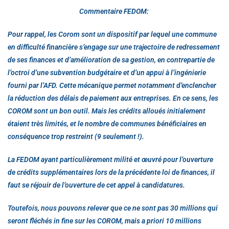
Commentaire FEDOM:
Pour rappel, les Corom sont un dispositif par lequel une commune
en difficulté financière s’engage sur une trajectoire de redressement
de ses finances et d’amélioration de sa gestion, en contrepartie de
l’octroi d’une subvention budgétaire et d’un appui à l’ingénierie
fourni par l’AFD. Cette mécanique permet notamment d’enclencher
la réduction des délais de paiement aux entreprises. En ce sens, les
COROM sont un bon outil. Mais les crédits alloués initialement
étaient très limités, et le nombre de communes bénéficiaires en
conséquence trop restreint (9 seulement !).
La FEDOM ayant particulièrement milité et œuvré pour l’ouverture
de crédits supplémentaires lors de la précédente loi de finances, il
faut se réjouir de l’ouverture de cet appel à candidatures.
Toutefois, nous pouvons relever que ce ne sont pas 30 millions qui
seront fléchés in fine sur les COROM, mais a priori 10 millions