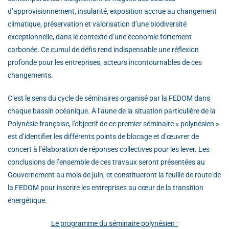
d’approvisionnement, insularité, exposition accrue au changement
climatique, préservation et valorisation d’une biodiversité
exceptionnelle, dans le contexte d’une économie fortement
carbonée. Ce cumul de défis rend indispensable une réflexion
profonde pour les entreprises, acteurs incontournables de ces
changements.
C’est le sens du cycle de séminaires organisé par la FEDOM dans
chaque bassin océanique. À l’aune de la situation particulière de la
Polynésie française, l’objectif de ce premier séminaire « polynésien »
est d’identifier les différents points de blocage et d’œuvrer de
concert à l’élaboration de réponses collectives pour les lever. Les
conclusions de l’ensemble de ces travaux seront présentées au
Gouvernement au mois de juin, et constitueront la feuille de route de
la FEDOM pour inscrire les entreprises au cœur de la transition
énergétique.
Le programme du séminaire polynésien :