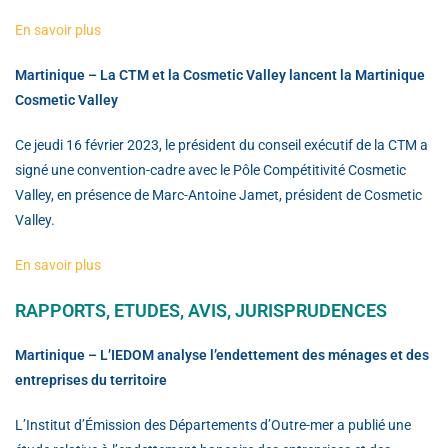
En savoir plus
Martinique – La CTM et la Cosmetic Valley lancent la Martinique
Cosmetic Valley
Ce jeudi 16 février 2023, le président du conseil exécutif de la CTM a
signé une convention-cadre avec le Pôle Compétitivité Cosmetic
Valley, en présence de Marc-Antoine Jamet, président de Cosmetic
Valley.
En savoir plus
RAPPORTS, ETUDES, AVIS, JURISPRUDENCES
Martinique – L’IEDOM analyse l’endettement des ménages et des
entreprises du territoire
L’Institut d’Émission des Départements d’Outre-mer a publié une