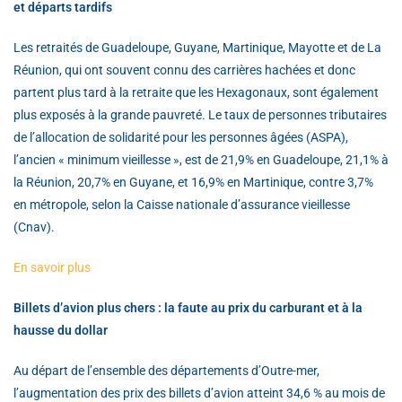
et départs tardifs
Les retraités de Guadeloupe, Guyane, Martinique, Mayotte et de La
Réunion, qui ont souvent connu des carrières hachées et donc
partent plus tard à la retraite que les Hexagonaux, sont également
plus exposés à la grande pauvreté. Le taux de personnes tributaires
de l’allocation de solidarité pour les personnes âgées (ASPA),
l’ancien « minimum vieillesse », est de 21,9% en Guadeloupe, 21,1% à
la Réunion, 20,7% en Guyane, et 16,9% en Martinique, contre 3,7%
en métropole, selon la Caisse nationale d’assurance vieillesse
(Cnav).
En savoir plus
Billets d’avion plus chers : la faute au prix du carburant et à la
hausse du dollar
Au départ de l’ensemble des départements d’Outre-mer,
l’augmentation des prix des billets d’avion atteint 34,6 % au mois de