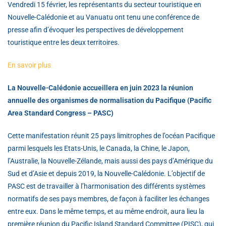
Vendredi 15 février, les représentants du secteur touristique en
Nouvelle-Calédonie et au Vanuatu ont tenu une conférence de
presse afin d’évoquer les perspectives de développement
touristique entre les deux territoires.
En savoir plus
La Nouvelle-Calédonie accueillera en juin 2023 la réunion
annuelle des organismes de normalisation du Pacifique (Pacific
Area Standard Congress – PASC)
Cette manifestation réunit 25 pays limitrophes de l’océan Pacifique
parmi lesquels les Etats-Unis, le Canada, la Chine, le Japon,
l’Australie, la Nouvelle-Zélande, mais aussi des pays d’Amérique du
Sud et d’Asie et depuis 2019, la Nouvelle-Calédonie. L’objectif de
PASC est de travailler à l’harmonisation des différents systèmes
normatifs de ses pays membres, de façon à faciliter les échanges
entre eux. Dans le même temps, et au même endroit, aura lieu la
première réunion du Pacific Island Standard Committee (PISC), qui