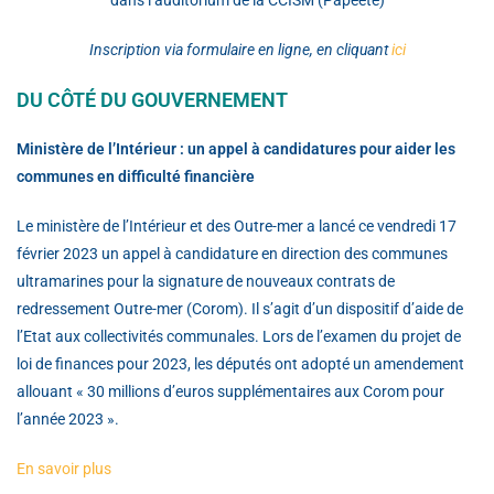
dans l’auditorium de la CCISM (Papeete)
Inscription via formulaire en ligne, en cliquant
ici
DU CÔTÉ DU GOUVERNEMENT
Ministère de l’Intérieur : un appel à candidatures pour aider les
communes en difficulté financière
Le ministère de l’Intérieur et des Outre-mer a lancé ce vendredi 17
février 2023 un appel à candidature en direction des communes
ultramarines pour la signature de nouveaux contrats de
redressement Outre-mer (Corom). Il s’agit d’un dispositif d’aide de
l’Etat aux collectivités communales. Lors de l’examen du projet de
loi de finances pour 2023, les députés ont adopté un amendement
allouant « 30 millions d’euros supplémentaires aux Corom pour
l’année 2023 ».
En savoir plus