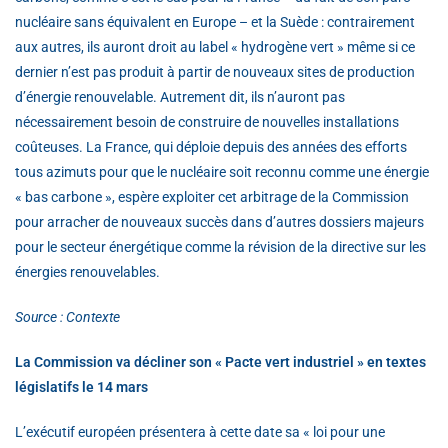
nucléaire sans équivalent en Europe – et la Suède : contrairement
aux autres, ils auront droit au label « hydrogène vert » même si ce
dernier n’est pas produit à partir de nouveaux sites de production
d’énergie renouvelable. Autrement dit, ils n’auront pas
nécessairement besoin de construire de nouvelles installations
coûteuses. La France, qui déploie depuis des années des efforts
tous azimuts pour que le nucléaire soit reconnu comme une énergie
« bas carbone », espère exploiter cet arbitrage de la Commission
pour arracher de nouveaux succès dans d’autres dossiers majeurs
pour le secteur énergétique comme la révision de la directive sur les
énergies renouvelables.
Source : Contexte
La Commission va décliner son « Pacte vert industriel » en textes
législatifs le 14 mars
L’exécutif européen présentera à cette date sa « loi pour une