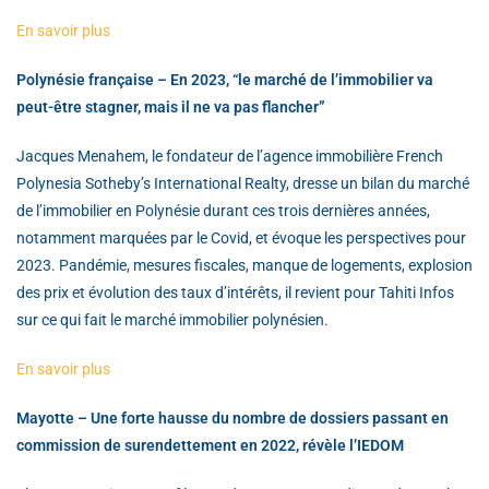
En savoir plus
Polynésie française – En 2023, “le marché de l’immobilier va
peut-être stagner, mais il ne va pas flancher”
Jacques Menahem, le fondateur de l’agence immobilière French
Polynesia Sotheby’s International Realty, dresse un bilan du marché
de l’immobilier en Polynésie durant ces trois dernières années,
notamment marquées par le Covid, et évoque les perspectives pour
2023. Pandémie, mesures fiscales, manque de logements, explosion
des prix et évolution des taux d’intérêts, il revient pour Tahiti Infos
sur ce qui fait le marché immobilier polynésien.
En savoir plus
Mayotte – Une forte hausse du nombre de dossiers passant en
commission de surendettement en 2022, révèle l’IEDOM