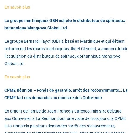
En savoir plus
Le groupe martiniquais GBH achète le distributeur de spiritueux
britannique Mangrove Global Ltd
Le groupe Bernard Hayot (GBH), basé en Martinique et qui détient
notamment les rhums martiniquais JM et Clément, a annoncé lundi
l’acquisition du distributeur de spiritueux britannique Mangrove
Global Ltd.
En savoir plus
CPME Réunion – Fonds de garantie, arrêt des recouvrements… La
CPME fait des demandes au ministre des Outre-mer
En amont de l’arrivé de Jean-François Carenco, ministre délégué
aux Outre-mer, à La Réunion pour une visite de trois jours, la CPME
lui a transmis plusieurs demandes : arrêt des recouvrements,