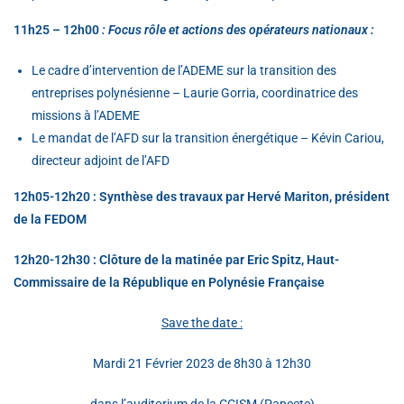
11h25 – 12h00
: Focus rôle et actions des opérateurs nationaux :
Le cadre d’intervention de l’ADEME sur la transition des
entreprises polynésienne – Laurie Gorria, coordinatrice des
missions à l’ADEME
Le mandat de l’AFD sur la transition énergétique – Kévin Cariou,
directeur adjoint de l’AFD
12h05-12h20 : Synthèse des travaux par Hervé Mariton, président
de la FEDOM
12h20-12h30 : Clôture de la matinée par Eric Spitz, Haut-
Commissaire de la République en Polynésie Française
Save the date :
Mardi 21 Février 2023 de 8h30 à 12h30