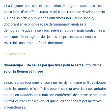
« La Guyane reste en pleine transition démographique, mais n’est
pas à l’abri d’un effet BUMIDOM dû à son retard de développement
». Dans un article publié dans outremers360, Lauric Sophie,
doctorant en économie et élu de Sinnamary, analyse la
démographie guyanaise « bien réelle et rapide », mais confrontée à
un risque hémorragique des jeunes. Le processus est encore
réversible assure toutefois le doctorant.
En savoir plus
Guadeloupe – De belles perspectives pour le secteur tourisme
selon la Région et l’Insee
Le secteur du tourisme retrouve un réel dynamisme en Guadeloupe,
après les années très difficiles pour le secteur avec la crise sanitaire.
La Région Guadeloupe tenait une conférence de presse ce mercredi
15 février 2023 afin d’évoquer quelques données et perspectives
prometteuses.