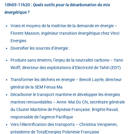
10h05-11h20 :
Quels outils pour la décarbonation du mix
énergétique ?
Voies et moyens de la maîtrise de la demande en énergie –
Florent Masson, ingénieur transition énergétique chez Vinci
Energies
Diversifier les sources d’énergie :
Produire sans émettre, l’enjeu de la neutralité carbone – Yann
Wolff, directeur des exploitations d’Electricité de Tahiti (EDT)
Transformer les déchets en énergie – Benoît Layrle, directeur
général de la SEM Fenua Ma
Décarboner le transport maritime et développer les énergies
marines renouvelables – Anne- Mai Do Chi, secrétaire générale
du Cluster Maritime de Polynésie Française. Brigitte Ravail,
responsable de l’agence Pacifique
Vers l’électrification des transports – Christina Verspieren,
présidente de TotalEnergies Polynésie Française