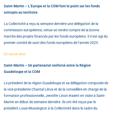
Saint-Martin – L’Europe et la COM font le point sur les fonds
octroyés au territoire
La Collectivité a reçu la semaine dernière une délégation de la
commission européenne, venue se rendre compte de la bonne
marche des projets financés par les fonds européens. Il s’est agi du
premier comité de suivi des fonds européens de l’année 2023.
En savoir plus
Saint-Martin – Un partenariat renforcé entre la Région
Guadeloupe et la COM
Le président de la région Guadeloupe et sa délégation composée de
la vice-présidente Chantal Lérus et de la conseillère en charge de la
formation professionnelle, Jennifer Linon étaient en visite à Saint-
Martin en début de semaine dernière. Ils ont été reçus par le
président Louis Mussington à la Collectivité dans le cadre du