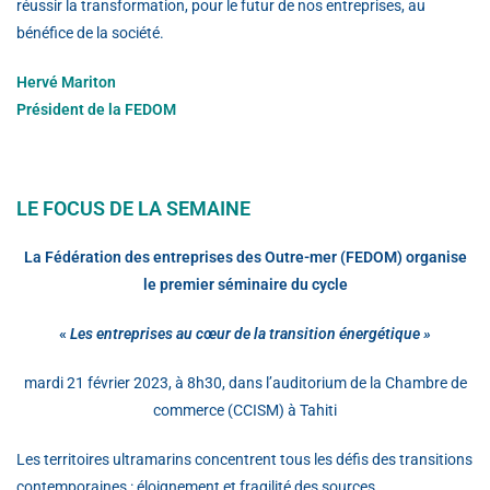
réussir la transformation, pour le futur de nos entreprises, au
bénéfice de la société.
Hervé Mariton
Président de la FEDOM
LE FOCUS DE LA SEMAINE
La Fédération des entreprises des Outre-mer (FEDOM) organise
le premier séminaire du cycle
«
Les entreprises au cœur de la transition énergétique »
mardi 21 février 2023, à 8h30, dans l’auditorium de la Chambre de
commerce (CCISM) à Tahiti
Les territoires ultramarins concentrent tous les défis des transitions
contemporaines : éloignement et fragilité des sources