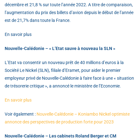
décembre et 21,8 % sur toute l’année 2022. A titre de comparaison,
l’augmentation du prix des billets d’avion depuis le début de l’année
est de 21,7% dans toute la France.
En savoir plus
Nouvelle-Calédonie – « L’Etat sauve à nouveau la SLN »
L’Etat va consentir un nouveau prêt de 40 millions d’euros à la
Société Le Nickel (SLN), filiale d’Eramet, pour aider le premier
employeur privé de Nouvelle-Calédonie à faire face à une « situation
de trésorerie critique », a annoncé le ministère de l’Economie.
En savoir plus
Voir également :
Nouvelle-Calédonie – Koniambo Nickel optimiste
annonce des perspectives de
production forte pour 2023
Nouvelle-Calédonie – Les cabinets Roland Berger et CM