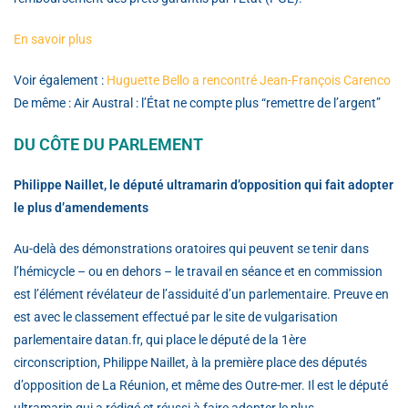
En savoir plus
Voir également :
Huguette Bello a rencontré Jean-François Carenco
De même : Air Austral : l’État ne compte plus “remettre de l’argent”
DU CÔTE DU PARLEMENT
Philippe Naillet, le député ultramarin d’opposition qui fait adopter
le plus d’amendements
Au-delà des démonstrations oratoires qui peuvent se tenir dans
l’hémicycle – ou en dehors – le travail en séance et en commission
est l’élément révélateur de l’assiduité d’un parlementaire. Preuve en
est avec le classement effectué par le site de vulgarisation
parlementaire datan.fr, qui place le député de la 1ère
circonscription, Philippe Naillet, à la première place des députés
d’opposition de La Réunion, et même des Outre-mer. Il est le député