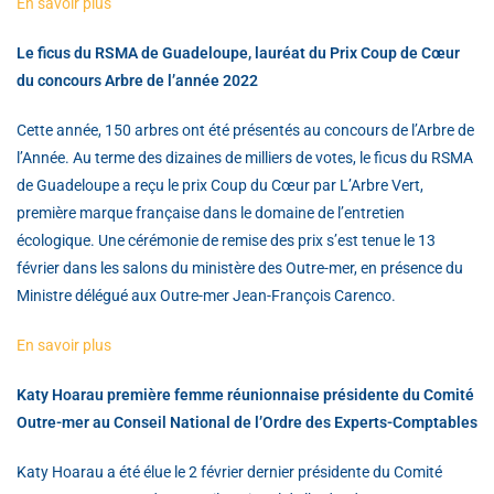
En savoir plus
Le ficus du RSMA de Guadeloupe, lauréat du Prix Coup de Cœur
du concours Arbre de l’année 2022
Cette année, 150 arbres ont été présentés au concours de l’Arbre de
l’Année. Au terme des dizaines de milliers de votes, le ficus du RSMA
de Guadeloupe a reçu le prix Coup du Cœur par L’Arbre Vert,
première marque française dans le domaine de l’entretien
écologique. Une cérémonie de remise des prix s’est tenue le 13
février dans les salons du ministère des Outre-mer, en présence du
Ministre délégué aux Outre-mer Jean-François Carenco.
En savoir plus
Katy Hoarau première femme réunionnaise présidente du Comité
Outre-mer au Conseil National de l’Ordre des Experts-Comptables
Katy Hoarau a été élue le 2 février dernier présidente du Comité