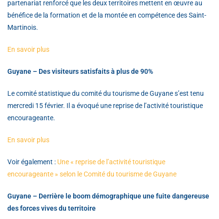
partenariat renforcé que les deux territoires mettent en œuvre au
bénéfice de la formation et de la montée en compétence des Saint-
Martinois.
En savoir plus
Guyane – Des visiteurs satisfaits à plus de 90%
Le comité statistique du comité du tourisme de Guyane s’est tenu
mercredi 15 février. Il a évoqué une reprise de l’activité touristique
encourageante.
En savoir plus
Voir également :
Une « reprise de l’activité touristique
encourageante » selon le Comité du tourisme de
Guyane
Guyane – Derrière le boom démographique une fuite dangereuse
des forces vives du territoire