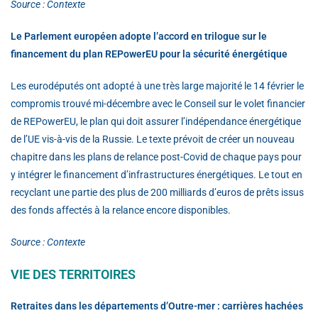
Source : Contexte
Le Parlement européen adopte l’accord en trilogue sur le
financement du plan REPowerEU pour la sécurité énergétique
Les eurodéputés ont adopté à une très large majorité le 14 février le
compromis trouvé mi-décembre avec le Conseil sur le volet financier
de REPowerEU, le plan qui doit assurer l’indépendance énergétique
de l’UE vis-à-vis de la Russie. Le texte prévoit de créer un nouveau
chapitre dans les plans de relance post-Covid de chaque pays pour
y intégrer le financement d’infrastructures énergétiques. Le tout en
recyclant une partie des plus de 200 milliards d’euros de prêts issus
des fonds affectés à la relance encore disponibles.
Source : Contexte
VIE DES TERRITOIRES
Retraites dans les départements d’Outre-mer : carrières hachées