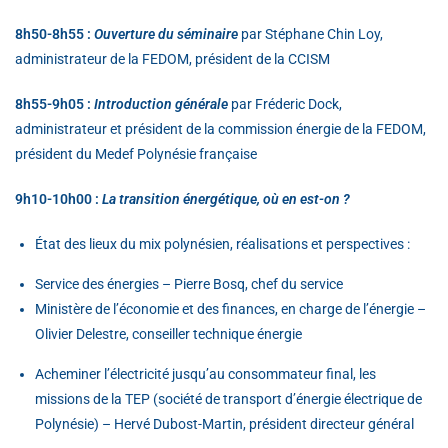
8h50-8h55 :
Ouverture du séminaire
par Stéphane Chin Loy,
administrateur de la FEDOM, président de la CCISM
8h55-9h05 :
Introduction générale
par Fréderic Dock,
administrateur et président de la commission énergie de la FEDOM,
président du Medef Polynésie française
9h10-10h00 :
La transition énergétique, où en est-on ?
État des lieux du mix polynésien, réalisations et perspectives :
Service des énergies – Pierre Bosq, chef du service
Ministère de l’économie et des finances, en charge de l’énergie –
Olivier Delestre, conseiller technique énergie
Acheminer l’électricité jusqu’au consommateur final, les
missions de la TEP (société de transport d’énergie électrique de
Polynésie) – Hervé Dubost-Martin, président directeur général