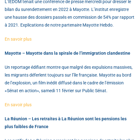
L’IEDOM tenait une conférence de presse mercredi pour dresser le
bilan du surendettement en 2022 à Mayotte. L’institut enregistre
une hausse des dossiers passés en commission de 54% par rapport
à 2021. Explications de notre partenaire Mayotte Hebdo.
En savoir plus
Mayotte – Mayotte dans la spirale de l’immigration clandestine
Un reportage édifiant montre que malgré des expulsions massives,
les migrants déferlent toujours sur l’île française. Mayotte au bord
de l’explosion, un film inédit diffusé dans le cadre de l’émission
«Sénat en action», samedi 11 février sur Public Sénat.
En savoir plus
La Réunion – Les retraites à La Réunion sont les pensions les
plus faibles de France