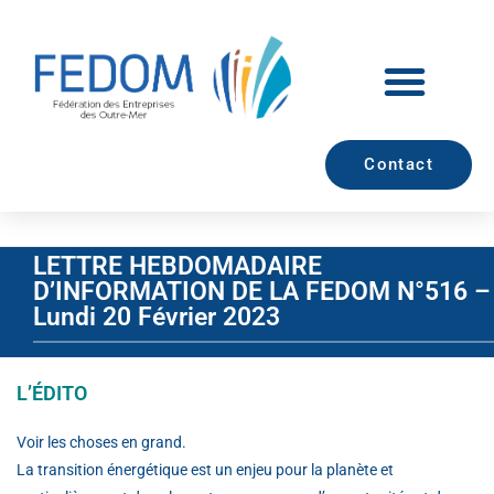
Contact
LETTRE HEBDOMADAIRE
D’INFORMATION DE LA FEDOM N°516 –
Lundi 20 Février 2023
L’ÉDITO
Voir les choses en grand.
La transition énergétique est un enjeu pour la planète et