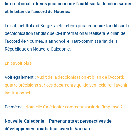
International retenus pour conduire l’audit sur la décolonisation
et le bilan de l’accord de Nouméa
Le cabinet Roland Berger a été retenu pour conduire l’audit sur la
décolonisation tandis que CM International réalisera le bilan de
l’accord de Nouméa, a annoncé le Haut-commissariat de la
République en Nouvelle-Calédonie.
En savoir plus
Voir également :
Audit de la décolonisation et bilan de l’Accord:
quatre précisions sur ces documents qui
doivent éclairer l’avenir
institutionnel
De même :
Nouvelle-Calédonie : comment sortir de l’impasse ?
Nouvelle-Calédonie – Partenariats et perspectives de
développement touristique avec le Vanuatu