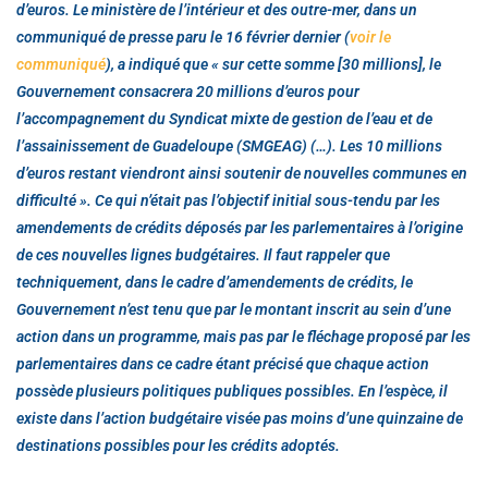
d’euros. Le ministère de l’intérieur et des outre-mer, dans un
communiqué de presse paru le 16 février dernier (
voir le
communiqué
), a indiqué que « sur cette somme [30 millions], le
Gouvernement consacrera 20 millions d’euros pour
l’accompagnement du Syndicat mixte de gestion de l’eau et de
l’assainissement de Guadeloupe (SMGEAG) (…). Les 10 millions
d’euros restant viendront ainsi soutenir de nouvelles communes en
difficulté ». Ce qui n’était pas l’objectif initial sous-tendu par les
amendements de crédits déposés par les parlementaires à l’origine
de ces nouvelles lignes budgétaires. Il faut rappeler que
techniquement, dans le cadre d’amendements de crédits, le
Gouvernement n’est tenu que par le montant inscrit au sein d’une
action dans un programme, mais pas par le fléchage proposé par les
parlementaires dans ce cadre étant précisé que chaque action
possède plusieurs politiques publiques possibles. En l’espèce, il
existe dans l’action budgétaire visée pas moins d’une quinzaine de
destinations possibles pour les crédits adoptés.