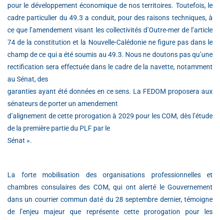
pour le développement économique de nos territoires. Toutefois, le
cadre particulier du 49.3 a conduit, pour des raisons techniques, à
ce que l’amendement visant les collectivités d’Outre-mer de l’article
74 de la constitution et la Nouvelle-Calédonie ne figure pas dans le
champ de ce qui a été soumis au 49.3. Nous ne doutons pas qu’une
rectification sera effectuée dans le cadre de la navette, notamment
au Sénat, des
garanties ayant été données en ce sens. La FEDOM proposera aux
sénateurs de porter un amendement
d’alignement de cette prorogation à 2029 pour les COM, dès l’étude
de la première partie du PLF par le
Sénat ».
La forte mobilisation des organisations professionnelles et
chambres consulaires des COM, qui ont alerté le Gouvernement
dans un courrier commun daté du 28 septembre dernier, témoigne
de l’enjeu majeur que représente cette prorogation pour les