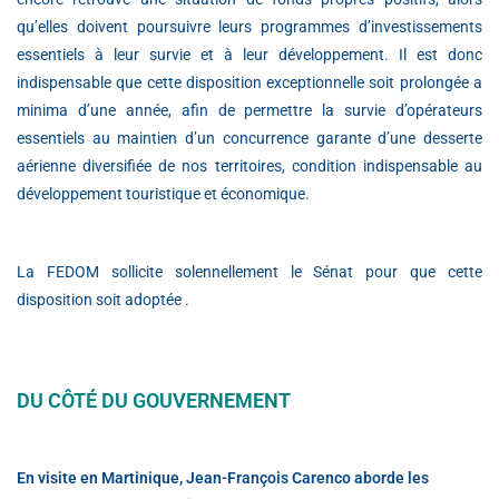
qu’elles doivent poursuivre leurs programmes d’investissements
essentiels à leur survie et à leur développement. Il est donc
indispensable que cette disposition exceptionnelle soit prolongée a
minima d’une année, afin de permettre la survie d’opérateurs
essentiels au maintien d’un concurrence garante d’une desserte
aérienne diversifiée de nos territoires, condition indispensable au
développement touristique et économique.
La FEDOM sollicite solennellement le Sénat pour que cette
disposition soit adoptée .
DU CÔTÉ DU GOUVERNEMENT
En visite en Martinique, Jean-François Carenco aborde les