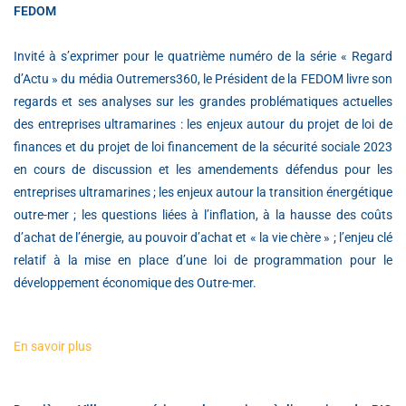
FEDOM
Invité à s’exprimer pour le quatrième numéro de la série « Regard
d’Actu » du média Outremers360, le Président de la FEDOM livre son
regards et ses analyses sur les grandes problématiques actuelles
des entreprises ultramarines : les enjeux autour du projet de loi de
finances et du projet de loi financement de la sécurité sociale 2023
en cours de discussion et les amendements défendus pour les
entreprises ultramarines ; les enjeux autour la transition énergétique
outre-mer ; les questions liées à l’inflation, à la hausse des coûts
d’achat de l’énergie, au pouvoir d’achat et « la vie chère » ; l’enjeu clé
relatif à la mise en place d’une loi de programmation pour le
développement économique des Outre-mer.
En savoir plus