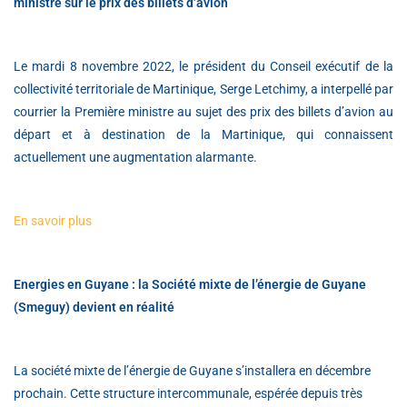
ministre sur le prix des billets d’avion
Le mardi 8 novembre 2022, le président du Conseil exécutif de la
collectivité territoriale de Martinique, Serge Letchimy, a interpellé par
courrier la Première ministre au sujet des prix des billets d’avion au
départ et à destination de la Martinique, qui connaissent
actuellement une augmentation alarmante.
En savoir plus
Energies en Guyane : la Société mixte de l’énergie de Guyane
(Smeguy) devient en réalité
La société mixte de l’énergie de Guyane s’installera en décembre
prochain. Cette structure intercommunale, espérée depuis très