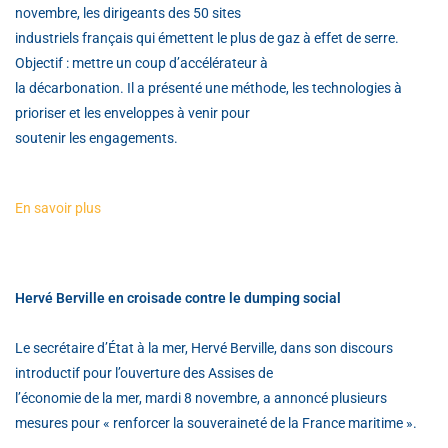
novembre, les dirigeants des 50 sites
industriels français qui émettent le plus de gaz à effet de serre.
Objectif : mettre un coup d’accélérateur à
la décarbonation. Il a présenté une méthode, les technologies à
prioriser et les enveloppes à venir pour
soutenir les engagements.
En savoir plus
Hervé Berville en croisade contre le dumping social
Le secrétaire d’État à la mer, Hervé Berville, dans son discours
introductif pour l’ouverture des Assises de
l’économie de la mer, mardi 8 novembre, a annoncé plusieurs
mesures pour « renforcer la souveraineté de la France maritime ».