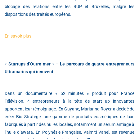
blocage des relations entre les RUP et Bruxelles, malgré les
dispositions des traités européens.
En savoir plus
« Startups d’Outre-mer » – Le parcours de quatre entrepreneurs
Ultramarins qui innovent
Dans un documentaire « 52 minutes » produit pour France
Télévision, 4 entrepreneurs à la tête de start up innovantes
apportent leur témoignage. En Guyane, Marianna Royer a décidé de
créer Bio Stratège, une gamme de produits cosmétiques de luxe
fabriqués à partir des huiles locales, notamment un sérum antiâge à
l’huile d’awara. En Polynésie Française, Vaimiti Vanel, est revenue