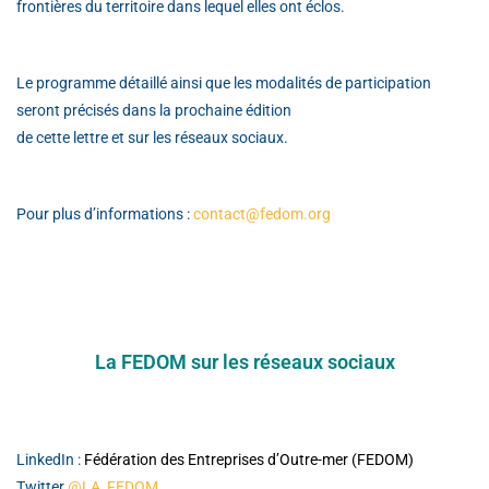
frontières du territoire dans lequel elles ont éclos.
Le programme détaillé ainsi que les modalités de participation
seront précisés dans la prochaine édition
de cette lettre et sur les réseaux sociaux.
Pour plus d’informations :
contact@fedom.org
La FEDOM sur les réseaux sociaux
LinkedIn :
Fédération des
Entreprises
d’Outre-mer (FEDOM)
Twitter
@LA_FEDOM