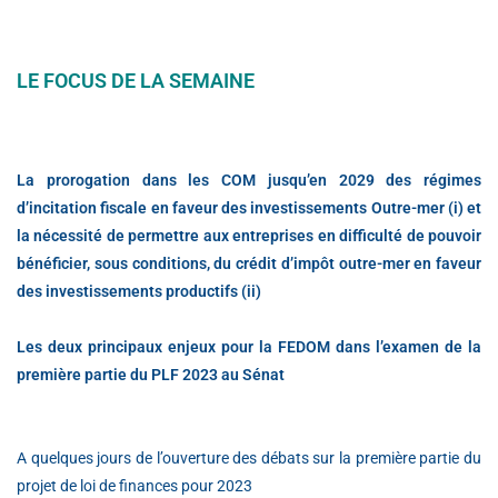
LE FOCUS DE LA SEMAINE
La prorogation dans les COM jusqu’en 2029 des régimes
d’incitation fiscale en faveur des investissements Outre-mer (i) et
la nécessité de permettre aux entreprises en difficulté de pouvoir
bénéficier, sous conditions, du crédit d’impôt outre-mer en faveur
des investissements productifs (ii)
Les deux principaux enjeux pour la FEDOM dans l’examen de la
première partie du PLF 2023 au Sénat
A quelques jours de l’ouverture des débats sur la première partie du
projet de loi de finances pour 2023