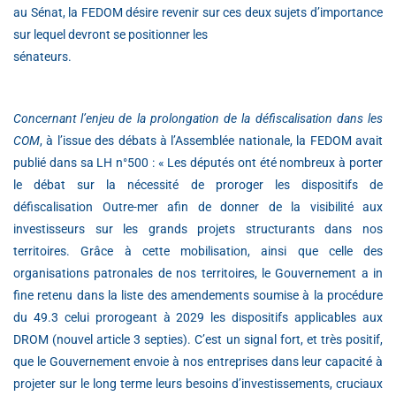
au Sénat, la FEDOM désire revenir sur ces deux sujets d’importance
sur lequel devront se positionner les
sénateurs.
Concernant l’enjeu de la prolongation de la défiscalisation dans les
COM
, à l’issue des débats à l’Assemblée nationale, la FEDOM avait
publié dans sa LH n°500 : « Les députés ont été nombreux à porter
le débat sur la nécessité de proroger les dispositifs de
défiscalisation Outre-mer afin de donner de la visibilité aux
investisseurs sur les grands projets structurants dans nos
territoires. Grâce à cette mobilisation, ainsi que celle des
organisations patronales de nos territoires, le Gouvernement a in
fine retenu dans la liste des amendements soumise à la procédure
du 49.3 celui prorogeant à 2029 les dispositifs applicables aux
DROM (nouvel article 3 septies). C’est un signal fort, et très positif,
que le Gouvernement envoie à nos entreprises dans leur capacité à
projeter sur le long terme leurs besoins d’investissements, cruciaux