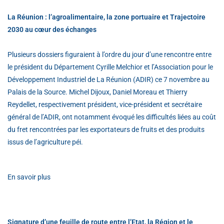
La Réunion : l’agroalimentaire, la zone portuaire et Trajectoire
2030 au cœur des échanges
Plusieurs dossiers figuraient à l’ordre du jour d’une rencontre entre
le président du Département Cyrille Melchior et l’Association pour le
Développement Industriel de La Réunion (ADIR) ce 7 novembre au
Palais de la Source. Michel Dijoux, Daniel Moreau et Thierry
Reydellet, respectivement président, vice-président et secrétaire
général de l’ADIR, ont notamment évoqué les difficultés liées au coût
du fret rencontrées par les exportateurs de fruits et des produits
issus de l’agriculture péi.
En savoir plus
Signature d’une feuille de route entre l’Etat, la Région et le