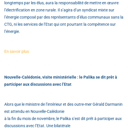
longtemps par les élus, aura la responsabilité de mettre en œuvre
l’électrification en zone rurale. Il s’agira d’un syndicat mixte sur
l’énergie composé par des représentants d’élus communaux sans la
CTG, ni les services de l’Etat qui ont pourtant la compétence sur
l’énergie.
En savoir plus
Nouvelle-Calédonie, visite ministérielle : le Palika se dit prêt à
participer aux discussions avec l’Etat
Alors que le ministre de l’intérieur et des outre-mer Gérald Darmanin
est attendu en Nouvelle-Calédonie
à la fin du mois de novembre, le Palika s’est dit prêt à participer aux
discussions avec l’Etat. Une bilatérale