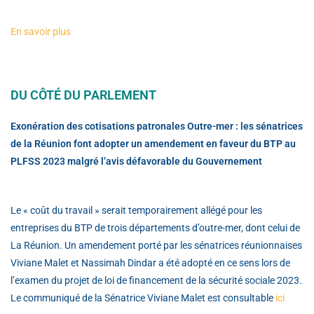
En savoir plus
DU CÔTÉ DU PARLEMENT
Exonération des cotisations patronales Outre-mer : les sénatrices
de la Réunion font adopter un amendement en faveur du BTP au
PLFSS 2023 malgré l’avis défavorable du Gouvernement
Le « coût du travail » serait temporairement allégé pour les
entreprises du BTP de trois départements d’outre-mer, dont celui de
La Réunion. Un amendement porté par les sénatrices réunionnaises
Viviane Malet et Nassimah Dindar a été adopté en ce sens lors de
l’examen du projet de loi de financement de la sécurité sociale 2023.
Le communiqué de la Sénatrice Viviane Malet est consultable
ici