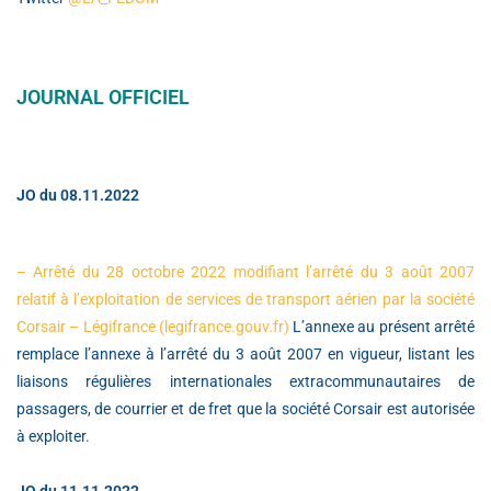
JOURNAL OFFICIEL
JO du 08.11.2022
– Arrêté du 28 octobre 2022 modifiant l’arrêté du 3 août 2007
relatif à l’exploitation de services de transport aérien par la société
Corsair – Légifrance (legifrance.gouv.fr)
L’annexe au présent arrêté
remplace l’annexe à l’arrêté du 3 août 2007 en vigueur, listant les
liaisons régulières internationales extracommunautaires de
passagers, de courrier et de fret que la société Corsair est autorisée
à exploiter.