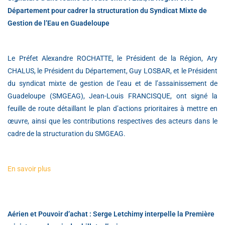
Département pour cadrer la structuration du Syndicat Mixte de
Gestion de l’Eau en Guadeloupe
Le Préfet Alexandre ROCHATTE, le Président de la Région, Ary
CHALUS, le Président du Département, Guy LOSBAR, et le Président
du syndicat mixte de gestion de l’eau et de l’assainissement de
Guadeloupe (SMGEAG), Jean-Louis FRANCISQUE, ont signé la
feuille de route détaillant le plan d’actions prioritaires à mettre en
œuvre, ainsi que les contributions respectives des acteurs dans le
cadre de la structuration du SMGEAG.
En savoir plus
Aérien et Pouvoir d’achat : Serge Letchimy interpelle la Première