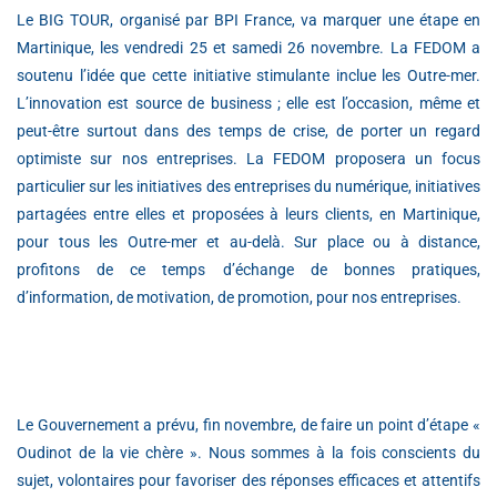
Le BIG TOUR, organisé par BPI France, va marquer une étape en
Martinique, les vendredi 25 et samedi 26 novembre. La FEDOM a
soutenu l’idée que cette initiative stimulante inclue les Outre-mer.
L’innovation est source de business ; elle est l’occasion, même et
peut-être surtout dans des temps de crise, de porter un regard
optimiste sur nos entreprises. La FEDOM proposera un focus
particulier sur les initiatives des entreprises du numérique, initiatives
partagées entre elles et proposées à leurs clients, en Martinique,
pour tous les Outre-mer et au-delà. Sur place ou à distance,
profitons de ce temps d’échange de bonnes pratiques,
d’information, de motivation, de promotion, pour nos entreprises.
Le Gouvernement a prévu, fin novembre, de faire un point d’étape «
Oudinot de la vie chère ». Nous sommes à la fois conscients du
sujet, volontaires pour favoriser des réponses efficaces et attentifs