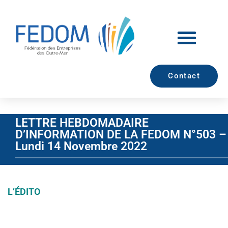
Contact
LETTRE HEBDOMADAIRE
D’INFORMATION DE LA FEDOM N°503 –
Lundi 14 Novembre 2022
L’ÉDITO