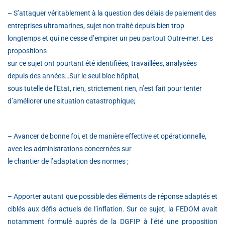
– S’attaquer véritablement à la question des délais de paiement des
entreprises ultramarines, sujet non traité depuis bien trop
longtemps et qui ne cesse d’empirer un peu partout Outre-mer. Les
propositions
sur ce sujet ont pourtant été identifiées, travaillées, analysées
depuis des années…Sur le seul bloc hôpital,
sous tutelle de l’Etat, rien, strictement rien, n’est fait pour tenter
d’améliorer une situation catastrophique;
– Avancer de bonne foi, et de manière effective et opérationnelle,
avec les administrations concernées sur
le chantier de l’adaptation des normes ;
– Apporter autant que possible des éléments de réponse adaptés et
ciblés aux défis actuels de l’inflation. Sur ce sujet, la FEDOM avait
notamment formulé auprès de la DGFIP à l’été une proposition