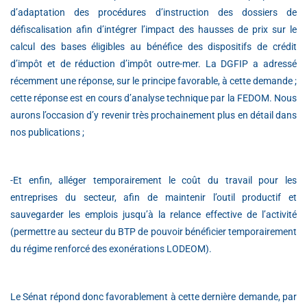
d’adaptation des procédures d’instruction des dossiers de
défiscalisation afin d’intégrer l’impact des hausses de prix sur le
calcul des bases éligibles au bénéfice des dispositifs de crédit
d’impôt et de réduction d’impôt outre-mer. La DGFIP a adressé
récemment une réponse, sur le principe favorable, à cette demande ;
cette réponse est en cours d’analyse technique par la FEDOM. Nous
aurons l’occasion d’y revenir très prochainement plus en détail dans
nos publications ;
-Et enfin, alléger temporairement le coût du travail pour les
entreprises du secteur, afin de maintenir l’outil productif et
sauvegarder les emplois jusqu’à la relance effective de l’activité
(permettre au secteur du BTP de pouvoir bénéficier temporairement
du régime renforcé des exonérations LODEOM).
Le Sénat répond donc favorablement à cette dernière demande, par