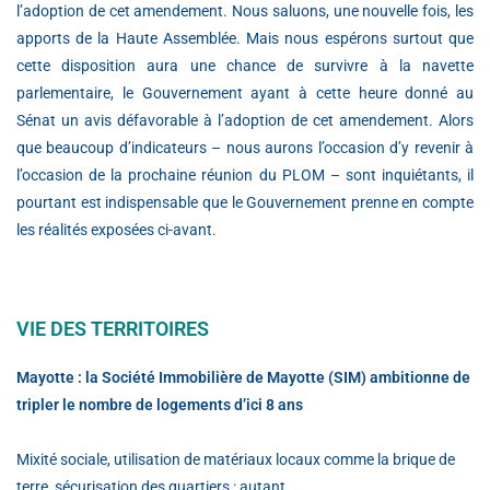
l’adoption de cet amendement. Nous saluons, une nouvelle fois, les
apports de la Haute Assemblée. Mais nous espérons surtout que
cette disposition aura une chance de survivre à la navette
parlementaire, le Gouvernement ayant à cette heure donné au
Sénat un avis défavorable à l’adoption de cet amendement. Alors
que beaucoup d’indicateurs – nous aurons l’occasion d’y revenir à
l’occasion de la prochaine réunion du PLOM – sont inquiétants, il
pourtant est indispensable que le Gouvernement prenne en compte
les réalités exposées ci-avant.
VIE DES TERRITOIRES
Mayotte : la Société Immobilière de Mayotte (SIM) ambitionne de
tripler le nombre de logements d’ici 8 ans
Mixité sociale, utilisation de matériaux locaux comme la brique de
terre, sécurisation des quartiers : autant