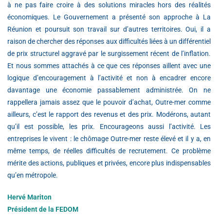
à ne pas faire croire à des solutions miracles hors des réalités
économiques. Le Gouvernement a présenté son approche à La
Réunion et poursuit son travail sur d’autres territoires. Oui, il a
raison de chercher des réponses aux difficultés liées à un différentiel
de prix structurel aggravé par le surgissement récent de l’inflation.
Et nous sommes attachés à ce que ces réponses aillent avec une
logique d’encouragement à l’activité et non à encadrer encore
davantage une économie passablement administrée. On ne
rappellera jamais assez que le pouvoir d’achat, Outre-mer comme
ailleurs, c’est le rapport des revenus et des prix. Modérons, autant
qu’il est possible, les prix. Encourageons aussi l’activité. Les
entreprises le vivent : le chômage Outre-mer reste élevé et il y a, en
même temps, de réelles difficultés de recrutement. Ce problème
mérite des actions, publiques et privées, encore plus indispensables
qu’en métropole.
Hervé Mariton
Président de la FEDOM