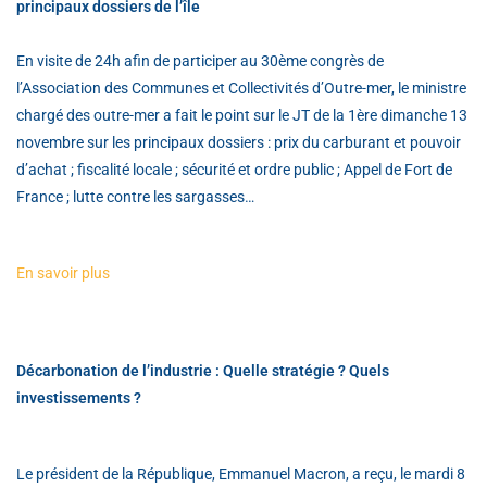
principaux dossiers de l’île
En visite de 24h afin de participer au 30ème congrès de
l’Association des Communes et Collectivités d’Outre-mer, le ministre
chargé des outre-mer a fait le point sur le JT de la 1ère dimanche 13
novembre sur les principaux dossiers : prix du carburant et pouvoir
d’achat ; fiscalité locale ; sécurité et ordre public ; Appel de Fort de
France ; lutte contre les sargasses…
En savoir plus
Décarbonation de l’industrie : Quelle stratégie ? Quels
investissements ?
Le président de la République, Emmanuel Macron, a reçu, le mardi 8