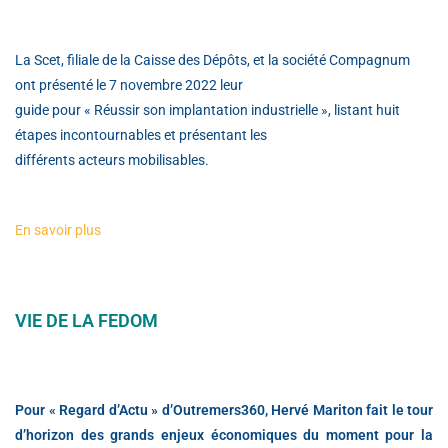
La Scet, filiale de la Caisse des Dépôts, et la société Compagnum
ont présenté le 7 novembre 2022 leur
guide pour « Réussir son implantation industrielle », listant huit
étapes incontournables et présentant les
différents acteurs mobilisables.
En savoir plus
VIE DE LA FEDOM
Pour « Regard d’Actu » d’Outremers360, Hervé Mariton fait le tour
d’horizon des grands enjeux économiques du moment pour la