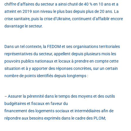
chiffre d’affaires du secteur a ainsi chuté de 40 % en 10 ans et a
atteint en 2019 son niveau le plus bas depuis plus de 20 ans. La
crise sanitaire, puis la crise d’Ukraine, continuent d’affaiblir encore
davantage le secteur.
Dans un tel contexte, la FEDOM et ses organisations territoriales
représentatives du secteur, appellent depuis plusieurs mois les
pouvoirs publics nationaux et locaux à prendre en compte cette
situation et à y apporter des réponses concrètes, sur un certain
nombre de points identifiés depuis longtemps :
– Assurer la pérennité dans le temps des moyens et des outils
budgétaires et fiscaux en faveur du
financement des logements sociaux et intermédiaires afin de
répondre aux besoins exprimés dans le cadre des PLOM;