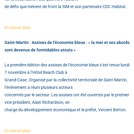
de défis que mènent de front la SIM et son partenaire CDC Habitat.
En savoir plus
Saint-Martin : Assises de l’économie bleue : « la mer et ses abords
sont devenus de formidables atouts »
La première édition des assises de l’économie bleue s’est tenue lundi
7 novembre à l’Hôtel Beach Club à
Grand-Case. Organisé par la collectivité territoriale de Saint-Martin,
l’évènement a réuni plusieurs acteurs
concernés par le secteur. Les assises ont été ouvertes par le premier
vice-président, Alain Richardson, en
charge du développement économique et le préfet, Vincent Berton.
En savoir plus