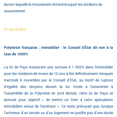
durant laquelle le mouvement entend évoquer les attributs de
souveraineté.
En savoir plus
Polynésie française : immobilier : le Conseil d’État dit non à la
taxe de 1000%
La loi de Pays instaurant une surtaxe à 1 000% dans l’immobilier
pour les résidents de moins de 10 ans a été définitivement retoquée
mercredi 9 novembre par le Conseil d’Etat, au motif de rupture
d’égalité des citoyens devant la loi. Votée à l’unanimité à
l’assemblée de la Polynésie en avril dernier, cette loi de Pays se
donnait pour objectif « de mettre un frein à cette spéculation
immobilière venue de l’extérieur ». Ce texte prévoyait que, lorsque
l’acheteur d’un terrain ou d’un logement ne justifie pas d’une durée