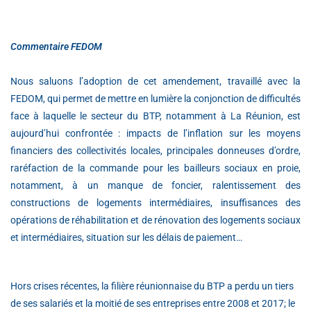
Commentaire FEDOM
Nous saluons l’adoption de cet amendement, travaillé avec la
FEDOM, qui permet de mettre en lumière la conjonction de difficultés
face à laquelle le secteur du BTP, notamment à La Réunion, est
aujourd’hui confrontée : impacts de l’inflation sur les moyens
financiers des collectivités locales, principales donneuses d’ordre,
raréfaction de la commande pour les bailleurs sociaux en proie,
notamment, à un manque de foncier, ralentissement des
constructions de logements intermédiaires, insuffisances des
opérations de réhabilitation et de rénovation des logements sociaux
et intermédiaires, situation sur les délais de paiement…
Hors crises récentes, la filière réunionnaise du BTP a perdu un tiers
de ses salariés et la moitié de ses entreprises entre 2008 et 2017; le