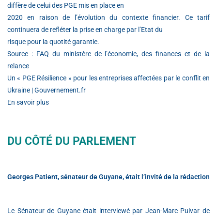
diffère de celui des PGE mis en place en
2020 en raison de l’évolution du contexte financier. Ce tarif
continuera de refléter la prise en charge par l’Etat du
risque pour la quotité garantie.
Source : FAQ du ministère de l’économie, des finances et de la
relance
Un « PGE Résilience » pour les entreprises affectées par le conflit en
Ukraine | Gouvernement.fr
En savoir plus
DU CÔTÉ DU PARLEMENT
Georges Patient, sénateur de Guyane, était l’invité de la rédaction
Le Sénateur de Guyane était interviewé par Jean-Marc Pulvar de