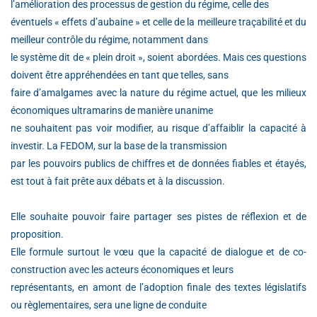
l’amélioration des processus de gestion du régime, celle des
éventuels « effets d’aubaine » et celle de la meilleure traçabilité et du
meilleur contrôle du régime, notamment dans
le système dit de « plein droit », soient abordées. Mais ces questions
doivent être appréhendées en tant que telles, sans
faire d’amalgames avec la nature du régime actuel, que les milieux
économiques ultramarins de manière unanime
ne souhaitent pas voir modifier, au risque d’affaiblir la capacité à
investir. La FEDOM, sur la base de la transmission
par les pouvoirs publics de chiffres et de données fiables et étayés,
est tout à fait prête aux débats et à la discussion.
Elle souhaite pouvoir faire partager ses pistes de réflexion et de
proposition.
Elle formule surtout le vœu que la capacité de dialogue et de co-
construction avec les acteurs économiques et leurs
représentants, en amont de l’adoption finale des textes législatifs
ou règlementaires, sera une ligne de conduite