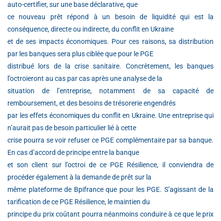
auto-certifier, sur une base déclarative, que
ce nouveau prêt répond à un besoin de liquidité qui est la
conséquence, directe ou indirecte, du conflit en Ukraine
et de ses impacts économiques. Pour ces raisons, sa distribution
par les banques sera plus ciblée que pour le PGE
distribué lors de la crise sanitaire. Concrètement, les banques
l’octroieront au cas par cas après une analyse de la
situation de l’entreprise, notamment de sa capacité de
remboursement, et des besoins de trésorerie engendrés
par les effets économiques du conflit en Ukraine. Une entreprise qui
n’aurait pas de besoin particulier lié à cette
crise pourra se voir refuser ce PGE complémentaire par sa banque.
En cas d’accord de principe entre la banque
et son client sur l’octroi de ce PGE Résilience, il conviendra de
procéder également à la demande de prêt sur la
même plateforme de Bpifrance que pour les PGE. S’agissant de la
tarification de ce PGE Résilience, le maintien du
principe du prix coûtant pourra néanmoins conduire à ce que le prix