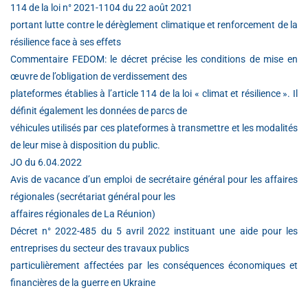
114 de la loi n° 2021-1104 du 22 août 2021
portant lutte contre le dérèglement climatique et renforcement de la
résilience face à ses effets
Commentaire FEDOM: le décret précise les conditions de mise en
œuvre de l’obligation de verdissement des
plateformes établies à l’article 114 de la loi « climat et résilience ». Il
définit également les données de parcs de
véhicules utilisés par ces plateformes à transmettre et les modalités
de leur mise à disposition du public.
JO du 6.04.2022
Avis de vacance d’un emploi de secrétaire général pour les affaires
régionales (secrétariat général pour les
affaires régionales de La Réunion)
Décret n° 2022-485 du 5 avril 2022 instituant une aide pour les
entreprises du secteur des travaux publics
particulièrement affectées par les conséquences économiques et
financières de la guerre en Ukraine