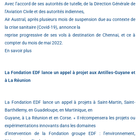
Avec l’accord de ses autorités de tutelle, de la Direction Générale de
l’Aviation Civile et des autorités indiennes,
Air Austral, après plusieurs mois de suspension due au contexte de
la crise sanitaire (Covid-19), annonce la
reprise progressive de ses vols à destination de Chennai, et ce à
compter du mois de mai 2022.
En savoir plus
La Fondation EDF lance un appel à projet aux Antilles-Guyane et
à La Réunion
La Fondation EDF lance un appel à projets à Saint-Martin, Saint-
Barthélemy, en Guadeloupe, en Martinique, en
Guyane, à La Réunion et en Corse. « Il récompensera les projets ou
expérimentations innovants dans les domaines
d’intervention de la Fondation groupe EDF : l’environnement,