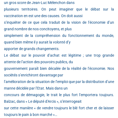
un gros score de Jean-Luc Mélenchon dans
plusieurs territoires. On peut imaginer que le débat sur la
vaccination en est une des causes. On doit aussi
s’inquiéter de ce que cela traduit de la vision de l’économie d’un
grand nombre de nos concitoyens, et plus
simplement de la compréhension du fonctionnement du monde,
quand bien même il y aurait la volonté d’y
apporter de grands changements.
Le débat sur le pouvoir d’achat est légitime ; une trop grande
attente de l’action des pouvoirs publics, du
gouvernement paraît bien décalée de la réalité de l’économie. Nos
sociétés s’enrichiront davantage par
l’amélioration de la situation de l’emploi que par la distribution d’une
manne décidée par l’Etat. Mais dans un
concours de démagogie, le trait le plus fort l’emportera toujours.
Balzac, dans « Le député d’Arcis », s’interrogeait
sur cette manière « de vendre toujours le blé fort cher et de laisser
toujours le pain à bon marché »…