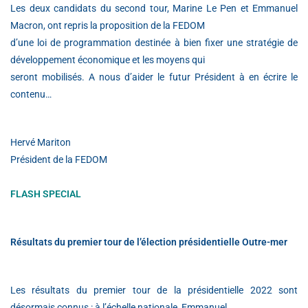
Les deux candidats du second tour, Marine Le Pen et Emmanuel
Macron, ont repris la proposition de la FEDOM
d’une loi de programmation destinée à bien fixer une stratégie de
développement économique et les moyens qui
seront mobilisés. A nous d’aider le futur Président à en écrire le
contenu…
Hervé Mariton
Président de la FEDOM
FLASH SPECIAL
Résultats du premier tour de l’élection présidentielle Outre-mer
Les résultats du premier tour de la présidentielle 2022 sont
désormais connus : à l’échelle nationale, Emmanuel