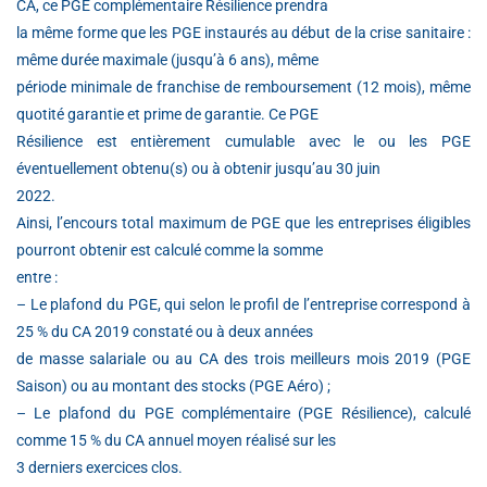
CA, ce PGE complémentaire Résilience prendra
la même forme que les PGE instaurés au début de la crise sanitaire :
même durée maximale (jusqu’à 6 ans), même
période minimale de franchise de remboursement (12 mois), même
quotité garantie et prime de garantie. Ce PGE
Résilience est entièrement cumulable avec le ou les PGE
éventuellement obtenu(s) ou à obtenir jusqu’au 30 juin
2022.
Ainsi, l’encours total maximum de PGE que les entreprises éligibles
pourront obtenir est calculé comme la somme
entre :
– Le plafond du PGE, qui selon le profil de l’entreprise correspond à
25 % du CA 2019 constaté ou à deux années
de masse salariale ou au CA des trois meilleurs mois 2019 (PGE
Saison) ou au montant des stocks (PGE Aéro) ;
– Le plafond du PGE complémentaire (PGE Résilience), calculé
comme 15 % du CA annuel moyen réalisé sur les
3 derniers exercices clos.