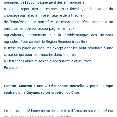
ménages, de l’accompagnement des entreprises à
travers le report des dettes sociales et fiscales, de l’activation du
chômage partiel et la mise en œuvre de la théorie
de l’imprévision. De son côté, le Département s’est engagé à un
renforcement de son accompagnement aux
agriculteurs, notamment sur la problématique des intrants
agricoles. Pour sa part, la Région Réunion travaille à
la mise en place de mesures exceptionnelles pour répondre à une
situation qui pourrait s’inscrire dans la durée,
à l’instar des aides mises en place durant la crise Covid.
En savoir plus
Contrat Amazon : une « très bonne nouvelle » pour l’Europe
spatiale et la Guyane, selon le patron du Cnes
Le contrat de 18 lancements de satellites d’Amazon par Ariane 6 est