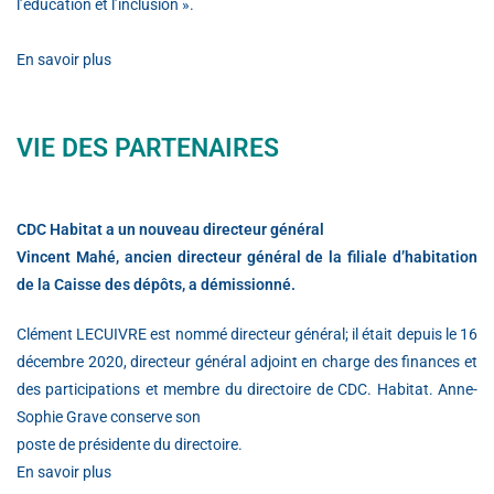
l’éducation et l’inclusion ».
En savoir plus
VIE DES PARTENAIRES
CDC Habitat a un nouveau directeur général
Vincent Mahé, ancien directeur général de la filiale d’habitation
de la Caisse des dépôts, a démissionné.
Clément LECUIVRE est nommé directeur général; il était depuis le 16
décembre 2020, directeur général adjoint en charge des finances et
des participations et membre du directoire de CDC. Habitat. Anne-
Sophie Grave conserve son
poste de présidente du directoire.
En savoir plus