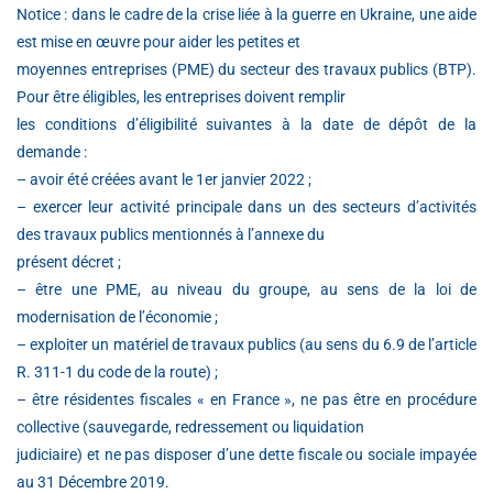
Notice : dans le cadre de la crise liée à la guerre en Ukraine, une aide
est mise en œuvre pour aider les petites et
moyennes entreprises (PME) du secteur des travaux publics (BTP).
Pour être éligibles, les entreprises doivent remplir
les conditions d’éligibilité suivantes à la date de dépôt de la
demande :
– avoir été créées avant le 1er janvier 2022 ;
– exercer leur activité principale dans un des secteurs d’activités
des travaux publics mentionnés à l’annexe du
présent décret ;
– être une PME, au niveau du groupe, au sens de la loi de
modernisation de l’économie ;
– exploiter un matériel de travaux publics (au sens du 6.9 de l’article
R. 311-1 du code de la route) ;
– être résidentes fiscales « en France », ne pas être en procédure
collective (sauvegarde, redressement ou liquidation
judiciaire) et ne pas disposer d’une dette fiscale ou sociale impayée
au 31 Décembre 2019.