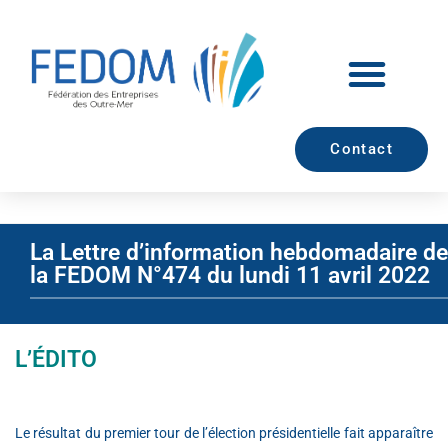
Contact
La Lettre d’information hebdomadaire de
la FEDOM N°474 du lundi 11 avril 2022
L’ÉDITO
Le résultat du premier tour de l’élection présidentielle fait apparaître