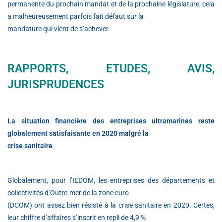
permanente du prochain mandat et de la prochaine législature; cela
a malheureusement parfois fait défaut sur la
mandature qui vient de s’achever.
RAPPORTS, ETUDES, AVIS,
JURISPRUDENCES
La situation financière des entreprises ultramarines reste
globalement satisfaisante en 2020 malgré la
crise sanitaire
Globalement, pour l’IEDOM, les entreprises des départements et
collectivités d’Outre-mer de la zone euro
(DCOM) ont assez bien résisté à la crise sanitaire en 2020. Certes,
leur chiffre d’affaires s’inscrit en repli de 4,9 %