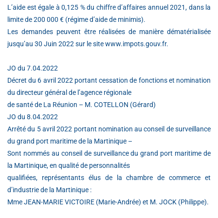
L’aide est égale à 0,125 % du chiffre d’affaires annuel 2021, dans la
limite de 200 000 € (régime d’aide de minimis).
Les demandes peuvent être réalisées de manière dématérialisée
jusqu’au 30 Juin 2022 sur le site www.impots.gouv.fr.
JO du 7.04.2022
Décret du 6 avril 2022 portant cessation de fonctions et nomination
du directeur général de l’agence régionale
de santé de La Réunion – M. COTELLON (Gérard)
JO du 8.04.2022
Arrêté du 5 avril 2022 portant nomination au conseil de surveillance
du grand port maritime de la Martinique –
Sont nommés au conseil de surveillance du grand port maritime de
la Martinique, en qualité de personnalités
qualifiées, représentants élus de la chambre de commerce et
d’industrie de la Martinique :
Mme JEAN-MARIE VICTOIRE (Marie-Andrée) et M. JOCK (Philippe).