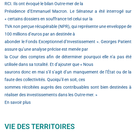
RCI. Ils ont évoqué le bilan Outre-mer de la
Présidence d’Emmanuel Macron. Le Sénateur a été interrogé sur
« certains dossiers en souffrance tel celui sur la
TVA non perçue récupérable (NPR), qui représente une enveloppe de
100 millions d’euros par an destinée à
abonder le Fonds Exceptionnel d’Investissement ». Georges Patient
assure qu’une analyse précise est menée par
la Cour des comptes afin de déterminer pourquoi elle n’a pas été
utilisée dans sa totalité. Et d’ajouter que « Nous
saurons donc en mai s’il s’agit d’un manquement de l’État ou de la
faute des collectivités. Quoiqu’il en soit, ces
sommes récoltées auprès des contribuables sont bien destinées à
réaliser des investissements dans les Outre-mer. »
En savoir plus
VIE DES TERRITOIRES