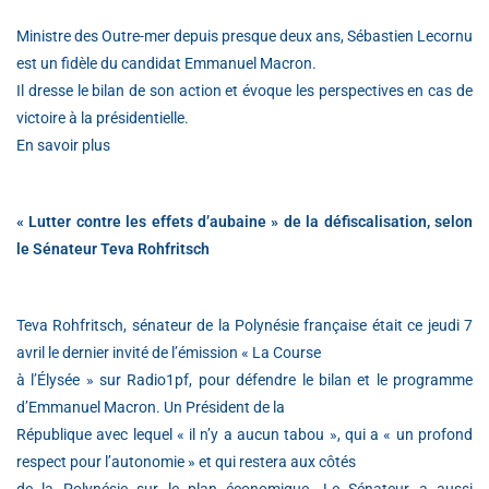
Ministre des Outre-mer depuis presque deux ans, Sébastien Lecornu
est un fidèle du candidat Emmanuel Macron.
Il dresse le bilan de son action et évoque les perspectives en cas de
victoire à la présidentielle.
En savoir plus
« Lutter contre les effets d’aubaine » de la défiscalisation, selon
le Sénateur Teva Rohfritsch
Teva Rohfritsch, sénateur de la Polynésie française était ce jeudi 7
avril le dernier invité de l’émission « La Course
à l’Élysée » sur Radio1pf, pour défendre le bilan et le programme
d’Emmanuel Macron. Un Président de la
République avec lequel « il n’y a aucun tabou », qui a « un profond
respect pour l’autonomie » et qui restera aux côtés