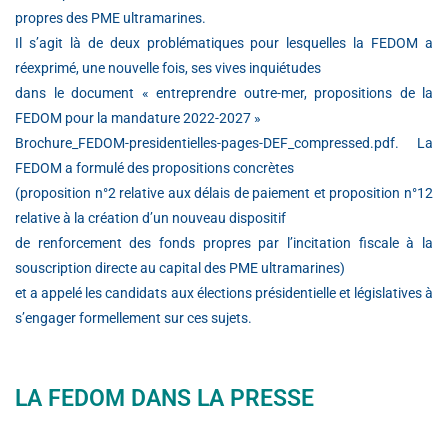
propres des PME ultramarines.
Il s’agit là de deux problématiques pour lesquelles la FEDOM a
réexprimé, une nouvelle fois, ses vives inquiétudes
dans le document « entreprendre outre-mer, propositions de la
FEDOM pour la mandature 2022-2027 »
Brochure_FEDOM-presidentielles-pages-DEF_compressed.pdf. La
FEDOM a formulé des propositions concrètes
(proposition n°2 relative aux délais de paiement et proposition n°12
relative à la création d’un nouveau dispositif
de renforcement des fonds propres par l’incitation fiscale à la
souscription directe au capital des PME ultramarines)
et a appelé les candidats aux élections présidentielle et législatives à
s’engager formellement sur ces sujets.
LA FEDOM DANS LA PRESSE