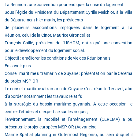
La Réunion : une convention pour endiguer la crise du logement
Sous l’égide du Président du Département Cyrille Melchior, à la Villa
du Département hier matin, les présidents
de plusieurs associations impliquées dans le logement à La
Réunion, celui de la Cinor, Maurice Gironcel, et
François Caillé, président de l’USHOM, ont signé une convention
pour le développement du logement social.
Objectif : améliorer les conditions de vie des Réunionnais.
En savoir plus
Conseil maritime ultramarin de Guyane : présentation par le Cerema
du projet MSP-OR
Le conseil maritime ultramarin de Guyane s’est réuni le 1er avril, afin
d’aborder notamment les travaux relatifs
à la stratégie du bassin maritime guyanais. A cette occasion, le
centre d’études et d’expertise sur les risques,
l’environnement, la mobilité et l’aménagement (CEREMA) a pu
présenter le projet européen MSP-OR (Advancing
Marine Spatial planning in Outermost Regions), au sein duquel il