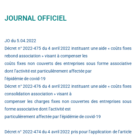
JOURNAL OFFICIEL
JO du 5.04.2022
Décret n° 2022-475 du 4 avril 2022 instituant une aide « coûts fixes
rebond association » visant à compenser les
coûts fixes non couverts des entreprises sous forme associative
dont l’activité est particulièrement affectée par
l’épidémie de covid-19
Décret n° 2022-476 du 4 avril 2022 instituant une aide « coûts fixes
consolidation association » visant à
compenser les charges fixes non couvertes des entreprises sous
forme associative dont l’activité est
particulièrement affectée par l’épidémie de covid-19
Décret n° 2022-474 du 4 avril 2022 pris pour l’application de l’article