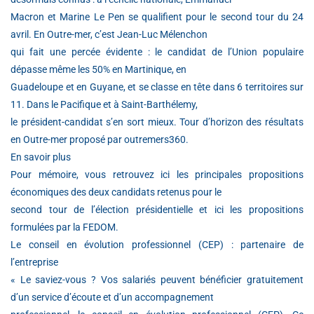
Macron et Marine Le Pen se qualifient pour le second tour du 24
avril. En Outre-mer, c’est Jean-Luc Mélenchon
qui fait une percée évidente : le candidat de l’Union populaire
dépasse même les 50% en Martinique, en
Guadeloupe et en Guyane, et se classe en tête dans 6 territoires sur
11. Dans le Pacifique et à Saint-Barthélemy,
le président-candidat s’en sort mieux. Tour d’horizon des résultats
en Outre-mer proposé par outremers360.
En savoir plus
Pour mémoire, vous retrouvez ici les principales propositions
économiques des deux candidats retenus pour le
second tour de l’élection présidentielle et ici les propositions
formulées par la FEDOM.
Le conseil en évolution professionnel (CEP) : partenaire de
l’entreprise
« Le saviez-vous ? Vos salariés peuvent bénéficier gratuitement
d’un service d’écoute et d’un accompagnement