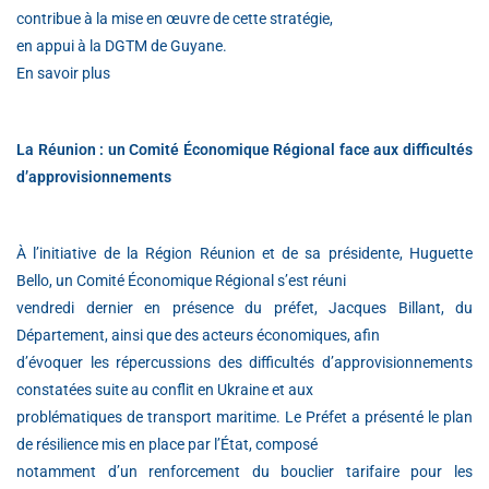
contribue à la mise en œuvre de cette stratégie,
en appui à la DGTM de Guyane.
En savoir plus
La Réunion : un Comité Économique Régional face aux difficultés
d’approvisionnements
À l’initiative de la Région Réunion et de sa présidente, Huguette
Bello, un Comité Économique Régional s’est réuni
vendredi dernier en présence du préfet, Jacques Billant, du
Département, ainsi que des acteurs économiques, afin
d’évoquer les répercussions des difficultés d’approvisionnements
constatées suite au conflit en Ukraine et aux
problématiques de transport maritime. Le Préfet a présenté le plan
de résilience mis en place par l’État, composé
notamment d’un renforcement du bouclier tarifaire pour les