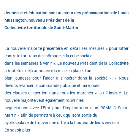
Jeunesse et éducation sont au cœur des préoccupations de Louis
Mussington, nouveau Président de la
Collectivité territoriale de Saint-Martin
La nouvelle majorité présentera en détail ses mesures « pour lutter
contre le fort taux de chômage et la crise sociale
dans les semaines à venir ». Le nouveau Président de la Collectivité
a toutefois déjà annoncé « la mise en place d’un
plan jeunesse pour l’aider à s’insérer dans la société ». « Nous
devons relancer la commande publique et faire jouer
des clauses d’insertion dans tous les marchés », a-t-il insisté. La
nouvelle majorité veut également rouvrir les
négociations avec l’Etat pour l’implantation d’un RSMA à Saint-
Martin « afin de permettre à ceux qui sont sortis du
cycle scolaire de trouver une offre à la hauteur de leurs envies ».
En savoir plus