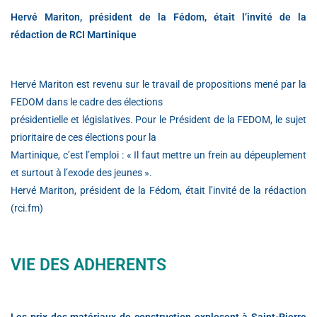
Hervé Mariton, président de la Fédom, était l’invité de la
rédaction de RCI Martinique
Hervé Mariton est revenu sur le travail de propositions mené par la
FEDOM dans le cadre des élections
présidentielle et législatives. Pour le Président de la FEDOM, le sujet
prioritaire de ces élections pour la
Martinique, c’est l’emploi : « Il faut mettre un frein au dépeuplement
et surtout à l’exode des jeunes ».
Hervé Mariton, président de la Fédom, était l’invité de la rédaction
(rci.fm)
VIE DES ADHERENTS