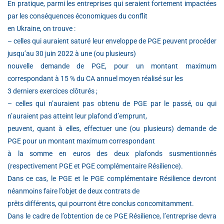
En pratique, parmi les entreprises qui seraient fortement impactées
par les conséquences économiques du conflit
en Ukraine, on trouve :
– celles qui auraient saturé leur enveloppe de PGE peuvent procéder
jusqu’au 30 juin 2022 à une (ou plusieurs)
nouvelle demande de PGE, pour un montant maximum
correspondant à 15 % du CA annuel moyen réalisé sur les
3 derniers exercices clôturés ;
– celles qui n’auraient pas obtenu de PGE par le passé, ou qui
n’auraient pas atteint leur plafond d’emprunt,
peuvent, quant à elles, effectuer une (ou plusieurs) demande de
PGE pour un montant maximum correspondant
à la somme en euros des deux plafonds susmentionnés
(respectivement PGE et PGE complémentaire Résilience).
Dans ce cas, le PGE et le PGE complémentaire Résilience devront
néanmoins faire l’objet de deux contrats de
prêts différents, qui pourront être conclus concomitamment.
Dans le cadre de l’obtention de ce PGE Résilience, l’entreprise devra