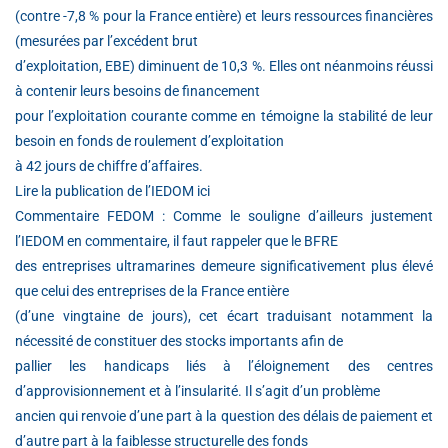
(contre -7,8 % pour la France entière) et leurs ressources financières
(mesurées par l’excédent brut
d’exploitation, EBE) diminuent de 10,3 %. Elles ont néanmoins réussi
à contenir leurs besoins de financement
pour l’exploitation courante comme en témoigne la stabilité de leur
besoin en fonds de roulement d’exploitation
à 42 jours de chiffre d’affaires.
Lire la publication de l’IEDOM ici
Commentaire FEDOM : Comme le souligne d’ailleurs justement
l’IEDOM en commentaire, il faut rappeler que le BFRE
des entreprises ultramarines demeure significativement plus élevé
que celui des entreprises de la France entière
(d’une vingtaine de jours), cet écart traduisant notamment la
nécessité de constituer des stocks importants afin de
pallier les handicaps liés à l’éloignement des centres
d’approvisionnement et à l’insularité. Il s’agit d’un problème
ancien qui renvoie d’une part à la question des délais de paiement et
d’autre part à la faiblesse structurelle des fonds