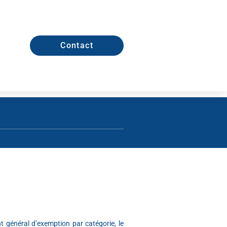
Contact
t général d’exemption par catégorie, le