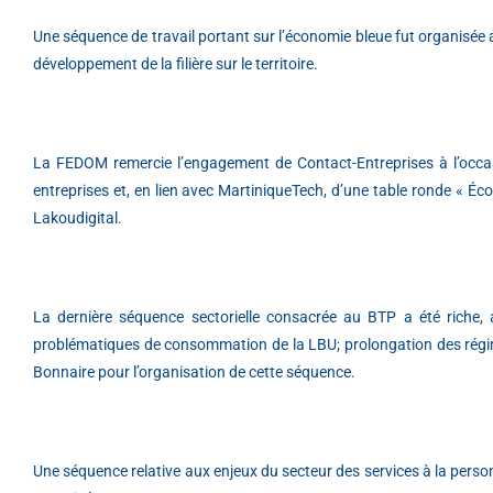
Une séquence de travail portant sur l’économie bleue fut organisée 
développement de la filière sur le territoire.
La FEDOM remercie l’engagement de Contact-Entreprises à l’occasi
entreprises et, en lien avec MartiniqueTech, d’une table ronde « Éc
Lakoudigital.
La dernière séquence sectorielle consacrée au BTP a été riche,
problématiques de consommation de la LBU; prolongation des régime
Bonnaire pour l’organisation de cette séquence.
Une séquence relative aux enjeux du secteur des services à la pers