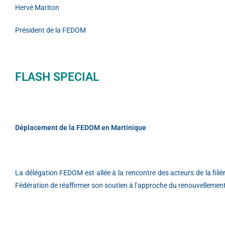
Hervé Mariton
Président de la FEDOM
FLASH SPECIAL
Déplacement de la FEDOM en Martinique
La délégation FEDOM est allée à la rencontre des acteurs de la fi
Fédération de réaffirmer son soutien à l’approche du renouvellement 