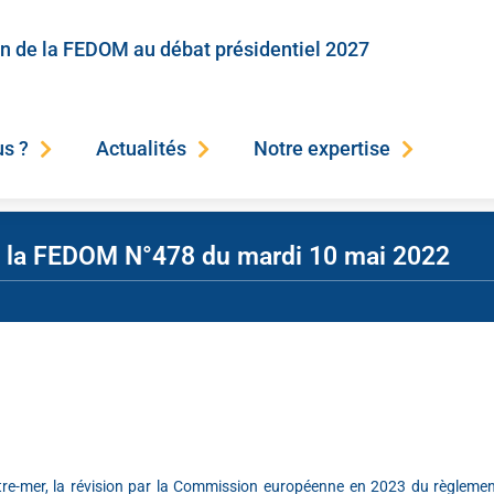
on de la FEDOM au débat présidentiel 2027
s ?
Actualités
Notre expertise
de la FEDOM N°478 du mardi 10 mai 2022
utre-mer, la révision par la Commission européenne en 2023 du règlemen