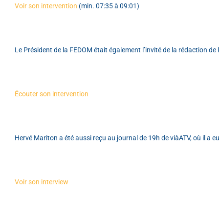
Voir son intervention
(min. 07:35 à 09:01)
Le Président de la FEDOM était également l’invité de la rédaction de
Écouter son intervention
Hervé Mariton a été aussi reçu au journal de 19h de viàATV, où il a
Voir son interview