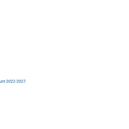
ature 2022-2027.