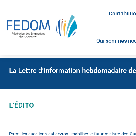
Contributi
Qui sommes nou
La Lettre d’information hebdomadaire 
L’ÉDITO
Parmi les questions qui devront mobiliser le futur ministre des O