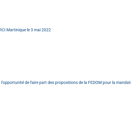
 RCI Martinique le 3 mai 2022
 eu l’opportunité de faire part des propositions de la FEDOM pour la mand