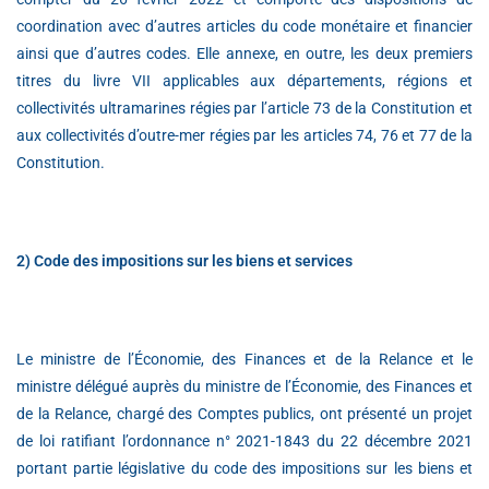
coordination avec d’autres articles du code monétaire et financier
ainsi que d’autres codes. Elle annexe, en outre, les deux premiers
titres du livre VII applicables aux départements, régions et
collectivités ultramarines régies par l’article 73 de la Constitution et
aux collectivités d’outre-mer régies par les articles 74, 76 et 77 de la
Constitution.
2) Code des impositions sur les biens et services
Le ministre de l’Économie, des Finances et de la Relance et le
ministre délégué auprès du ministre de l’Économie, des Finances et
de la Relance, chargé des Comptes publics, ont présenté un projet
de loi ratifiant l’ordonnance n° 2021-1843 du 22 décembre 2021
portant partie législative du code des impositions sur les biens et