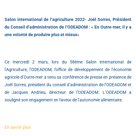
Salon international de l’agriculture 2022- Joël Sorres, Président
du Conseil d’administration de l’ODEADOM : « En Outre-mer, il y a
une volonté de produire plus et mieux»
Ce mercredi 2 mars, lors du 58ème Salon international de
l’Agriculture, l’ODEADOM, l’office de développement de l’économie
agricole d’Outre-mer a tenu sa conférence de presse en présence de
Joël Sorres, président du conseil d’administration de l’ODEADOM et
de Jacques Andrieu, directeur de l’ODEADOM. L’ODEADOM a
souligné son engagement en faveur de l’autonomie alimentaire.
En savoir plus