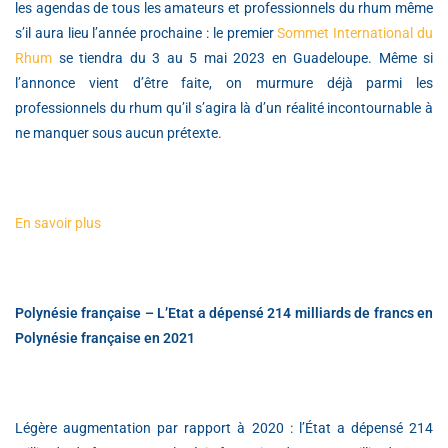
les agendas de tous les amateurs et professionnels du rhum même
s’il aura lieu l’année prochaine : le premier
Sommet International du
Rhum
se tiendra du 3 au 5 mai 2023 en Guadeloupe. Même si
l’annonce vient d’être faite, on murmure déjà parmi les
professionnels du rhum qu’il s’agira là d’un réalité incontournable à
ne manquer sous aucun prétexte.
En savoir plus
Polynésie française – L’Etat a dépensé 214 milliards de francs en
Polynésie française en 2021
Légère augmentation par rapport à 2020 : l’État a dépensé 214