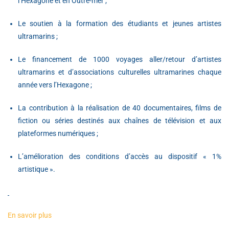
l’Hexagone et en Outre-mer ;
Le soutien à la formation des étudiants et jeunes artistes
ultramarins ;
Le financement de 1000 voyages aller/retour d’artistes
ultramarins et d’associations culturelles ultramarines chaque
année vers l’Hexagone ;
La contribution à la réalisation de 40 documentaires, films de
fiction ou séries destinés aux chaînes de télévision et aux
plateformes numériques ;
L’amélioration des conditions d’accès au dispositif « 1%
artistique ».
En savoir plus