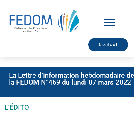
Contact
La Lettre d’information hebdomadaire de
la FEDOM N°469 du lundi 07 mars 2022
L’ÉDITO