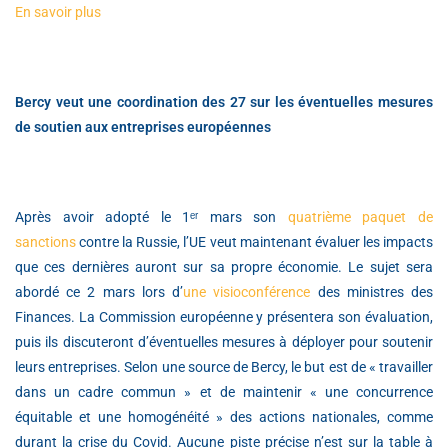
En savoir plus
Bercy veut une coordination des 27 sur les éventuelles mesures
de soutien aux entreprises européennes
Après avoir adopté le 1ᵉʳ mars son
quatrième paquet de
sanctions
contre la Russie, l’UE veut maintenant évaluer les impacts
que ces dernières auront sur sa propre économie. Le sujet sera
abordé ce 2 mars lors d’
une visioconférence
des ministres des
Finances. La Commission européenne y présentera son évaluation,
puis ils discuteront d’éventuelles mesures à déployer pour soutenir
leurs entreprises. Selon une source de Bercy, le but est de « travailler
dans un cadre commun » et de maintenir « une concurrence
équitable et une homogénéité » des actions nationales, comme
durant la crise du Covid. Aucune piste précise n’est sur la table à