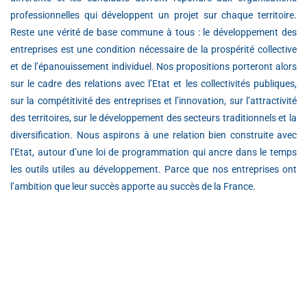
professionnelles qui développent un projet sur chaque territoire.
Reste une vérité de base commune à tous : le développement des
entreprises est une condition nécessaire de la prospérité collective
et de l’épanouissement individuel. Nos propositions porteront alors
sur le cadre des relations avec l’Etat et les collectivités publiques,
sur la compétitivité des entreprises et l’innovation, sur l’attractivité
des territoires, sur le développement des secteurs traditionnels et la
diversification. Nous aspirons à une relation bien construite avec
l’Etat, autour d’une loi de programmation qui ancre dans le temps
les outils utiles au développement. Parce que nos entreprises ont
l’ambition que leur succès apporte au succès de la France.