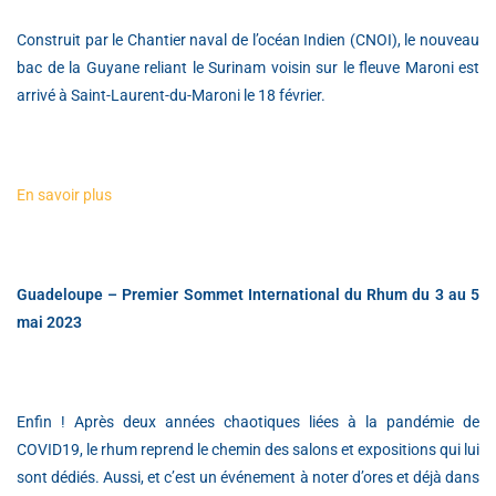
Construit par le Chantier naval de l’océan Indien (CNOI), le nouveau
bac de la Guyane reliant le Surinam voisin sur le fleuve Maroni est
arrivé à Saint-Laurent-du-Maroni le 18 février.
En savoir plus
Guadeloupe – Premier Sommet International du Rhum du 3 au 5
mai 2023
Enfin ! Après deux années chaotiques liées à la pandémie de
COVID19, le rhum reprend le chemin des salons et expositions qui lui
sont dédiés. Aussi, et c’est un événement à noter d’ores et déjà dans