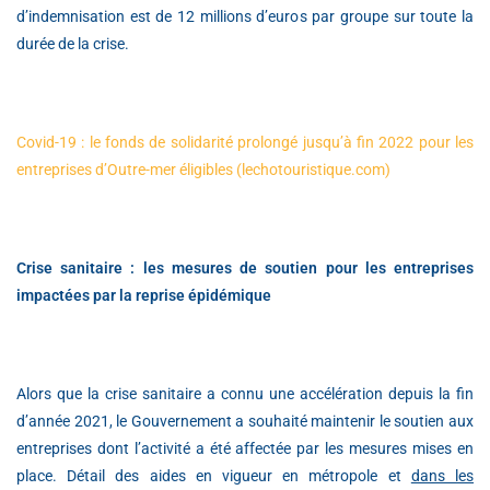
d’indemnisation est de 12 millions d’euros par groupe sur toute la
durée de la crise.
Covid-19 : le fonds de solidarité prolongé jusqu’à fin 2022 pour les
entreprises d’Outre-mer éligibles (lechotouristique.com)
Crise sanitaire : les mesures de soutien pour les entreprises
impactées par la reprise épidémique
Alors que la crise sanitaire a connu une accélération depuis la fin
d’année 2021, le Gouvernement a souhaité maintenir le soutien aux
entreprises dont l’activité a été affectée par les mesures mises en
place. Détail des aides en vigueur en métropole et
dans les