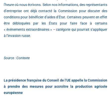
l’heure où nous écrivons. Selon nos informations, des représentants
d’entreprise ont déjà contacté la Commission pour discuter des
conditions pour bénéficier d’aides d’État. Certaines peuvent en effet
être débloquées par les États pour faire face à certains
« événements extraordinaires » – catégorie qui pourrait s’appliquer
à l’invasion russe.
Source : Contexte
La présidence française du Conseil de l’UE appelle la Commission
à prendre des mesures pour accroître la production agricole
européenne