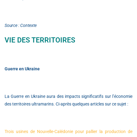
Source : Contexte
VIE DES TERRITOIRES
Guerre en Ukraine
La Guerre en Ukraine aura des impacts significatifs sur l’économie
des territoires ultramarins. Ci-après quelques articles sur ce sujet :
Trois usines de Nouvelle-Calédonie pour pallier la production de