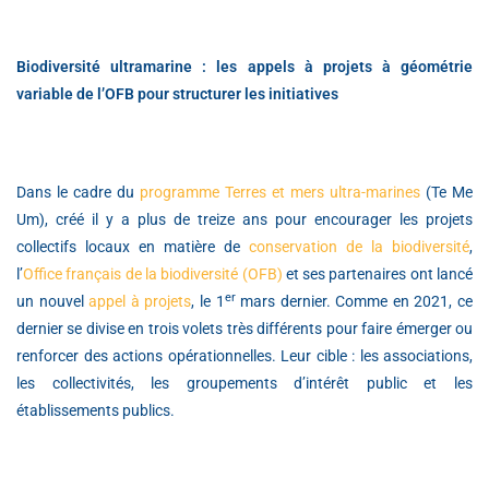
Biodiversité ultramarine : les appels à projets à géométrie
variable de l’OFB pour structurer les initiatives
Dans le cadre du
programme Terres et mers ultra-marines
(Te Me
Um), créé il y a plus de treize ans pour encourager les projets
collectifs locaux en matière de
conservation de la biodiversité
,
l’
Office français de la biodiversité (OFB)
et ses partenaires ont lancé
er
un nouvel
appel à projets
, le 1
mars dernier. Comme en 2021, ce
dernier se divise en trois volets très différents pour faire émerger ou
renforcer des actions opérationnelles. Leur cible : les associations,
les collectivités, les groupements d’intérêt public et les
établissements publics.