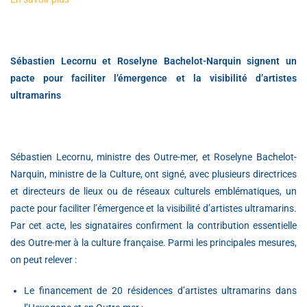
Sébastien Lecornu et Roselyne Bachelot-Narquin signent un
pacte pour faciliter l’émergence et la visibilité d’artistes
ultramarins
Sébastien Lecornu, ministre des Outre-mer, et Roselyne Bachelot-
Narquin, ministre de la Culture, ont signé, avec plusieurs directrices
et directeurs de lieux ou de réseaux culturels emblématiques, un
pacte pour faciliter l’émergence et la visibilité d’artistes ultramarins.
Par cet acte, les signataires confirment la contribution essentielle
des Outre-mer à la culture française. Parmi les principales mesures,
on peut relever :
Le financement de 20 résidences d’artistes ultramarins dans