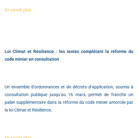
En savoir plus
Loi Climat et Résilience : les textes complétant la réforme du
code minier en consultation
Un ensemble d’ordonnances et de décrets d’application, soumis à
consultation publique jusqu’au 16 mars, permet de franchir un
palier supplémentaire dans la réforme du code minier amorcée par
la loi Climat et Résilience
.
En savoir plus