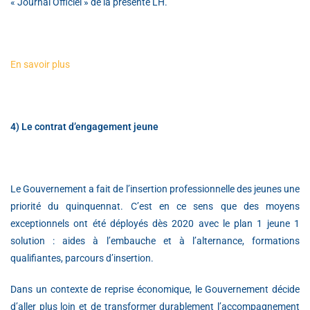
« Journal Officiel » de la présente LH.
En savoir plus
4) Le contrat d’engagement jeune
Le Gouvernement a fait de l’insertion professionnelle des jeunes une
priorité du quinquennat. C’est en ce sens que des moyens
exceptionnels ont été déployés dès 2020 avec le plan 1 jeune 1
solution : aides à l’embauche et à l’alternance, formations
qualifiantes, parcours d’insertion.
Dans un contexte de reprise économique, le Gouvernement décide
d’aller plus loin et de transformer durablement l’accompagnement