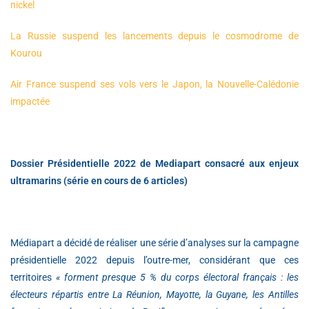
nickel
La Russie suspend les lancements depuis le cosmodrome de
Kourou
Air France suspend ses vols vers le Japon, la Nouvelle-Calédonie
impactée
Dossier Présidentielle 2022 de Mediapart consacré aux enjeux
ultramarins (série en cours de 6 articles)
Médiapart a décidé de réaliser une série d’analyses sur la campagne
présidentielle 2022 depuis l’outre-mer, considérant que ces
territoires
« forment presque 5 % du corps électoral français : les
électeurs répartis entre La Réunion, Mayotte, la Guyane, les Antilles