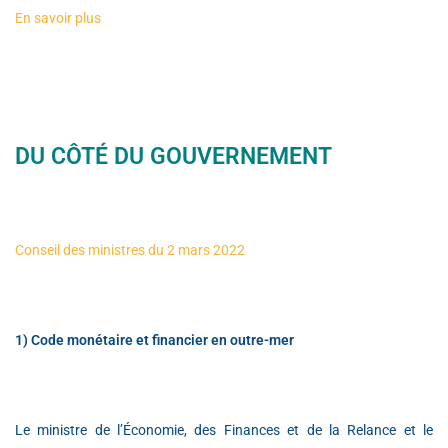
En savoir plus
DU CÔTÉ DU GOUVERNEMENT
Conseil des ministres du 2 mars 2022
1) Code monétaire et financier en outre-mer
Le ministre de l’Économie, des Finances et de la Relance et le