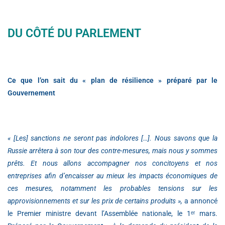
DU CÔTÉ DU PARLEMENT
Ce que l’on sait du « plan de résilience » préparé par le
Gouvernement
« [Les] sanctions ne seront pas indolores […]. Nous savons que la
Russie arrêtera à son tour des contre-mesures, mais nous y sommes
prêts. Et nous allons accompagner nos concitoyens et nos
entreprises afin d’encaisser au mieux les impacts économiques de
ces mesures, notamment les probables tensions sur les
approvisionnements et sur les prix de certains produits »,
a annoncé
le Premier ministre devant l’Assemblée nationale, le 1ᵉʳ mars.