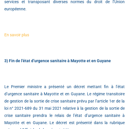
services et transposant diverses normes du droit de l’Union
européenne.
En savoir plus
3) Fin de l’état d’urgence sanitaire à Mayotte et en Guyane
Le Premier ministre a présenté un décret mettant fin à l’état
d’urgence sanitaire à Mayotte et en Guyane. Le régime transitoire
de gestion de la sortie de crise sanitaire prévu par l’article 1er de la
loi n° 2021-689 du 31 mai 2021 relative à la gestion de la sortie de
crise sanitaire prendra le relais de l’état d’urgence sanitaire à
Mayotte et en Guyane. Le décret est présenté dans la rubrique