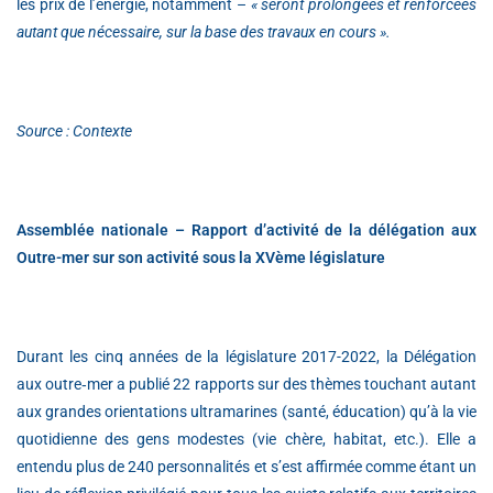
les prix de l’énergie, notamment –
« seront prolongées et renforcées
autant que nécessaire, sur la base des travaux en cours ».
Source : Contexte
Assemblée nationale – Rapport d’activité de la délégation aux
Outre-mer sur son activité sous la XVème législature
Durant les cinq années de la législature 2017-2022, la Délégation
aux outre‑mer a publié 22 rapports sur des thèmes touchant autant
aux grandes orientations ultramarines (santé, éducation) qu’à la vie
quotidienne des gens modestes (vie chère, habitat, etc.). Elle a
entendu plus de 240 personnalités et s’est affirmée comme étant un