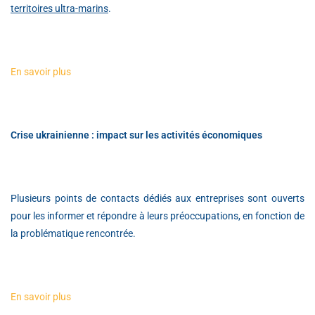
territoires ultra-marins
.
En savoir plus
Crise ukrainienne : impact sur les activités économiques
Plusieurs points de contacts dédiés aux entreprises sont ouverts
pour les informer et répondre à leurs préoccupations, en fonction de
la problématique rencontrée.
En savoir plus